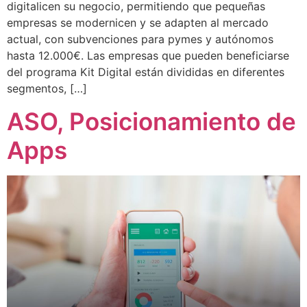
digitalicen su negocio, permitiendo que pequeñas
empresas se modernicen y se adapten al mercado
actual, con subvenciones para pymes y autónomos
hasta 12.000€. Las empresas que pueden beneficiarse
del programa Kit Digital están divididas en diferentes
segmentos, […]
ASO, Posicionamiento de
Apps