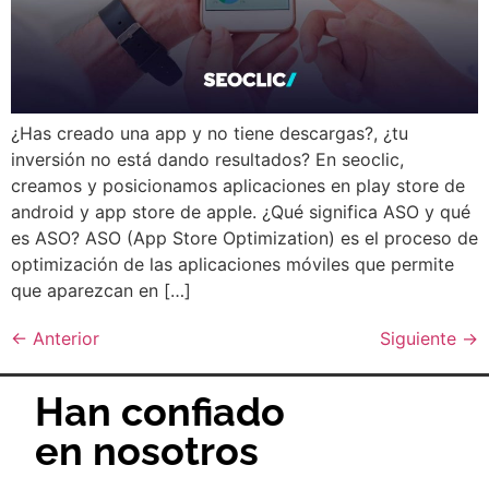
¿Has creado una app y no tiene descargas?, ¿tu
inversión no está dando resultados? En seoclic,
creamos y posicionamos aplicaciones en play store de
android y app store de apple. ¿Qué significa ASO y qué
es ASO? ASO (App Store Optimization) es el proceso de
optimización de las aplicaciones móviles que permite
que aparezcan en […]
←
Anterior
Siguiente
→
Han confiado
en nosotros