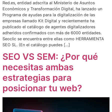
Red.es, entidad adscrita al Ministerio de Asuntos
Económicos y Transformación Digital, ha lanzado un
Programa de ayudas para la digitalización de las
empresas llamado Kit Digital y recientemente ha
publicado el catálogo de agentes digitalizadores
adheridos confirmados con más de 6000 entidades.
Seoclic se encuentra entre ellas como HERRAMIENTA
SEO SL. (En el catálogo puedes […]
SEO VS SEM: ¿Por qué
necesitas ambas
estrategias para
posicionar tu web?