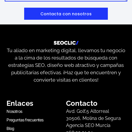
Contacta con nosotros
Tu aliado en marketing digital, llevamos tu negocio
a la cima de los resultados de búsqueda con
estrategias SEO, diseño web atractivo y campañas
publicitarias efectivas. ¡Haz que te encuentren y
convierte visitas en clientes!
Enlaces
Contacto
Avd. Golf,5 Altorreal
Nosotros
30506, Molina de Segura
Preguntas frecuentes
Agencia SEO Murcia
Blog