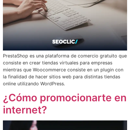
PrestaShop es una plataforma de comercio gratuito que
consiste en crear tiendas virtuales para empresas
mientras que Woocommerce consiste en un plugin con
la finalidad de hacer sitios web para distintas tiendas
online utilizando WordPress.
¿Cómo promocionarte en
internet?