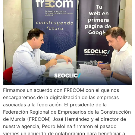
Firmamos un acuerdo con FRECOM con el que nos
encargaremos de la digitalización de las empresas
asociadas a la federación. El presidente de la
Federación Regional de Empresarios de la Construcción
de Murcia (FRECOM) José Hernández y el director de
nuestra agencia, Pedro Molina firmaron el pasado
viernes un acuerdo de colaboración para beneficiar a