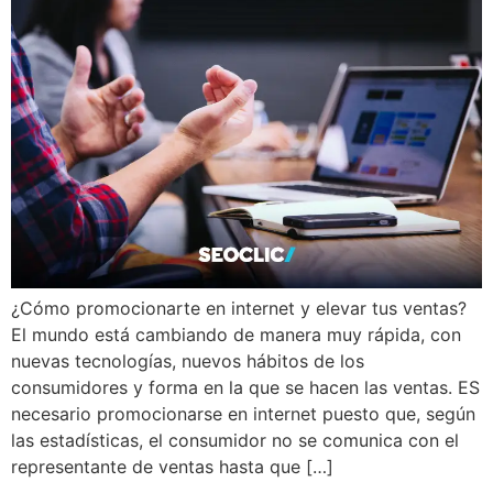
¿Cómo promocionarte en internet y elevar tus ventas?
El mundo está cambiando de manera muy rápida, con
nuevas tecnologías, nuevos hábitos de los
consumidores y forma en la que se hacen las ventas. ES
necesario promocionarse en internet puesto que, según
las estadísticas, el consumidor no se comunica con el
representante de ventas hasta que […]