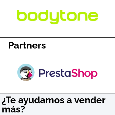
Partners
¿Te ayudamos a vender
más?