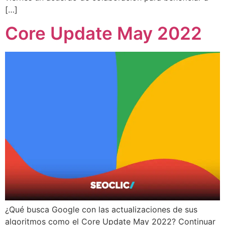
[…]
Core Update May 2022
¿Qué busca Google con las actualizaciones de sus
algoritmos como el Core Update May 2022? Continuar