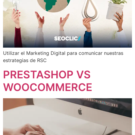
Utilizar el Marketing Digital para comunicar nuestras
estrategias de RSC
PRESTASHOP VS
WOOCOMMERCE