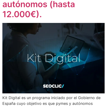
autónomos (hasta
12.000€).
Kit Digital es un programa iniciado por el Gobierno de
España cuyo objetivo es que pymes y autónomos