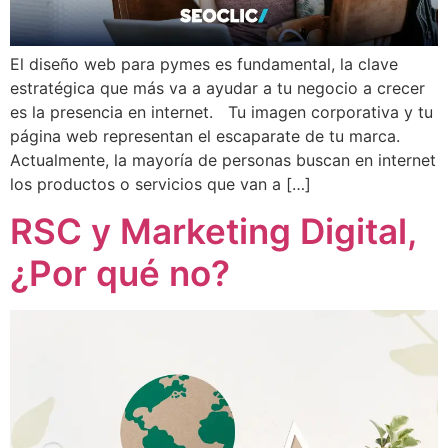
El diseño web para pymes es fundamental, la clave
estratégica que más va a ayudar a tu negocio a crecer
es la presencia en internet. Tu imagen corporativa y tu
página web representan el escaparate de tu marca.
Actualmente, la mayoría de personas buscan en internet
los productos o servicios que van a […]
RSC y Marketing Digital,
¿Por qué no?