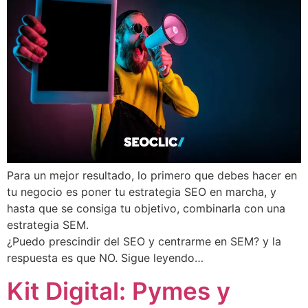
Para un mejor resultado, lo primero que debes hacer en
tu negocio es poner tu estrategia SEO en marcha, y
hasta que se consiga tu objetivo, combinarla con una
estrategia SEM.
¿Puedo prescindir del SEO y centrarme en SEM? y la
respuesta es que NO. Sigue leyendo…
Kit Digital: Pymes y