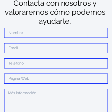
Contacta con nosotros y
valoraremos cómo podemos
ayudarte.