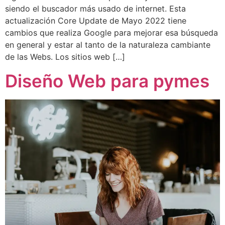
siendo el buscador más usado de internet. Esta
actualización Core Update de Mayo 2022 tiene
cambios que realiza Google para mejorar esa búsqueda
en general y estar al tanto de la naturaleza cambiante
de las Webs. Los sitios web […]
Diseño Web para pymes