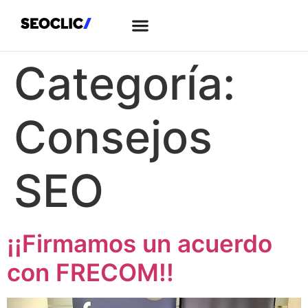
Categoría:
Consejos
SEO
¡¡Firmamos un acuerdo
con FRECOM!!