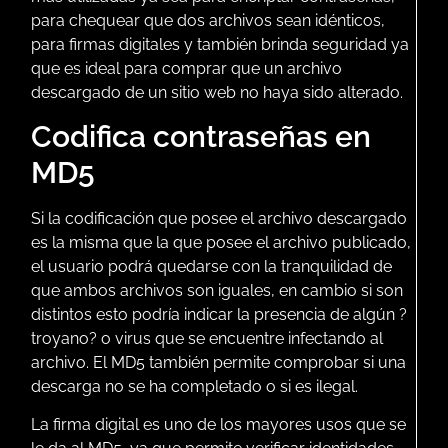
para chequear que dos archivos sean idénticos,
para firmas digitales y también brinda seguridad ya
que es ideal para comprar que un archivo
descargado de un sitio web no haya sido alterado.
Codifica contraseñas en
MD5
Si la codificación que posee el archivo descargado
es la misma que la que posee el archivo publicado,
el usuario podrá quedarse con la tranquilidad de
que ambos archivos son iguales, en cambio si son
distintos esto podría indicar la presencia de algún ?
troyano? o virus que se encuentre infectando al
archivo. El MD5 también permite comprobar si una
descarga no se ha completado o si es ilegal.
La firma digital es uno de los mayores usos que se