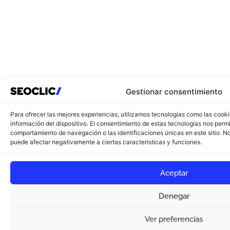
Gestionar consentimiento
Para ofrecer las mejores experiencias, utilizamos tecnologías como las cook
información del dispositivo. El consentimiento de estas tecnologías nos perm
comportamiento de navegación o las identificaciones únicas en este sitio. No 
puede afectar negativamente a ciertas características y funciones.
Aceptar
Denegar
Ver preferencias