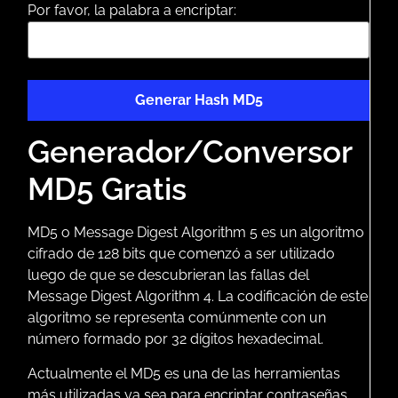
Por favor, la palabra a encriptar:
Generador/Conversor
MD5 Gratis
MD5 o Message Digest Algorithm 5 es un algoritmo
cifrado de 128 bits que comenzó a ser utilizado
luego de que se descubrieran las fallas del
Message Digest Algorithm 4. La codificación de este
algoritmo se representa comúnmente con un
número formado por 32 dígitos hexadecimal.
Actualmente el MD5 es una de las herramientas
más utilizadas ya sea para encriptar contraseñas,