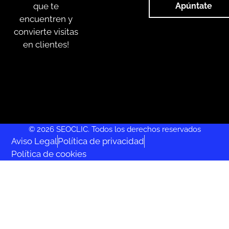
que te
Apúntate
encuentren y
convierte visitas
en clientes!
© 2026 SEOCLIC. Todos los derechos reservados
Aviso Legal
Política de privacidad
Política de cookies