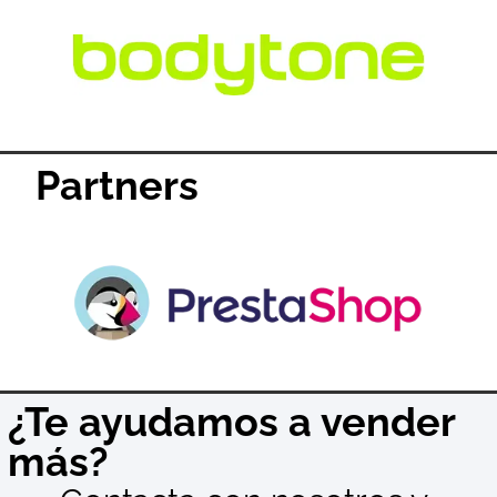
Partners
¿Te ayudamos a vender
más?