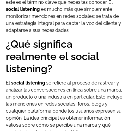
este es el término clave que necesitas conocer. El
social listening
es mucho más que simplemente
monitorizar menciones en redes sociales; se trata de
una estrategia integral para captar la voz del cliente y
adaptarse a sus necesidades.
¿Qué significa
realmente el social
listening?
El
social listening
se refiere al proceso de rastrear y
analizar las conversaciones en línea sobre una marca,
un producto o una industria en particular. Esto incluye
las menciones en redes sociales, foros, blogs y
cualquier plataforma donde los usuarios expresen su
opinión. La idea principal es obtener información
valiosa sobre cómo se percibe una marca y qué