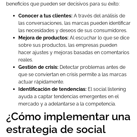
beneficios que pueden ser decisivos para su éxito:
Conocer a tus clientes:
A través del análisis de
las conversaciones, las marcas pueden identificar
las necesidades y deseos de sus consumidores.
Mejora de productos:
Al escuchar lo que se dice
sobre sus productos, las empresas pueden
hacer ajustes y mejoras basadas en comentarios
reales.
Gestión de crisis:
Detectar problemas antes de
que se conviertan en crisis permite a las marcas
actuar rápidamente.
Identificación de tendencias:
El social listening
ayuda a captar tendencias emergentes en el
mercado y a adelantarse a la competencia.
¿Cómo implementar una
estrategia de social