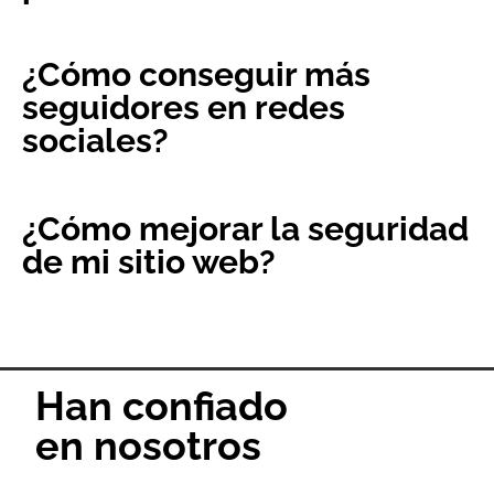
¿Cómo conseguir más
seguidores en redes
sociales?
¿Cómo mejorar la seguridad
de mi sitio web?
Han confiado
en nosotros