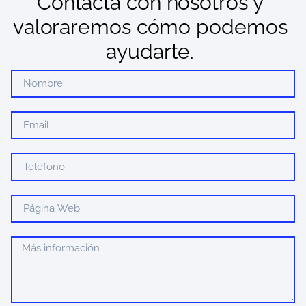
Contacta con nosotros y
valoraremos cómo podemos
ayudarte.