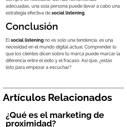
adecuadas, una sola persona puede llevar a cabo una
estrategia efectiva de
social listening
.
Conclusión
El
social listening
no es solo una tendencia, es una
necesidad en el mundo digital actual. Comprender lo
que los clientes dicen sobre tu marca puede marcar la
diferencia entre el éxito y el fracaso. Así que, ¿estás
listo para empezar a escuchar?
Artículos Relacionados
¿Qué es el marketing de
proximidad?