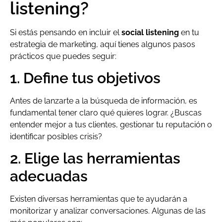
listening?
Si estás pensando en incluir el
social listening
en tu
estrategia de marketing, aquí tienes algunos pasos
prácticos que puedes seguir:
1. Define tus objetivos
Antes de lanzarte a la búsqueda de información, es
fundamental tener claro qué quieres lograr. ¿Buscas
entender mejor a tus clientes, gestionar tu reputación o
identificar posibles crisis?
2. Elige las herramientas
adecuadas
Existen diversas herramientas que te ayudarán a
monitorizar y analizar conversaciones. Algunas de las