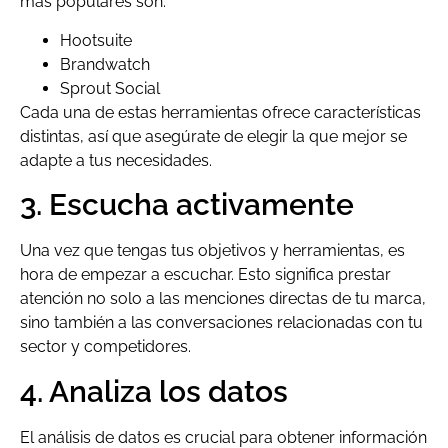
más populares son:
Hootsuite
Brandwatch
Sprout Social
Cada una de estas herramientas ofrece características
distintas, así que asegúrate de elegir la que mejor se
adapte a tus necesidades.
3. Escucha activamente
Una vez que tengas tus objetivos y herramientas, es
hora de empezar a escuchar. Esto significa prestar
atención no solo a las menciones directas de tu marca,
sino también a las conversaciones relacionadas con tu
sector y competidores.
4. Analiza los datos
El análisis de datos es crucial para obtener información