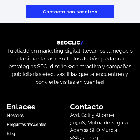
Contacta con nosotros
Tu aliado en marketing digital, llevamos tu negocio
a la cima de los resultados de búsqueda con
estrategias SEO, diseño web atractivo y campañas
publicitarias efectivas. ¡Haz que te encuentren y
convierte visitas en clientes!
Enlaces
Contacto
Avd. Golf,5 Altorreal
Nosotros
30506, Molina de Segura
Preguntas frecuentes
Agencia SEO Murcia
Blog
968 32 01 24