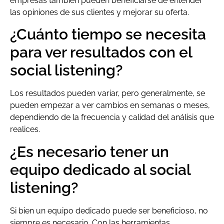
empresas también pueden beneficiarse de entender
las opiniones de sus clientes y mejorar su oferta.
¿Cuánto tiempo se necesita
para ver resultados con el
social listening?
Los resultados pueden variar, pero generalmente, se
pueden empezar a ver cambios en semanas o meses,
dependiendo de la frecuencia y calidad del análisis que
realices.
¿Es necesario tener un
equipo dedicado al social
listening?
Si bien un equipo dedicado puede ser beneficioso, no
siempre es necesario. Con las herramientas