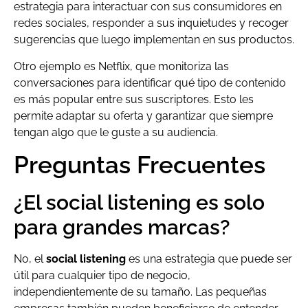
estrategia para interactuar con sus consumidores en
redes sociales, responder a sus inquietudes y recoger
sugerencias que luego implementan en sus productos.
Otro ejemplo es Netflix, que monitoriza las
conversaciones para identificar qué tipo de contenido
es más popular entre sus suscriptores. Esto les
permite adaptar su oferta y garantizar que siempre
tengan algo que le guste a su audiencia.
Preguntas Frecuentes
¿El social listening es solo
para grandes marcas?
No, el
social listening
es una estrategia que puede ser
útil para cualquier tipo de negocio,
independientemente de su tamaño. Las pequeñas