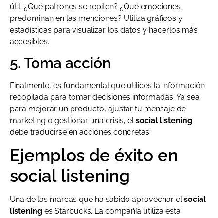
útil. ¿Qué patrones se repiten? ¿Qué emociones
predominan en las menciones? Utiliza gráficos y
estadísticas para visualizar los datos y hacerlos más
accesibles.
5. Toma acción
Finalmente, es fundamental que utilices la información
recopilada para tomar decisiones informadas. Ya sea
para mejorar un producto, ajustar tu mensaje de
marketing o gestionar una crisis, el
social listening
debe traducirse en acciones concretas.
Ejemplos de éxito en
social listening
Una de las marcas que ha sabido aprovechar el
social
listening
es Starbucks. La compañía utiliza esta