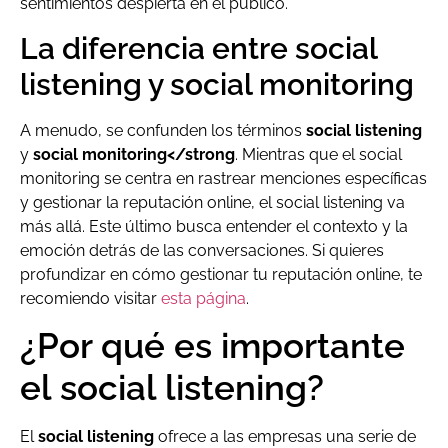
sentimientos despierta en el público.
La diferencia entre social
listening y social monitoring
A menudo, se confunden los términos
social listening
y
social monitoring</strong
. Mientras que el social
monitoring se centra en rastrear menciones específicas
y gestionar la reputación online, el social listening va
más allá. Este último busca entender el contexto y la
emoción detrás de las conversaciones. Si quieres
profundizar en cómo gestionar tu reputación online, te
recomiendo visitar
esta página
.
¿Por qué es importante
el social listening?
El
social listening
ofrece a las empresas una serie de