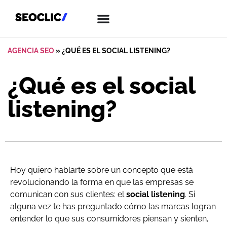
AGENCIA SEO
»
¿QUÉ ES EL SOCIAL LISTENING?
¿Qué es el social
listening?
Hoy quiero hablarte sobre un concepto que está
revolucionando la forma en que las empresas se
comunican con sus clientes: el
social listening
. Si
alguna vez te has preguntado cómo las marcas logran
entender lo que sus consumidores piensan y sienten,