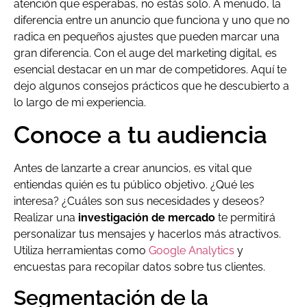
atención que esperabas, no estás solo. A menudo, la
diferencia entre un anuncio que funciona y uno que no
radica en pequeños ajustes que pueden marcar una
gran diferencia. Con el auge del marketing digital, es
esencial destacar en un mar de competidores. Aquí te
dejo algunos consejos prácticos que he descubierto a
lo largo de mi experiencia.
Conoce a tu audiencia
Antes de lanzarte a crear anuncios, es vital que
entiendas quién es tu público objetivo. ¿Qué les
interesa? ¿Cuáles son sus necesidades y deseos?
Realizar una
investigación de mercado
te permitirá
personalizar tus mensajes y hacerlos más atractivos.
Utiliza herramientas como
Google Analytics
y
encuestas para recopilar datos sobre tus clientes.
Segmentación de la