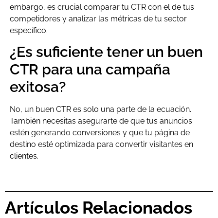
embargo, es crucial comparar tu CTR con el de tus
competidores y analizar las métricas de tu sector
específico.
¿Es suficiente tener un buen
CTR para una campaña
exitosa?
No, un buen CTR es solo una parte de la ecuación.
También necesitas asegurarte de que tus anuncios
estén generando conversiones y que tu página de
destino esté optimizada para convertir visitantes en
clientes.
Artículos Relacionados