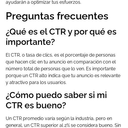
ayudarán a optimizar tus esfuerzos.
Preguntas frecuentes
¿Qué es el CTR y por qué es
importante?
El CTR, o tasa de clics, es el porcentaje de personas
que hacen clic en tu anuncio en comparación con el
número total de personas que lo ven. Es importante
porque un CTR alto indica que tu anuncio es relevante
y atractivo para los usuarios.
¿Cómo puedo saber si mi
CTR es bueno?
Un CTR promedio varía según la industria, pero en
general, un CTR superior al 2% se considera bueno. Sin