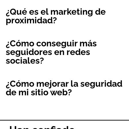
¿Qué es el marketing de
proximidad?
¿Cómo conseguir más
seguidores en redes
sociales?
¿Cómo mejorar la seguridad
de mi sitio web?