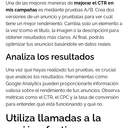
Una de las mejores maneras de
mejorar el CTR en
mis campañas
es mediante pruebas A/B. Crea dos
versiones de un anuncio y pruébalas para ver cuál
tiene un mejor rendimiento. Cambia solo un elemento a
la vez (como el título, la imagen o la descripción) para
obtener resultados más claros. Al final, podrás
optimizar tus anuncios basándote en datos reales.
Analiza los resultados
Una vez que hayas realizado tus pruebas, es crucial
que analices los resultados. Herramientas como
Google Analytics pueden proporcionarte información
valiosa sobre el rendimiento de tus anuncios. Observa
métricas como el CTR, el CPC y la tasa de conversión
para entender qué está funcionando y qué no.
Utiliza llamadas a la