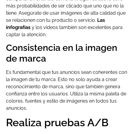
más probabilidades de ser clicado que uno que no la
tiene. Asegúrate de usar imágenes de alta calidad que
se relacionen con tu producto o servicio.
Las
infografías
y los vídeos también son excelentes para
captar la atención.
Consistencia en la imagen
de marca
Es fundamental que tus anuncios sean coherentes con
la imagen de tu marca. Esto no solo ayuda a crear
reconocimiento de marca, sino que también genera
confianza entre los usuarios. Utiliza la misma paleta de
colores, fuentes y estilo de imágenes en todos tus
anuncios.
Realiza pruebas A/B