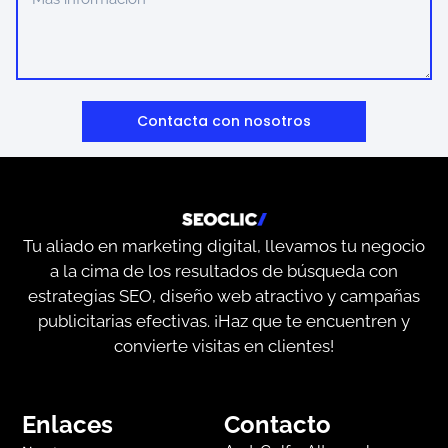
Contacta con nosotros
Tu aliado en marketing digital, llevamos tu negocio
a la cima de los resultados de búsqueda con
estrategias SEO, diseño web atractivo y campañas
publicitarias efectivas. ¡Haz que te encuentren y
convierte visitas en clientes!
Enlaces
Contacto