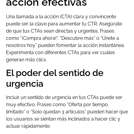
acción efectivas
Una llamada a la acción (CTA) clara y convincente
puede ser la clave para aumentar tu CTR. Asegúrate
de que tus CTAs sean directas y urgentes. Frases
como “¡Compra ahora!”, “Descubre más” o “Únete a
nosotros hoy” pueden fomentar la acción instantánea.
Experimenta con diferentes CTAs para ver cuáles
generan más clics.
El poder del sentido de
urgencia
Incluir un sentido de urgencia en tus CTAs puede ser
muy efectivo. Frases como “Oferta por tiempo
limitado” o “Solo quedan 3 artículos” pueden hacer que
los usuarios se sientan más inclinados a hacer clic y
actuar rápidamente.