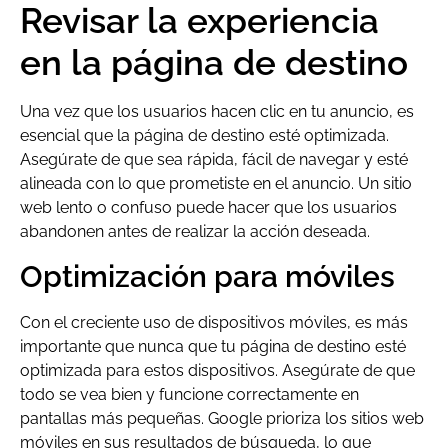
Revisar la experiencia
en la página de destino
Una vez que los usuarios hacen clic en tu anuncio, es
esencial que la página de destino esté optimizada.
Asegúrate de que sea rápida, fácil de navegar y esté
alineada con lo que prometiste en el anuncio. Un sitio
web lento o confuso puede hacer que los usuarios
abandonen antes de realizar la acción deseada.
Optimización para móviles
Con el creciente uso de dispositivos móviles, es más
importante que nunca que tu página de destino esté
optimizada para estos dispositivos. Asegúrate de que
todo se vea bien y funcione correctamente en
pantallas más pequeñas. Google prioriza los sitios web
móviles en sus resultados de búsqueda, lo que