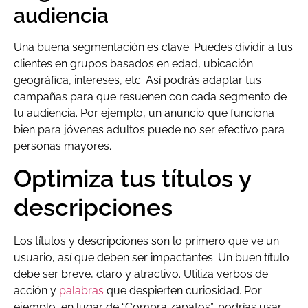
audiencia
Una buena segmentación es clave. Puedes dividir a tus
clientes en grupos basados en edad, ubicación
geográfica, intereses, etc. Así podrás adaptar tus
campañas para que resuenen con cada segmento de
tu audiencia. Por ejemplo, un anuncio que funciona
bien para jóvenes adultos puede no ser efectivo para
personas mayores.
Optimiza tus títulos y
descripciones
Los títulos y descripciones son lo primero que ve un
usuario, así que deben ser impactantes. Un buen título
debe ser breve, claro y atractivo. Utiliza verbos de
acción y
palabras
que despierten curiosidad. Por
ejemplo, en lugar de “Compra zapatos”, podrías usar