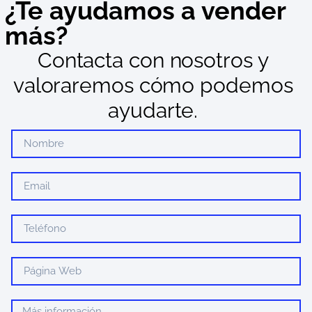
¿Te ayudamos a vender
más?
Contacta con nosotros y
valoraremos cómo podemos
ayudarte.