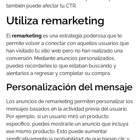
también puede afectar tu CTR.
Utiliza remarketing
El
remarketing
es una estrategia poderosa que te
permite volver a conectar con aquellos usuarios que
han visitado tu sitio web pero no han realizado una
conversión. Mediante anuncios personalizados,
puedes recordarles lo que estaban buscando y
alentarlos a regresar y completar su compra.
Personalización del mensaje
Los anuncios de remarketing permiten personalizar los
mensajes basados en la actividad previa del usuario.
Por ejemplo, si un usuario miró un producto
específico, puedes mostrarle un anuncio que incluya
ese mismo producto. Esto puede aumentar
significativamente la probabilidad de que hagan clic y