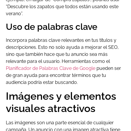
“Descubre los zapatos que todos están usando este
verano”.
Uso de palabras clave
Incorpora palabras clave relevantes en tus títulos y
descripciones. Esto no solo ayuda a mejorar el SEO,
sino que también hace que tu anuncio sea más
relevante para el usuario. Herramientas como el
Planificador de Palabras Clave de Google
pueden ser
de gran ayuda para encontrar términos que tu
audiencia podría estar buscando.
Imágenes y elementos
visuales atractivos
Las imágenes son una parte esencial de cualquier
campaña. Un anuncio con una imagen atractiva tiene