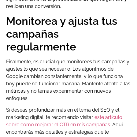
realicen una conversión.
Monitorea y ajusta tus
campañas
regularmente
Finalmente, es crucial que monitorees tus campañas y
ajustes lo que sea necesario. Los algoritmos de
Google cambian constantemente, y lo que funciona
hoy puede no funcionar mañana. Mantente atento a las
métricas y no temas experimentar con nuevos
enfoques.
Si deseas profundizar más en el tema del SEO y el
marketing digital, te recomiendo visitar
este artículo
sobre cómo mejorar el CTR en mis campañas
. Aquí
encontrarás más detalles y estrategias que te