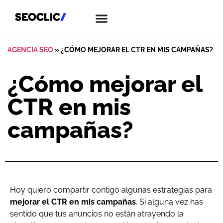
AGENCIA SEO
»
¿CÓMO MEJORAR EL CTR EN MIS CAMPAÑAS?
¿Cómo mejorar el
CTR en mis
campañas?
Hoy quiero compartir contigo algunas estrategias para
mejorar el CTR en mis campañas
. Si alguna vez has
sentido que tus anuncios no están atrayendo la