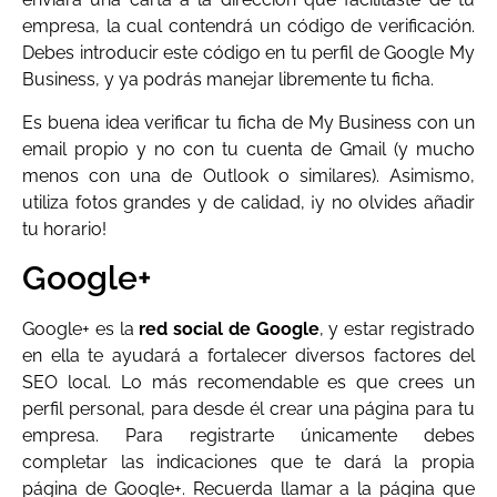
empresa, la cual contendrá un código de verificación.
Debes introducir este código en tu perfil de Google My
Business, y ya podrás manejar libremente tu ficha.
Es buena idea verificar tu ficha de My Business con un
email propio y no con tu cuenta de Gmail (y mucho
menos con una de Outlook o similares). Asimismo,
utiliza fotos grandes y de calidad, ¡y no olvides añadir
tu horario!
Google+
Google+ es la
red social de Google
, y estar registrado
en ella te ayudará a fortalecer diversos factores del
SEO local. Lo más recomendable es que crees un
perfil personal, para desde él crear una página para tu
empresa. Para registrarte únicamente debes
completar las indicaciones que te dará la propia
página de Google+. Recuerda llamar a la página que