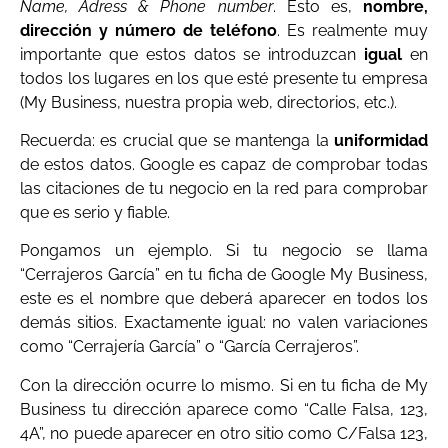
Name, Adress & Phone number
. Esto es,
nombre,
dirección y número de teléfono
. Es realmente muy
importante que estos datos se introduzcan
igual
en
todos los lugares en los que esté presente tu empresa
(My Business, nuestra propia web, directorios, etc.).
Recuerda: es crucial que se mantenga la
uniformidad
de estos datos. Google es capaz de comprobar todas
las citaciones de tu negocio en la red para comprobar
que es serio y fiable.
Pongamos un ejemplo. Si tu negocio se llama
“Cerrajeros García” en tu ficha de Google My Business,
este es el nombre que deberá aparecer en todos los
demás sitios. Exactamente igual: no valen variaciones
como “Cerrajería García” o “García Cerrajeros”.
Con la dirección ocurre lo mismo. Si en tu ficha de My
Business tu dirección aparece como “Calle Falsa, 123,
4A”, no puede aparecer en otro sitio como C/Falsa 123,