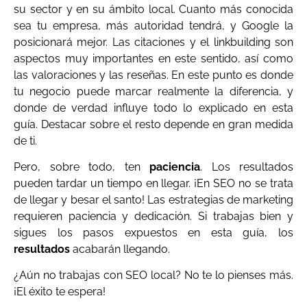
su sector y en su ámbito local. Cuanto más conocida
sea tu empresa, más autoridad tendrá, y Google la
posicionará mejor. Las citaciones y el linkbuilding son
aspectos muy importantes en este sentido, así como
las valoraciones y las reseñas. En este punto es donde
tu negocio puede marcar realmente la diferencia, y
donde de verdad influye todo lo explicado en esta
guía. Destacar sobre el resto depende en gran medida
de ti.
Pero, sobre todo, ten
paciencia
. Los resultados
pueden tardar un tiempo en llegar. ¡En SEO no se trata
de llegar y besar el santo! Las estrategias de marketing
requieren paciencia y dedicación. Si trabajas bien y
sigues los pasos expuestos en esta guía, los
resultados
acabarán llegando.
¿Aún no trabajas con SEO local? No te lo pienses más.
¡El éxito te espera!