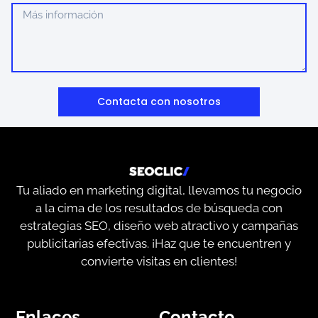
Contacta con nosotros
Tu aliado en marketing digital, llevamos tu negocio
a la cima de los resultados de búsqueda con
estrategias SEO, diseño web atractivo y campañas
publicitarias efectivas. ¡Haz que te encuentren y
convierte visitas en clientes!
Enlaces
Contacto