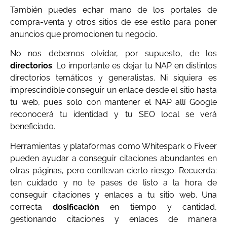
También puedes echar mano de los portales de
compra-venta y otros sitios de ese estilo para poner
anuncios que promocionen tu negocio.
No nos debemos olvidar, por supuesto, de los
directorios
. Lo importante es dejar tu NAP en distintos
directorios temáticos y generalistas. Ni siquiera es
imprescindible conseguir un enlace desde el sitio hasta
tu web, pues solo con mantener el NAP allí Google
reconocerá tu identidad y tu SEO local se verá
beneficiado.
Herramientas y plataformas como Whitespark o Fiveer
pueden ayudar a conseguir citaciones abundantes en
otras páginas, pero conllevan cierto riesgo. Recuerda:
ten cuidado y no te pases de listo a la hora de
conseguir citaciones y enlaces a tu sitio web. Una
correcta
dosificación
en tiempo y cantidad,
gestionando citaciones y enlaces de manera