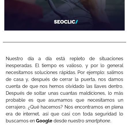
Nuestro día a día está repleto de situaciones
inesperadas. El tiempo es valioso, y por lo general
necesitamos soluciones rápidas. Por ejemplo: salimos
de casa y, después de cerrar la puerta, nos damos
cuenta de que nos hemos olvidado las llaves dentro.
Después de soltar unas cuantas maldiciones, lo más
probable es que asumamos que necesitamos un
cerrajero. ¿Qué hacemos? Nos encontramos en plena
era de internet, así que casi con toda seguridad lo
buscamos en
Google
desde nuestro
smartphone
.