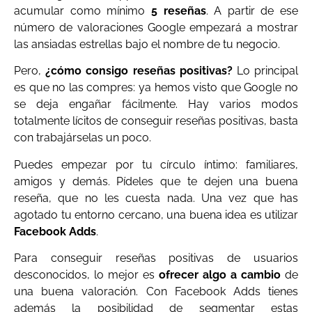
acumular como mínimo
5 reseñas
. A partir de ese
número de valoraciones Google empezará a mostrar
las ansiadas estrellas bajo el nombre de tu negocio.
Pero,
¿cómo consigo reseñas positivas?
Lo principal
es que no las compres: ya hemos visto que Google no
se deja engañar fácilmente. Hay varios modos
totalmente lícitos de conseguir reseñas positivas, basta
con trabajárselas un poco.
Puedes empezar por tu círculo íntimo: familiares,
amigos y demás. Pídeles que te dejen una buena
reseña, que no les cuesta nada. Una vez que has
agotado tu entorno cercano, una buena idea es utilizar
Facebook Adds
.
Para conseguir reseñas positivas de usuarios
desconocidos, lo mejor es
ofrecer algo a cambio
de
una buena valoración. Con Facebook Adds tienes
además la posibilidad de segmentar estas