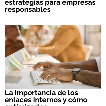
estrategias para empresas
responsables
La importancia de los
enlaces internos y cómo