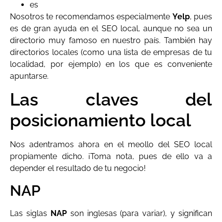
es
Nosotros te recomendamos especialmente
Yelp
, pues
es de gran ayuda en el SEO local, aunque no sea un
directorio muy famoso en nuestro país. También hay
directorios locales (como una lista de empresas de tu
localidad, por ejemplo) en los que es conveniente
apuntarse.
Las claves del
posicionamiento local
Nos adentramos ahora en el meollo del SEO local
propiamente dicho. ¡Toma nota, pues de ello va a
depender el resultado de tu negocio!
NAP
Las siglas
NAP
son inglesas (para variar), y significan