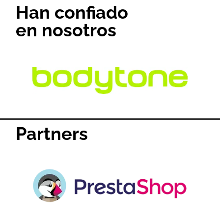
Han confiado
en nosotros
Partners