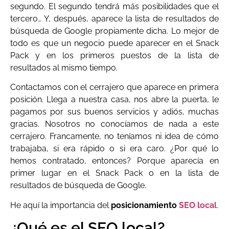
segundo. El segundo tendrá más posibilidades que el
tercero… Y, después, aparece la lista de resultados de
búsqueda de Google propiamente dicha. Lo mejor de
todo es que un negocio puede aparecer en el Snack
Pack y en los primeros puestos de la lista de
resultados al mismo tiempo.
Contactamos con el cerrajero que aparece en primera
posición. Llega a nuestra casa, nos abre la puerta, le
pagamos por sus buenos servicios y adiós, muchas
gracias. Nosotros no conocíamos de nada a este
cerrajero. Francamente, no teníamos ni idea de cómo
trabajaba, si era rápido o si era caro. ¿Por qué lo
hemos contratado, entonces? Porque aparecía en
primer lugar en el Snack Pack o en la lista de
resultados de búsqueda de Google.
He aquí la importancia del
posicionamiento
SEO local
.
¿Qué es el SEO local?