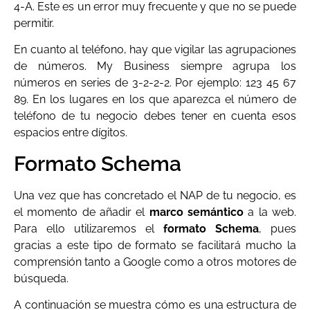
4-A. Este es un error muy frecuente y que no se puede
permitir.
En cuanto al teléfono, hay que vigilar las agrupaciones
de números. My Business siempre agrupa los
números en series de 3-2-2-2. Por ejemplo: 123 45 67
89. En los lugares en los que aparezca el número de
teléfono de tu negocio debes tener en cuenta esos
espacios entre dígitos.
Formato Schema
Una vez que has concretado el NAP de tu negocio, es
el momento de añadir el
marco semántico
a la web.
Para ello utilizaremos el
formato Schema
, pues
gracias a este tipo de formato se facilitará mucho la
comprensión tanto a Google como a otros motores de
búsqueda.
A continuación se muestra cómo es una estructura de