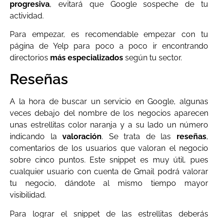
progresiva
, evitará que Google sospeche de tu
actividad.
Para empezar, es recomendable empezar con tu
página de Yelp para poco a poco ir encontrando
directorios
más especializados
según tu sector.
Reseñas
A la hora de buscar un servicio en Google, algunas
veces debajo del nombre de los negocios aparecen
unas estrellitas color naranja y a su lado un número
indicando la
valoración
. Se trata de las
reseñas
,
comentarios de los usuarios que valoran el negocio
sobre cinco puntos. Este snippet es muy útil, pues
cualquier usuario con cuenta de Gmail podrá valorar
tu negocio, dándote al mismo tiempo mayor
visibilidad.
Para lograr el snippet de las estrellitas deberás