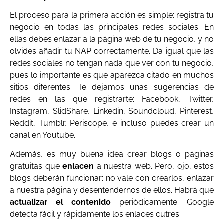
El proceso para la primera acción es simple: registra tu
negocio en todas las principales redes sociales. En
ellas debes enlazar a la página web de tu negocio, y no
olvides añadir tu NAP correctamente. Da igual que las
redes sociales no tengan nada que ver con tu negocio,
pues lo importante es que aparezca citado en muchos
sitios diferentes. Te dejamos unas sugerencias de
redes en las que registrarte: Facebook, Twitter,
Instagram, SlidShare, Linkedin, Soundcloud, Pinterest,
Reddit, Tumblr, Periscope, e incluso puedes crear un
canal en Youtube.
Además, es muy buena idea crear blogs o páginas
gratuitas que
enlacen
a nuestra web. Pero, ojo, estos
blogs deberán funcionar: no vale con crearlos, enlazar
a nuestra página y desentendernos de ellos. Habrá que
actualizar el contenido
periódicamente. Google
detecta fácil y rápidamente los enlaces cutres.