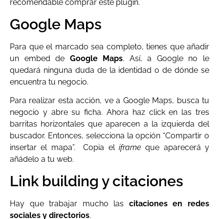
recomendable comprar este plugin.
Google Maps
Para que el marcado sea completo, tienes que añadir
un embed de
Google Maps
. Así, a Google no le
quedará ninguna duda de la identidad o de dónde se
encuentra tu negocio.
Para realizar esta acción, ve a Google Maps, busca tu
negocio y abre su ficha. Ahora haz click en las tres
barritas horizontales que aparecen a la izquierda del
buscador. Entonces, selecciona la opción “Compartir o
insertar el mapa”. Copia el
iframe
que aparecerá y
añádelo a tu web.
Link building y citaciones
Hay que trabajar mucho las
citaciones en redes
sociales y directorios
.