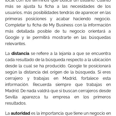
local con los términos que busca un usuario. Cuanto
más se ajusta tu ficha a las necesidades de los
usuarios, más posibilidades tendrás de aparecer en las
primeras posiciones y acabar haciendo negocio.
Completar tu ficha de My Business con la información
más detallada posible de tu negocio orientará a
Google y le permitirá mostrarte en las búsquedas
relevantes.
La
distancia
se refiere a la lejanía a que se encuentra
cada resultado de la búsqueda respecto a la ubicación
desde la cual se ha producido. Google te posicionará
según la distancia del origen de la búsqueda. Si eres
cerrajero y trabajas en Madrid, fortalece esta
información. Recuerda siempre que trabajas en
Madrid. De nada valdrá que si buscan cerrajeros desde
Sevilla aparezca tu empresa en los primeros
resultados.
La
autoridad
es la importancia que tiene un negocio en