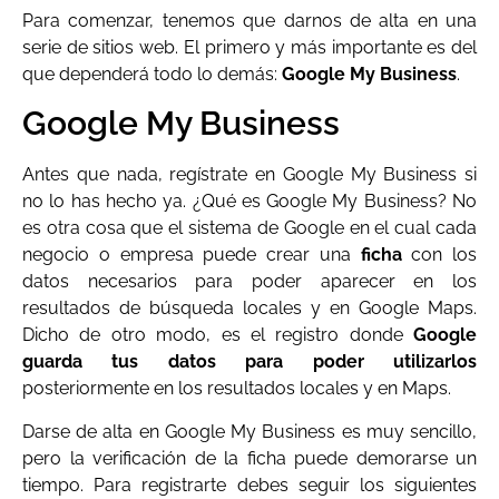
Para comenzar, tenemos que darnos de alta en una
serie de sitios web. El primero y más importante es del
que dependerá todo lo demás:
Google My Business
.
Google My Business
Antes que nada, regístrate en Google My Business si
no lo has hecho ya. ¿Qué es Google My Business? No
es otra cosa que el sistema de Google en el cual cada
negocio o empresa puede crear una
ficha
con los
datos necesarios para poder aparecer en los
resultados de búsqueda locales y en Google Maps.
Dicho de otro modo, es el registro donde
Google
guarda tus datos para poder utilizarlos
posteriormente en los resultados locales y en Maps.
Darse de alta en Google My Business es muy sencillo,
pero la verificación de la ficha puede demorarse un
tiempo. Para registrarte debes seguir los siguientes