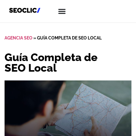
AGENCIA SEO
»
GUÍA COMPLETA DE SEO LOCAL
Guía Completa de
SEO Local