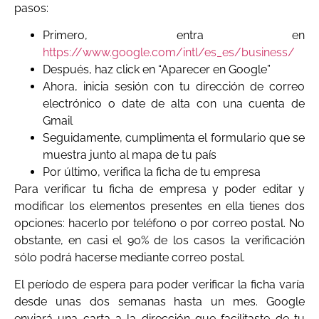
pasos:
Primero, entra en
https://www.google.com/intl/es_es/business/
Después, haz click en “Aparecer en Google”
Ahora, inicia sesión con tu dirección de correo
electrónico o date de alta con una cuenta de
Gmail
Seguidamente, cumplimenta el formulario que se
muestra junto al mapa de tu país
Por último, verifica la ficha de tu empresa
Para verificar tu ficha de empresa y poder editar y
modificar los elementos presentes en ella tienes dos
opciones: hacerlo por teléfono o por correo postal. No
obstante, en casi el 90% de los casos la verificación
sólo podrá hacerse mediante correo postal.
El período de espera para poder verificar la ficha varía
desde unas dos semanas hasta un mes. Google
enviará una carta a la dirección que facilitaste de tu