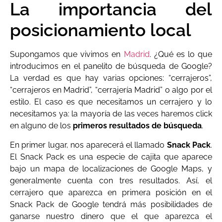
La importancia del
posicionamiento local
Supongamos que vivimos en
Madrid
. ¿Qué es lo que
introducimos en el panelito de búsqueda de Google?
La verdad es que hay varias opciones: “cerrajeros”,
“cerrajeros en Madrid”, “cerrajería Madrid” o algo por el
estilo. El caso es que necesitamos un cerrajero y lo
necesitamos ya: la mayoría de las veces haremos click
en alguno de los
primeros resultados de búsqueda
.
En primer lugar, nos aparecerá el llamado
Snack Pack
.
El Snack Pack es una especie de cajita que aparece
bajo un mapa de localizaciones de Google Maps, y
generalmente cuenta con tres resultados. Así, el
cerrajero que aparezca en primera posición en el
Snack Pack de Google tendrá más posibilidades de
ganarse nuestro dinero que el que aparezca el