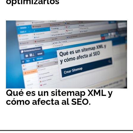
optimizarlos
Qué es un sitemap XML y
cómo afecta al SEO.