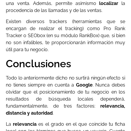
una venta. Además, permite asimismo
localizar
la
procedencia de las llamadas y de las ventas.
Existen diversos trackers (herramientas que se
encargan de realizar el tracking) como Pro Rank
Tracker o SEObox (en su módulo RankBox) que, si bien
no son infalibles, te proporcionarán información muy
útil para tu negocio.
Conclusiones
Todo lo anteriormente dicho no surtirá ningún efecto si
no tienes siempre en cuenta a
Google
. Nunca debes
olvidar que el posicionamiento de tu negocio en los
resultados de búsqueda locales dependerá,
fundamentalmente, de tres factores:
relevancia,
distancia y autoridad
.
La
relevancia
es el grado en el que coincide tu ficha