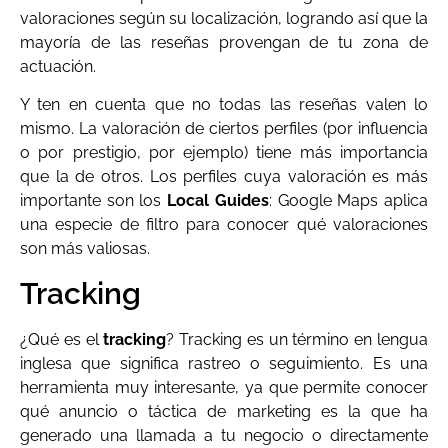
valoraciones según su localización, logrando así que la
mayoría de las reseñas provengan de tu zona de
actuación.
Y ten en cuenta que no todas las reseñas valen lo
mismo. La valoración de ciertos perfiles (por influencia
o por prestigio, por ejemplo) tiene más importancia
que la de otros. Los perfiles cuya valoración es más
importante son los
Local Guides
: Google Maps aplica
una especie de filtro para conocer qué valoraciones
son más valiosas.
Tracking
¿Qué es el
tracking
? Tracking es un término en lengua
inglesa que significa rastreo o seguimiento. Es una
herramienta muy interesante, ya que permite conocer
qué anuncio o táctica de marketing es la que ha
generado una llamada a tu negocio o directamente