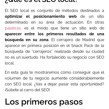
El SEO local es conjunto de métodos destinados a
optimizar el posicionamiento web
de un sitio
determinado en su área de actuación. En otras
palabras
, es el modo que tiene un sitio web de
aparecer entre los primeros resultados de una
búsqueda en su zona
. El cerrajero de Madrid que
aparece en primera posición en el Snack Pack de la
búsqueda de “cerrajeros” realizada desde su ciudad
no es un suertudo. Ha fortalecido su negocio con SEO
local.
En esta guía te mostraremos cómo conseguir que el
volumen de tu negocio aumente considerablemente
con SEO local. ¿Vas a dejar pasar esta oportunidad?
¡Súbete al carro del SEO!
Los primeros pasos