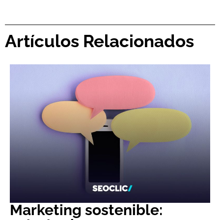
Artículos Relacionados
Marketing sostenible: