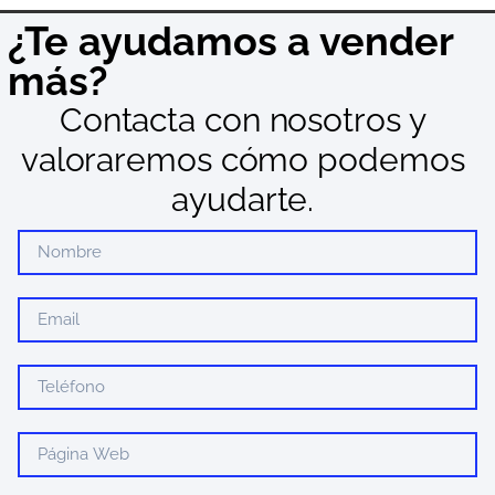
¿Te ayudamos a vender
más?
Contacta con nosotros y
valoraremos cómo podemos
ayudarte.