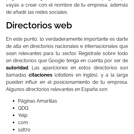
vayas a crear con el nombre de tu empresa, además
de añadir las redes sociales.
Directorios web
En este punto, lo verdaderamente importante es darte
de alta en directorios nacionales e internacionales que
sean relevantes para tu sector. Regístrate sobre todo
en directorios que Google tenga en cuenta por ser de
autoridad
. Las apariciones en estos directorios son
llamadas
citaciones
(
citations
en inglés), y a la larga
pueden influir en el posicionamiento de tu empresa.
Algunos directorios relevantes en España son:
Páginas Amarillas
QDQ
Yelp
com
11870