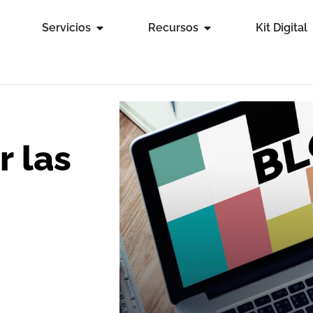
Servicios
Recursos
Kit Digital
 las