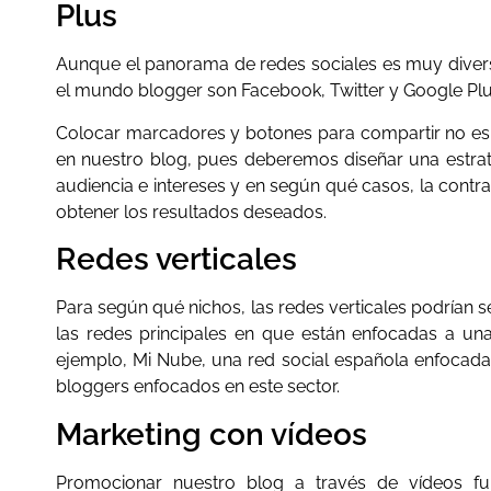
Plus
Aunque el panorama de redes sociales es muy diverso
el mundo blogger son Facebook, Twitter y Google Plu
Colocar marcadores y botones para compartir no es s
en nuestro blog, pues deberemos diseñar una estrat
audiencia e intereses y en según qué casos, la con
obtener los resultados deseados.
Redes verticales
Para según qué nichos, las redes verticales podrían s
las redes principales en que están enfocadas a u
ejemplo, Mi Nube, una red social española enfocada e
bloggers enfocados en este sector.
Marketing con vídeos
Promocionar nuestro blog a través de vídeos fu