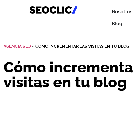
Nosotros
Blog
AGENCIA SEO
»
CÓMO INCREMENTAR LAS VISITAS EN TU BLOG
Cómo incrementar
visitas en tu blog