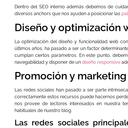
Dentro del SEO interno además debemos de cuidar 
diversos anchors que nos ayuden a posicionar las
pa
Diseño y optimización
La optimización del diseño y funcionalidad web con
últimos años, ha pasado a ser un factor determinante
cumplan ciertos parámetros. En este punto, debemo
navegabilidad y disponer de un
diseño
responsive
ade
Promoción y marketing 
Las redes sociales han pasado a ser parte intrínsec
correctamente estos recursos puede hacernos perder c
nos provee de lectores interesados en nuestra tem
habituales de nuestro blog.
Las redes sociales principa