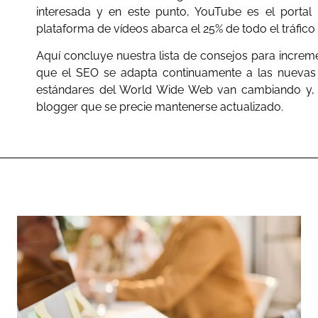
interesada y en este punto, YouTube es el portal 
plataforma de vídeos abarca el 25% de todo el tráfico 
Aquí concluye nuestra lista de consejos para incremen
que el SEO se adapta continuamente a las nuevas 
estándares del World Wide Web van cambiando y, p
blogger que se precie mantenerse actualizado.