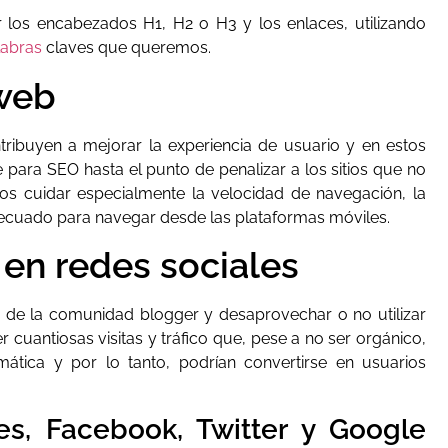
los encabezados H1, H2 o H3 y los enlaces, utilizando
labras
claves que queremos.
 web
tribuyen a mejorar la experiencia de usuario y en estos
 para SEO hasta el punto de penalizar a los sitios que no
s cuidar especialmente la velocidad de navegación, la
cuado para navegar desde las plataformas móviles.
en redes sociales
a de la comunidad blogger y desaprovechar o no utilizar
uantiosas visitas y tráfico que, pese a no ser orgánico,
ática y por lo tanto, podrían convertirse en usuarios
les, Facebook, Twitter y Google