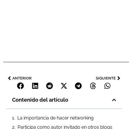
ANTERIOR
SIGUIENTE
Contenido del artículo
La importancia de hacer networking
Participa como autor invitado en otros blogs