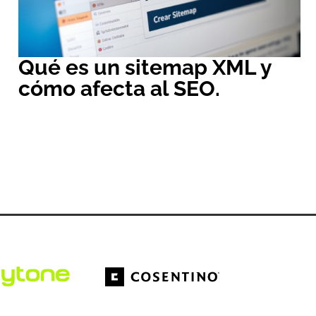
Qué es un sitemap XML y
cómo afecta al SEO.