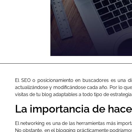
El SEO o posicionamiento en buscadores es una dis
actualizándose y modificándose cada año. Por lo que
visitas de tu blog adaptables a todo tipo de estrategia
La importancia de hace
El networking es una de las herramientas más importan
No obstante, en el blogging prácticamente podríamo