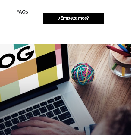
FAQs
¿Empezamos?