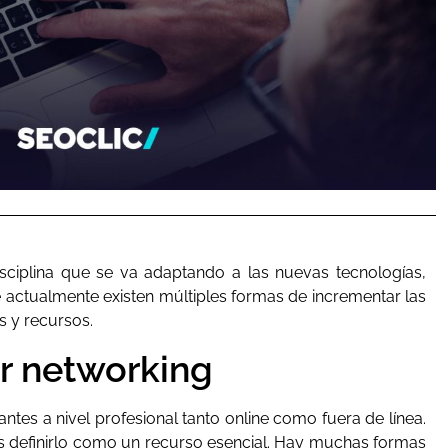
ciplina que se va adaptando a las nuevas tecnologías,
 actualmente existen múltiples formas de incrementar las
s y recursos.
r networking
tes a nivel profesional tanto online como fuera de línea.
s definirlo como un recurso esencial. Hay muchas formas