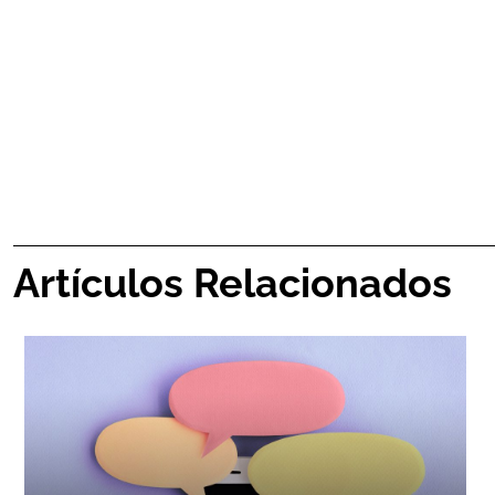
Artículos Relacionados