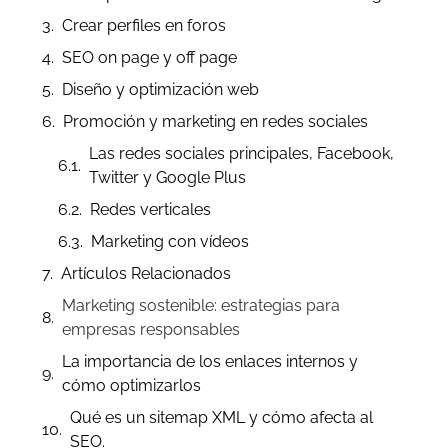
Crear perfiles en foros
SEO on page y off page
Diseño y optimización web
Promoción y marketing en redes sociales
Las redes sociales principales, Facebook,
Twitter y Google Plus
Redes verticales
Marketing con vídeos
Artículos Relacionados
Marketing sostenible: estrategias para
empresas responsables
La importancia de los enlaces internos y
cómo optimizarlos
Qué es un sitemap XML y cómo afecta al
SEO.