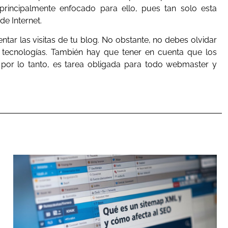
principalmente enfocado para ello, pues tan solo esta
de Internet.
tar las visitas de tu blog. No obstante, no debes olvidar
tecnologías. También hay que tener en cuenta que los
or lo tanto, es tarea obligada para todo webmaster y