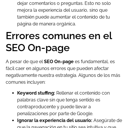
dejar comentarios o preguntas. Esto no solo
mejora la experiencia del usuario, sino que
también puede aumentar el contenido de tu
página de manera orgánica.
Errores comunes en el
SEO On-page
A pesar de que el
SEO On-page
es fundamental, es
fácil caer en algunos errores que pueden afectar
negativamente nuestra estrategia. Algunos de los más
comunes incluyen:
Keyword stuffing:
Rellenar el contenido con
palabras clave sin que tenga sentido es
contraproducente y puede llevar a
penalizaciones por parte de Google.
Ignorar la experiencia del usuario:
Asegúrate de
que la navegación en tu sitio sea intuitiva y que