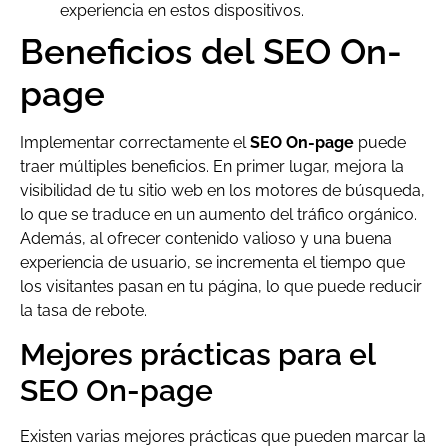
experiencia en estos dispositivos.
Beneficios del SEO On-
page
Implementar correctamente el
SEO On-page
puede
traer múltiples beneficios. En primer lugar, mejora la
visibilidad de tu sitio web en los motores de búsqueda,
lo que se traduce en un aumento del tráfico orgánico.
Además, al ofrecer contenido valioso y una buena
experiencia de usuario, se incrementa el tiempo que
los visitantes pasan en tu página, lo que puede reducir
la tasa de rebote.
Mejores prácticas para el
SEO On-page
Existen varias mejores prácticas que pueden marcar la