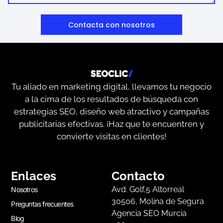
Contacta con nosotros
Tu aliado en marketing digital, llevamos tu negocio
a la cima de los resultados de búsqueda con
estrategias SEO, diseño web atractivo y campañas
publicitarias efectivas. ¡Haz que te encuentren y
convierte visitas en clientes!
Enlaces
Contacto
Avd. Golf,5 Altorreal
Nosotros
30506, Molina de Segura
Preguntas frecuentes
Agencia SEO Murcia
Blog