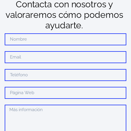
Contacta con nosotros y
valoraremos cómo podemos
ayudarte.