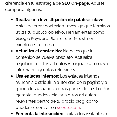
diferencia en tu estrategia de
SEO On-page
. Aquí te
comparto algunas:
Realiza una investigación de palabras clave:
Antes de crear contenido, investiga qué términos
utiliza tu público objetivo. Herramientas como
Google Keyword Planner o SEMrush son
excelentes para esto.
Actualiza el contenido:
No dejes que tu
contenido se vuelva obsoleto. Actualiza
regularmente tus artículos y páginas con nueva
información y datos relevantes.
Usa enlaces internos:
Los enlaces internos
ayudan a distribuir la autoridad de la página y a
guiar a los usuarios a otras partes de tu sitio. Por
ejemplo, puedes enlazar a otros artículos
relevantes dentro de tu propio blog, como
puedes encontrar en
seoclic.com
.
Fomenta la interacción:
Incita a tus visitantes a