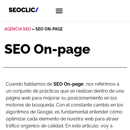
AGENCIA SEO
»
SEO ON-PAGE
SEO On-page
Cuando hablamos de
SEO On-page
, nos referimos a
un conjunto de prácticas que se realizan dentro de una
página web para mejorar su posicionamiento en los
motores de búsqueda. Con el constante cambio en los
algoritmos de Google, es fundamental entender cómo
optimizar cada elemento de nuestra web para atraer
tráfico orgánico de calidad. En este artículo, voy a