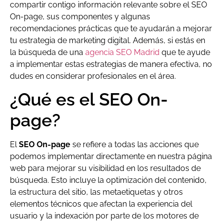
compartir contigo información relevante sobre el SEO
On-page, sus componentes y algunas
recomendaciones prácticas que te ayudarán a mejorar
tu estrategia de marketing digital. Además, si estás en
la búsqueda de una
agencia SEO Madrid
que te ayude
a implementar estas estrategias de manera efectiva, no
dudes en considerar profesionales en el área.
¿Qué es el SEO On-
page?
El
SEO On-page
se refiere a todas las acciones que
podemos implementar directamente en nuestra página
web para mejorar su visibilidad en los resultados de
búsqueda. Esto incluye la optimización del contenido,
la estructura del sitio, las metaetiquetas y otros
elementos técnicos que afectan la experiencia del
usuario y la indexación por parte de los motores de