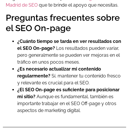
Madrid de SEO
que te brinde el apoyo que necesitas.
Preguntas frecuentes sobre
el SEO On-page
¿Cuánto tiempo se tarda en ver resultados con
el SEO On-page?
Los resultados pueden variar,
pero generalmente se pueden ver mejoras en el
tráfico en unos pocos meses.
¿Es necesario actualizar mi contenido
regularmente?
Sí, mantener tu contenido fresco
y relevante es crucial para el SEO.
¿El SEO On-page es suficiente para posicionar
mi sitio?
Aunque es fundamental, también es
importante trabajar en el SEO Off-page y otros
aspectos de marketing digital.