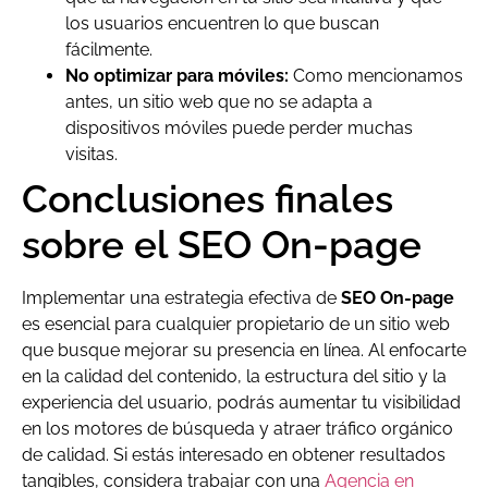
los usuarios encuentren lo que buscan
fácilmente.
No optimizar para móviles:
Como mencionamos
antes, un sitio web que no se adapta a
dispositivos móviles puede perder muchas
visitas.
Conclusiones finales
sobre el SEO On-page
Implementar una estrategia efectiva de
SEO On-page
es esencial para cualquier propietario de un sitio web
que busque mejorar su presencia en línea. Al enfocarte
en la calidad del contenido, la estructura del sitio y la
experiencia del usuario, podrás aumentar tu visibilidad
en los motores de búsqueda y atraer tráfico orgánico
de calidad. Si estás interesado en obtener resultados
tangibles, considera trabajar con una
Agencia en