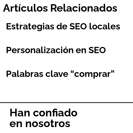
Artículos Relacionados
Estrategias de SEO locales
Personalización en SEO
Palabras clave “comprar”
Han confiado
en nosotros