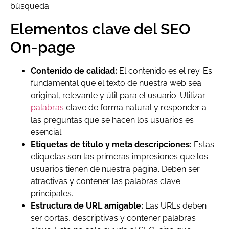
búsqueda.
Elementos clave del SEO
On-page
Contenido de calidad:
El contenido es el rey. Es
fundamental que el texto de nuestra web sea
original, relevante y útil para el usuario. Utilizar
palabras
clave de forma natural y responder a
las preguntas que se hacen los usuarios es
esencial.
Etiquetas de título y meta descripciones:
Estas
etiquetas son las primeras impresiones que los
usuarios tienen de nuestra página. Deben ser
atractivas y contener las palabras clave
principales.
Estructura de URL amigable:
Las URLs deben
ser cortas, descriptivas y contener palabras