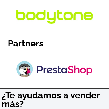
Partners
¿Te ayudamos a vender
más?