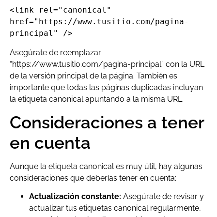
<link rel="canonical" 
href="https://www.tusitio.com/pagina-
principal" />
Asegúrate de reemplazar
“https://www.tusitio.com/pagina-principal” con la URL
de la versión principal de la página. También es
importante que todas las páginas duplicadas incluyan
la etiqueta canonical apuntando a la misma URL.
Consideraciones a tener
en cuenta
Aunque la etiqueta canonical es muy útil, hay algunas
consideraciones que deberías tener en cuenta:
Actualización constante:
Asegúrate de revisar y
actualizar tus etiquetas canonical regularmente,