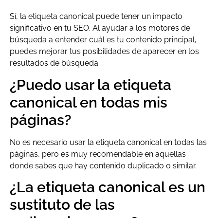
Sí, la etiqueta canonical puede tener un impacto
significativo en tu SEO. Al ayudar a los motores de
búsqueda a entender cuál es tu contenido principal,
puedes mejorar tus posibilidades de aparecer en los
resultados de búsqueda.
¿Puedo usar la etiqueta
canonical en todas mis
páginas?
No es necesario usar la etiqueta canonical en todas las
páginas, pero es muy recomendable en aquellas
donde sabes que hay contenido duplicado o similar.
¿La etiqueta canonical es un
sustituto de las