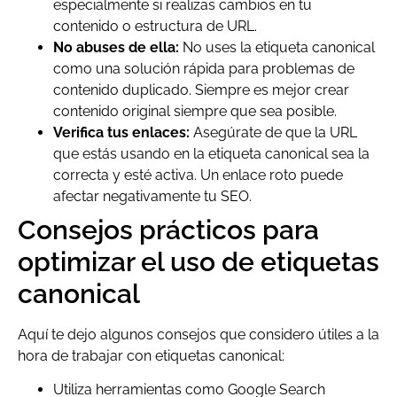
especialmente si realizas cambios en tu
contenido o estructura de URL.
No abuses de ella:
No uses la etiqueta canonical
como una solución rápida para problemas de
contenido duplicado. Siempre es mejor crear
contenido original siempre que sea posible.
Verifica tus enlaces:
Asegúrate de que la URL
que estás usando en la etiqueta canonical sea la
correcta y esté activa. Un enlace roto puede
afectar negativamente tu SEO.
Consejos prácticos para
optimizar el uso de etiquetas
canonical
Aquí te dejo algunos consejos que considero útiles a la
hora de trabajar con etiquetas canonical:
Utiliza herramientas como Google Search