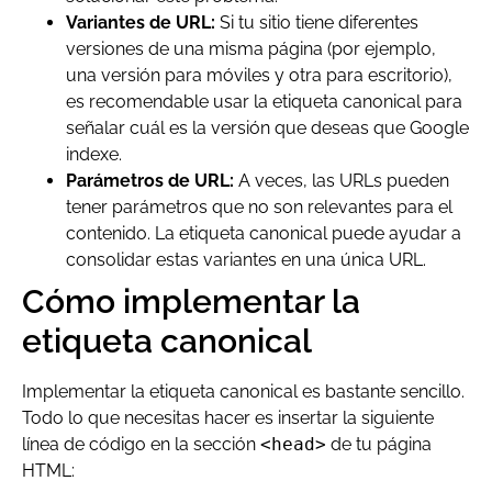
Variantes de URL:
Si tu sitio tiene diferentes
versiones de una misma página (por ejemplo,
una versión para móviles y otra para escritorio),
es recomendable usar la etiqueta canonical para
señalar cuál es la versión que deseas que Google
indexe.
Parámetros de URL:
A veces, las URLs pueden
tener parámetros que no son relevantes para el
contenido. La etiqueta canonical puede ayudar a
consolidar estas variantes en una única URL.
Cómo implementar la
etiqueta canonical
Implementar la etiqueta canonical es bastante sencillo.
Todo lo que necesitas hacer es insertar la siguiente
línea de código en la sección
<head>
de tu página
HTML: