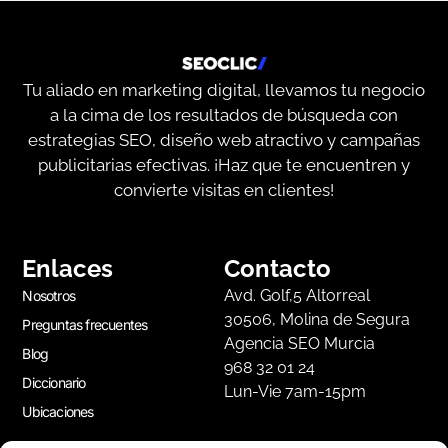
Tu aliado en marketing digital, llevamos tu negocio
a la cima de los resultados de búsqueda con
estrategias SEO, diseño web atractivo y campañas
publicitarias efectivas. ¡Haz que te encuentren y
convierte visitas en clientes!
Enlaces
Contacto
Avd. Golf,5 Altorreal
Nosotros
30506, Molina de Segura
Preguntas frecuentes
Agencia SEO Murcia
Blog
968 32 01 24
Diccionario
Lun-Vie 7am-15pm
Ubicaciones