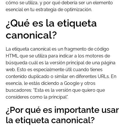
cómo se utiliza, y por qué debería ser un elemento
esencial en tu estrategia de optimización.
¿Qué es la etiqueta
canonical?
La etiqueta canonical es un fragmento de código
HTML que se utiliza para indicar a los motores de
búsqueda cuál es la versión principal de una página
web. Esto es especialmente útil cuando tienes
contenido duplicado o similar en diferentes URLs. En
esencia, le estás diciendo a Google y otros
buscadores: “Esta es la versión que quiero que
consideres como la principal”.
¿Por qué es importante usar
la etiqueta canonical?