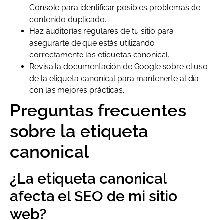
Console para identificar posibles problemas de
contenido duplicado.
Haz auditorías regulares de tu sitio para
asegurarte de que estás utilizando
correctamente las etiquetas canonical.
Revisa la documentación de Google sobre el uso
de la etiqueta canonical para mantenerte al día
con las mejores prácticas.
Preguntas frecuentes
sobre la etiqueta
canonical
¿La etiqueta canonical
afecta el SEO de mi sitio
web?