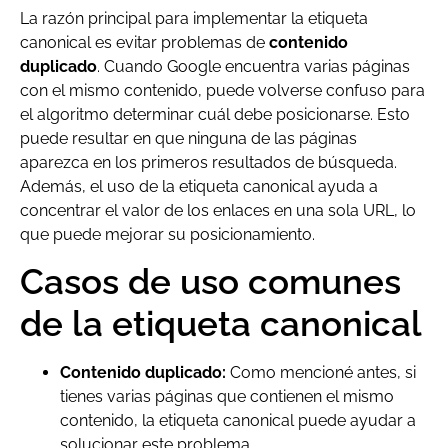
La razón principal para implementar la etiqueta
canonical es evitar problemas de
contenido
duplicado
. Cuando Google encuentra varias páginas
con el mismo contenido, puede volverse confuso para
el algoritmo determinar cuál debe posicionarse. Esto
puede resultar en que ninguna de las páginas
aparezca en los primeros resultados de búsqueda.
Además, el uso de la etiqueta canonical ayuda a
concentrar el valor de los enlaces en una sola URL, lo
que puede mejorar su posicionamiento.
Casos de uso comunes
de la etiqueta canonical
Contenido duplicado:
Como mencioné antes, si
tienes varias páginas que contienen el mismo
contenido, la etiqueta canonical puede ayudar a
solucionar este problema.