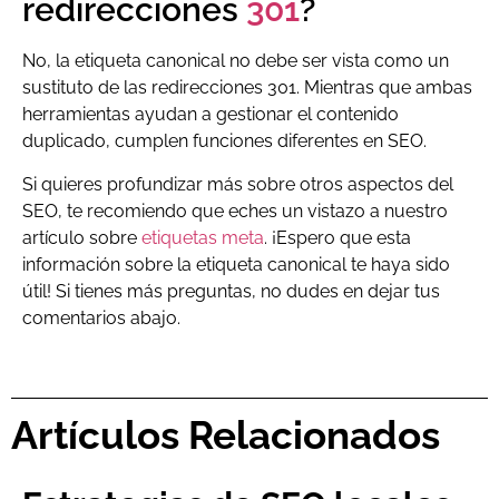
redirecciones
301
?
No, la etiqueta canonical no debe ser vista como un
sustituto de las redirecciones 301. Mientras que ambas
herramientas ayudan a gestionar el contenido
duplicado, cumplen funciones diferentes en SEO.
Si quieres profundizar más sobre otros aspectos del
SEO, te recomiendo que eches un vistazo a nuestro
artículo sobre
etiquetas meta
. ¡Espero que esta
información sobre la etiqueta canonical te haya sido
útil! Si tienes más preguntas, no dudes en dejar tus
comentarios abajo.
Artículos Relacionados