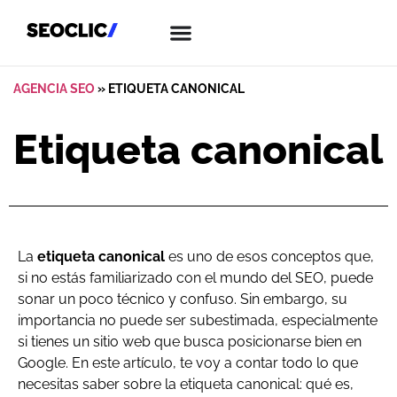
AGENCIA SEO
»
ETIQUETA CANONICAL
Etiqueta canonical
La
etiqueta canonical
es uno de esos conceptos que,
si no estás familiarizado con el mundo del SEO, puede
sonar un poco técnico y confuso. Sin embargo, su
importancia no puede ser subestimada, especialmente
si tienes un sitio web que busca posicionarse bien en
Google. En este artículo, te voy a contar todo lo que
necesitas saber sobre la etiqueta canonical: qué es,