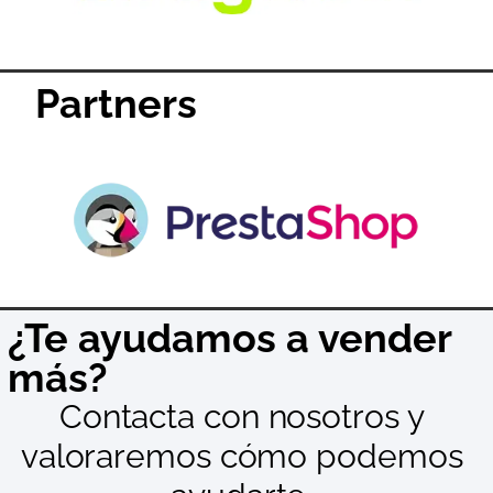
Partners
¿Te ayudamos a vender
más?
Contacta con nosotros y
valoraremos cómo podemos