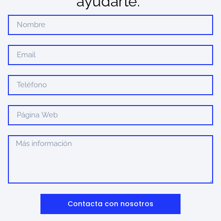
ayudarte.
Contacta con nosotros