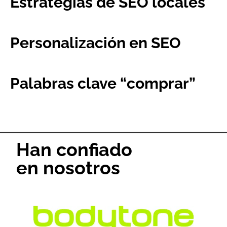
Estrategias de SEO locales
Personalización en SEO
Palabras clave “comprar”
Han confiado
en nosotros