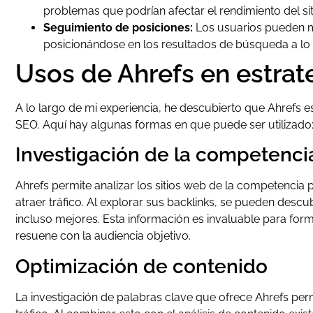
problemas que podrían afectar el rendimiento del sit
Seguimiento de posiciones:
Los usuarios pueden m
posicionándose en los resultados de búsqueda a lo 
Usos de Ahrefs en estrat
A lo largo de mi experiencia, he descubierto que Ahrefs 
SEO. Aquí hay algunas formas en que puede ser utilizado
Investigación de la competenci
Ahrefs permite analizar los sitios web de la competencia 
atraer tráfico. Al explorar sus backlinks, se pueden desc
incluso mejores. Esta información es invaluable para for
resuene con la audiencia objetivo.
Optimización de contenido
La investigación de palabras clave que ofrece Ahrefs perm