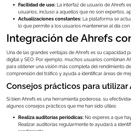
Facilidad de uso:
La interfaz de usuario de Ahrefs es 
usuarios, incluso a aquellos que no son expertos, a
Actualizaciones constantes:
La plataforma se actu
lo que permite a los usuarios mantenerse al día con 
Integración de Ahrefs co
Una de las grandes ventajas de Ahrefs es su capacidad p
digital y SEO. Por ejemplo, muchos usuarios combinan A
para obtener una visión más completa del rendimiento de 
comprensión del tráfico y ayuda a identificar áreas de me
Consejos prácticos para utilizar
Si bien Ahrefs es una herramienta poderosa, su efectivi
algunos consejos prácticos que me han sido útiles:
Realiza auditorías periódicas:
No esperes a que haya
Realizar auditorías regularmente te ayudará a identi