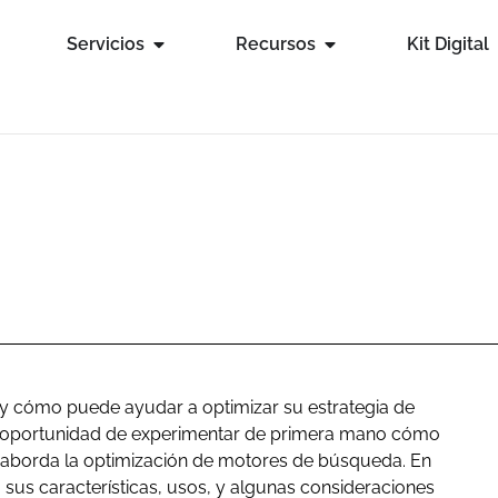
Servicios
Recursos
Kit Digital
y cómo puede ayudar a optimizar su estrategia de
la oportunidad de experimentar de primera mano cómo
 aborda la optimización de motores de búsqueda. En
 sus características, usos, y algunas consideraciones