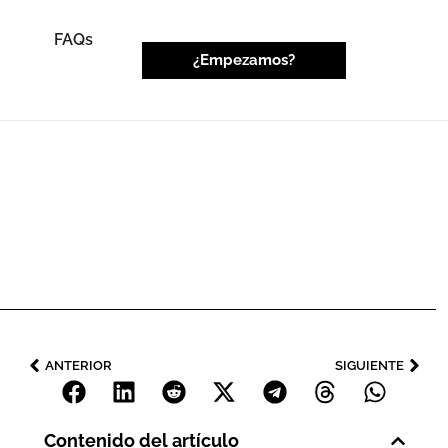
FAQs
¿Empezamos?
ANTERIOR
SIGUIENTE
Contenido del artículo