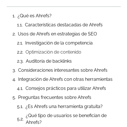
¿Qué es Ahrefs?
Características destacadas de Ahrefs
Usos de Ahrefs en estrategias de SEO
Investigación de la competencia
Optimización de contenido
Auditoría de backlinks
Consideraciones interesantes sobre Ahrefs
Integración de Ahrefs con otras herramientas
Consejos prácticos para utilizar Ahrefs
Preguntas frecuentes sobre Ahrefs
¿Es Ahrefs una herramienta gratuita?
¿Qué tipo de usuarios se benefician de
Ahrefs?