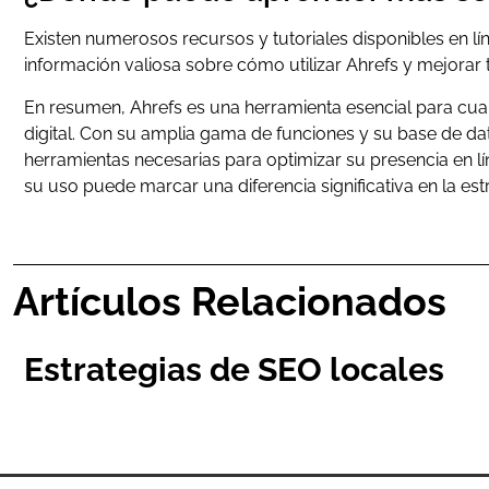
Existen numerosos recursos y tutoriales disponibles en l
información valiosa sobre cómo utilizar Ahrefs y mejorar 
En resumen, Ahrefs es una herramienta esencial para cual
digital. Con su amplia gama de funciones y su base de dat
herramientas necesarias para optimizar su presencia en 
su uso puede marcar una diferencia significativa en la es
Artículos Relacionados
Estrategias de SEO locales