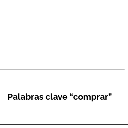
Palabras clave “comprar”