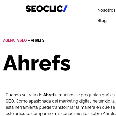
Nosotros
Blog
AGENCIA SEO
»
AHREFS
Ahrefs
Cuando se trata de
Ahrefs
, muchos se preguntan qué es 
SEO. Como apasionada del marketing digital, he tenido 
esta herramienta puede transformar la manera en que se
este artículo, compartiré mis conocimientos sobre Ahrefs,