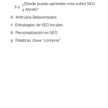
¿Dónde puedo aprender más sobre SEO
y Ahrefs?
Artículos Relacionados
Estrategias de SEO locales
Personalización en SEO
Palabras clave “comprar”