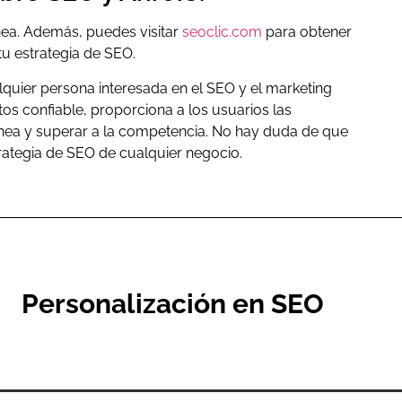
ínea. Además, puedes visitar
seoclic.com
para obtener
tu estrategia de SEO.
quier persona interesada en el SEO y el marketing
os confiable, proporciona a los usuarios las
línea y superar a la competencia. No hay duda de que
trategia de SEO de cualquier negocio.
Personalización en SEO