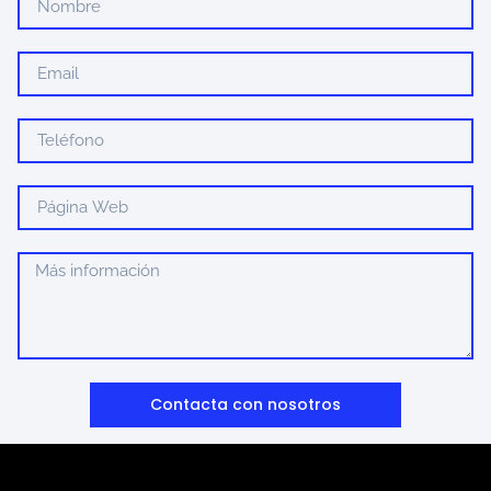
Contacta con nosotros