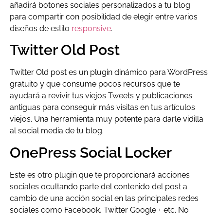
añadirá botones sociales personalizados a tu blog
para compartir con posibilidad de elegir entre varios
diseños de estilo
responsive
.
Twitter Old Post
Twitter Old post es un plugin dinámico para WordPress
gratuito y que consume pocos recursos que te
ayudará a revivir tus viejos Tweets y publicaciones
antiguas para conseguir más visitas en tus artículos
viejos. Una herramienta muy potente para darle vidilla
al social media de tu blog.
OnePress Social Locker
Este es otro plugin que te proporcionará acciones
sociales ocultando parte del contenido del post a
cambio de una acción social en las principales redes
sociales como Facebook, Twitter Google + etc. No