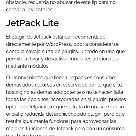
obstante, recuerda no abusar de este tip para no
cansar a los lectores.
JetPack Lite
El plugin de Jetpack estándar recomendado
directamente por WordPress, podría considerarse
como la navaja suiza de plugins, un todo en uno que
permite activar y desactivar funciones adicionales
mediante módulos.
El inconveniente que tienen Jetpack es consume
demasiados recursos en el servidor, por lo que si tu
hosting no es demasiado potente o no te hacen falta
todas las opciones incorporadas en el plugin, puedes
optar por Jetpack lite, que se trata de una versión no
oficial o reducida del archiconocido plugin, pero que
resulta igualmente funcional para aprovechar las
mejores funciones de Jetpack pero con un consumo
más bajo de recursos.