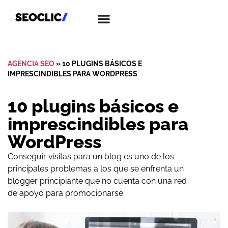
AGENCIA SEO
»
10 PLUGINS BÁSICOS E
IMPRESCINDIBLES PARA WORDPRESS
10 plugins básicos e
imprescindibles para
WordPress
Conseguir visitas para un blog es uno de los
principales problemas a los que se enfrenta un
blogger principiante que no cuenta con una red
de apoyo para promocionarse.