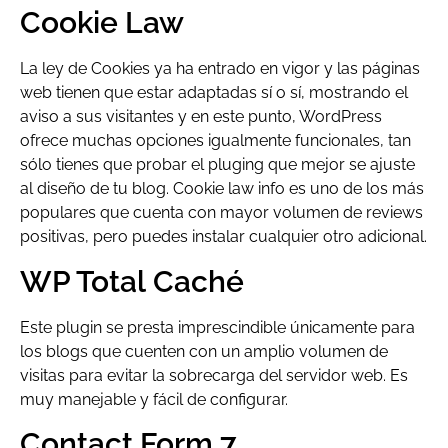
Cookie Law
La ley de Cookies ya ha entrado en vigor y las páginas
web tienen que estar adaptadas sí o sí, mostrando el
aviso a sus visitantes y en este punto, WordPress
ofrece muchas opciones igualmente funcionales, tan
sólo tienes que probar el pluging que mejor se ajuste
al diseño de tu blog. Cookie law info es uno de los más
populares que cuenta con mayor volumen de reviews
positivas, pero puedes instalar cualquier otro adicional.
WP Total Caché
Este plugin se presta imprescindible únicamente para
los blogs que cuenten con un amplio volumen de
visitas para evitar la sobrecarga del servidor web. Es
muy manejable y fácil de configurar.
Contact Form 7