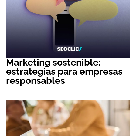
Marketing sostenible:
estrategias para empresas
responsables