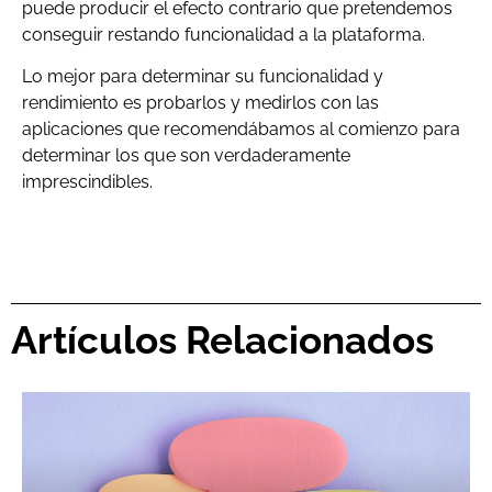
puede producir el efecto contrario que pretendemos
conseguir restando funcionalidad a la plataforma.
Lo mejor para determinar su funcionalidad y
rendimiento es probarlos y medirlos con las
aplicaciones que recomendábamos al comienzo para
determinar los que son verdaderamente
imprescindibles.
Artículos Relacionados