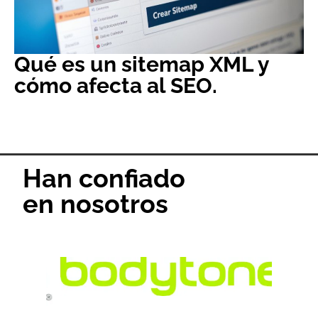
Qué es un sitemap XML y
cómo afecta al SEO.
Han confiado
en nosotros