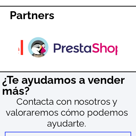
Partners
¿Te ayudamos a vender
más?
Contacta con nosotros y
valoraremos cómo podemos
ayudarte.