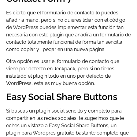
Es cierto que el formulario de contacto lo puedes
añadir a mano, pero si no quieres lidiar con el código
de WordPress puedes implementar esta función tan
necesaria con este plugin que añadirá un formulario de
contacto totalmente funcional de forma tan sencilla
como copiar y pegar en una nueva página.
Otra opción es usar el formulario de contacto que
viene por defecto en Jeckpack, pero si no tienes
instalado el plugin todo en uno por defecto de
WordPress, esta es muy buena opción.
Easy Social Share Buttons
Si buscas un plugin social sencillo y completo para
compartir en las redes sociales, te sugerimos que le
eches un vistazo a Easy Social Share Buttons, un
plugin para Wordpres gratuito bastante completo que