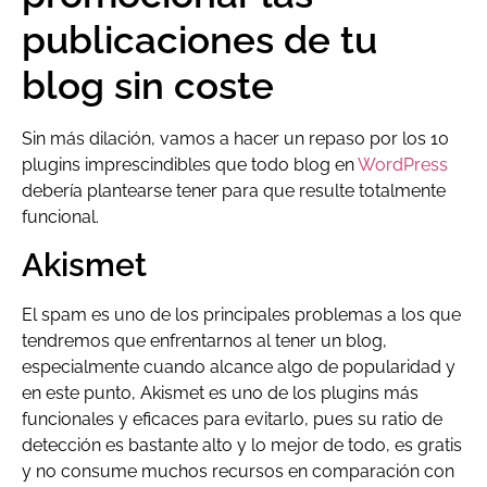
publicaciones de tu
blog sin coste
Sin más dilación, vamos a hacer un repaso por los 10
plugins imprescindibles que todo blog en
WordPress
debería plantearse tener para que resulte totalmente
funcional.
Akismet
El spam es uno de los principales problemas a los que
tendremos que enfrentarnos al tener un blog,
especialmente cuando alcance algo de popularidad y
en este punto, Akismet es uno de los plugins más
funcionales y eficaces para evitarlo, pues su ratio de
detección es bastante alto y lo mejor de todo, es gratis
y no consume muchos recursos en comparación con