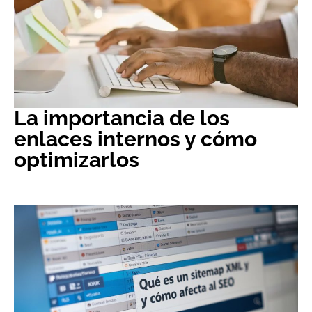
La importancia de los
enlaces internos y cómo
optimizarlos