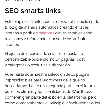
SEO smarts links
Este plugin está enfocado a reforzar el linkbuilding de
tu blog de manera automática creando enlaces
internos a partir de
palabras
claves estableciendo
relaciones y reforzando el peso de los artículos
internos.
El ajuste de creación de enlaces es bastante
personalizable pudiendo incluir páginas, post
y categorías o excluirlas a discreción.
Pues hasta aquí nuestra selección de 10 plugins
imprescindibles para WordPress de la que no
descartamos hacer una segunda parte en el futuro,
pues los plugins y funcionalidades de WordPress
confieren gran parte del éxito en la plataforma, pero
como comentábamos al principio, añadir demasiados