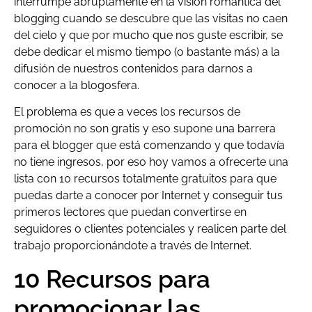
interrumpe abruptamente en la visión romántica del
blogging cuando se descubre que las visitas no caen
del cielo y que por mucho que nos guste escribir, se
debe dedicar el mismo tiempo (o bastante más) a la
difusión de nuestros contenidos para darnos a
conocer a la blogosfera.
El problema es que a veces los recursos de
promoción no son gratis y eso supone una barrera
para el blogger que está comenzando y que todavía
no tiene ingresos, por eso hoy vamos a ofrecerte una
lista con 10 recursos totalmente gratuitos para que
puedas darte a conocer por Internet y conseguir tus
primeros lectores que puedan convertirse en
seguidores o clientes potenciales y realicen parte del
trabajo proporcionándote a través de Internet.
10 Recursos para
promocionar las