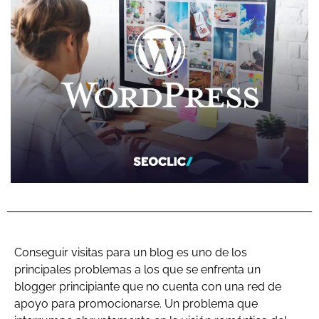
Conseguir visitas para un blog es uno de los
principales problemas a los que se enfrenta un
blogger principiante que no cuenta con una red de
apoyo para promocionarse. Un problema que