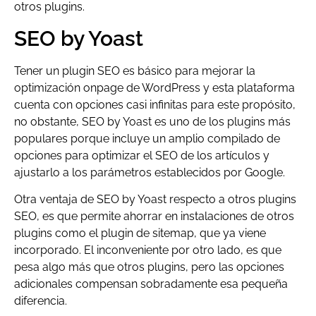
otros plugins.
SEO by Yoast
Tener un plugin SEO es básico para mejorar la
optimización onpage de WordPress y esta plataforma
cuenta con opciones casi infinitas para este propósito,
no obstante, SEO by Yoast es uno de los plugins más
populares porque incluye un amplio compilado de
opciones para optimizar el SEO de los artículos y
ajustarlo a los parámetros establecidos por Google.
Otra ventaja de SEO by Yoast respecto a otros plugins
SEO, es que permite ahorrar en instalaciones de otros
plugins como el plugin de sitemap, que ya viene
incorporado. El inconveniente por otro lado, es que
pesa algo más que otros plugins, pero las opciones
adicionales compensan sobradamente esa pequeña
diferencia.