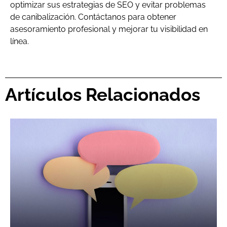
optimizar sus estrategias de SEO y evitar problemas
de canibalización. Contáctanos para obtener
asesoramiento profesional y mejorar tu visibilidad en
línea.
Artículos Relacionados