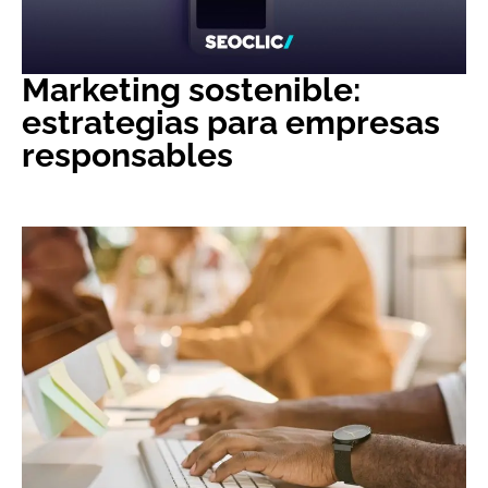
Marketing sostenible:
estrategias para empresas
responsables