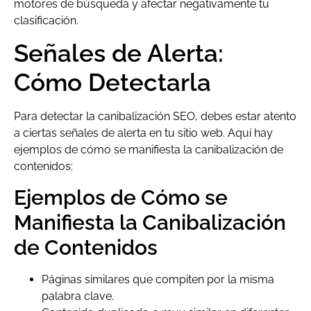
motores de búsqueda y afectar negativamente tu
clasificación.
Señales de Alerta:
Cómo Detectarla
Para detectar la canibalización SEO, debes estar atento
a ciertas señales de alerta en tu sitio web. Aquí hay
ejemplos de cómo se manifiesta la canibalización de
contenidos:
Ejemplos de Cómo se
Manifiesta la Canibalización
de Contenidos
Páginas similares que compiten por la misma
palabra clave.