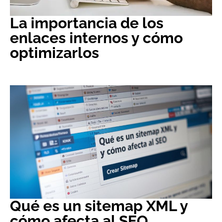
La importancia de los
enlaces internos y cómo
optimizarlos
Qué es un sitemap XML y
cómo afecta al SEO.