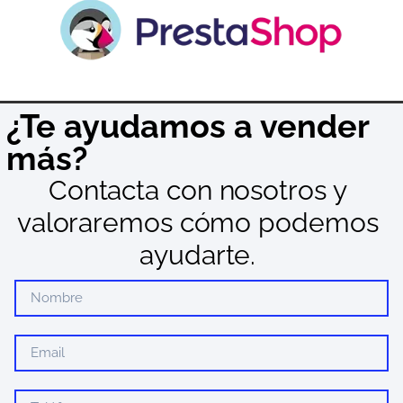
¿Te ayudamos a vender
más?
Contacta con nosotros y
valoraremos cómo podemos
ayudarte.