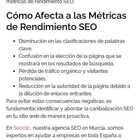
métricas de rendimiento SEO:
Cómo Afecta a las Métricas
de Rendimiento SEO
Disminución en las clasificaciones de palabras
clave.
Confusión en la elección de la página que se
mostrará en los resultados de búsqueda.
Pérdida de tráfico orgánico y visitantes
potenciales.
Reducción en la autoridad de la página debido a
la dilución de enlaces entrantes.
Para evitar estas consecuencias negativas, es
fundamental identificar y abordar la canibalización SEO
en tu sitio web de manera proactiva.
En
Seoclic
, nuestra agencia SEO en Murcia, somos
expertos en ayudar a empresas en toda España a