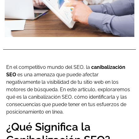
En el competitivo mundo del SEO, la
canibalización
SEO
es una amenaza que puede afectar
negativamente la visibilidad de tu sitio web en los
motores de búsqueda. En este artículo, exploraremos
qué es la canibalización SEO, cómo identificarla y las
consecuencias que puede tener en tus esfuerzos de
posicionamiento en línea.
¿Qué Significa la