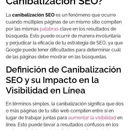
Canibalización SEO?
La
canibalización SEO
es un fenómeno que ocurre
cuando múltiples páginas de un mismo sitio compiten
por las mismas
palabras
clave en los resultados de
búsqueda. Esto puede ocurrir de manera involuntaria
y perjudicar la eficacia de tu estrategia de SEO, ya que
Google puede tener dificultades para determinar cuál
de las páginas debe mostrar en las búsquedas.
Definición de Canibalización
SEO y su Impacto en la
Visibilidad en Línea
En términos simples, la canibalización significa que dos
o más páginas de tu sitio web compiten entre sí en
lugar de trabajar juntas para
aumentar la visibilidad
en
línea. Esto puede llevar a resultados confusos en los