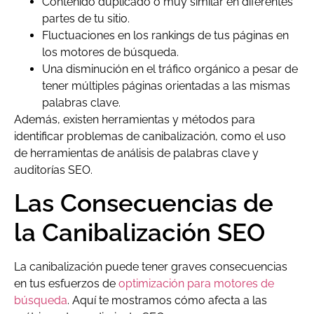
Contenido duplicado o muy similar en diferentes
partes de tu sitio.
Fluctuaciones en los rankings de tus páginas en
los motores de búsqueda.
Una disminución en el tráfico orgánico a pesar de
tener múltiples páginas orientadas a las mismas
palabras clave.
Además, existen herramientas y métodos para
identificar problemas de canibalización, como el uso
de herramientas de análisis de palabras clave y
auditorías SEO.
Las Consecuencias de
la Canibalización SEO
La canibalización puede tener graves consecuencias
en tus esfuerzos de
optimización para motores de
búsqueda
. Aquí te mostramos cómo afecta a las