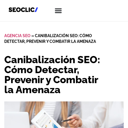
AGENCIA SEO
»
CANIBALIZACIÓN SEO: CÓMO
DETECTAR, PREVENIR Y COMBATIR LA AMENAZA
Canibalización SEO:
Cómo Detectar,
Prevenir y Combatir
la Amenaza