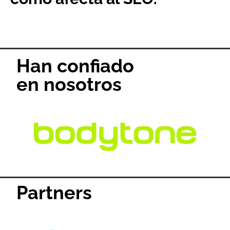
Han confiado
en nosotros
Partners