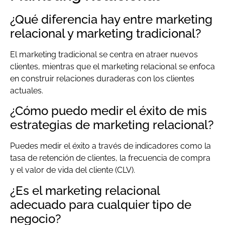
¿Qué diferencia hay entre marketing
relacional y marketing tradicional?
El marketing tradicional se centra en atraer nuevos
clientes, mientras que el marketing relacional se enfoca
en construir relaciones duraderas con los clientes
actuales.
¿Cómo puedo medir el éxito de mis
estrategias de marketing relacional?
Puedes medir el éxito a través de indicadores como la
tasa de retención de clientes, la frecuencia de compra
y el valor de vida del cliente (CLV).
¿Es el marketing relacional
adecuado para cualquier tipo de
negocio?