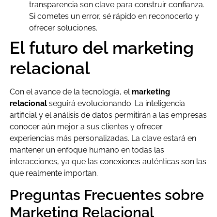
transparencia son clave para construir confianza.
Si cometes un error, sé rápido en reconocerlo y
ofrecer soluciones.
El futuro del marketing
relacional
Con el avance de la tecnología, el
marketing
relacional
seguirá evolucionando. La inteligencia
artificial y el análisis de datos permitirán a las empresas
conocer aún mejor a sus clientes y ofrecer
experiencias más personalizadas. La clave estará en
mantener un enfoque humano en todas las
interacciones, ya que las conexiones auténticas son las
que realmente importan.
Preguntas Frecuentes sobre
Marketing Relacional