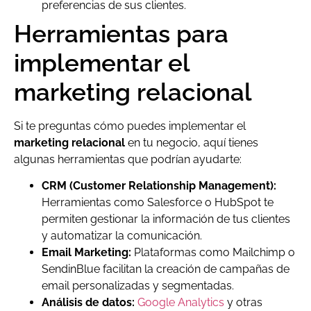
preferencias de sus clientes.
Herramientas para
implementar el
marketing relacional
Si te preguntas cómo puedes implementar el
marketing relacional
en tu negocio, aquí tienes
algunas herramientas que podrían ayudarte:
CRM (Customer Relationship Management):
Herramientas como Salesforce o HubSpot te
permiten gestionar la información de tus clientes
y automatizar la comunicación.
Email Marketing:
Plataformas como Mailchimp o
SendinBlue facilitan la creación de campañas de
email personalizadas y segmentadas.
Análisis de datos:
Google Analytics
y otras