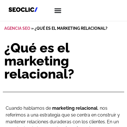
AGENCIA SEO
»
¿QUÉ ES EL MARKETING RELACIONAL?
¿Qué es el
marketing
relacional?
Cuando hablamos de
marketing relacional
, nos
referimos a una estrategia que se centra en construir y
mantener relaciones duraderas con los clientes. En un