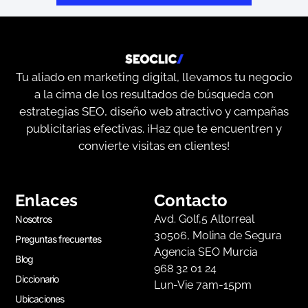
Tu aliado en marketing digital, llevamos tu negocio
a la cima de los resultados de búsqueda con
estrategias SEO, diseño web atractivo y campañas
publicitarias efectivas. ¡Haz que te encuentren y
convierte visitas en clientes!
Enlaces
Contacto
Avd. Golf,5 Altorreal
Nosotros
30506, Molina de Segura
Preguntas frecuentes
Agencia SEO Murcia
Blog
968 32 01 24
Diccionario
Lun-Vie 7am-15pm
Ubicaciones