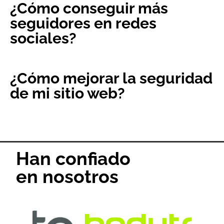
¿Cómo conseguir más
seguidores en redes
sociales?
¿Cómo mejorar la seguridad
de mi sitio web?
Han confiado
en nosotros