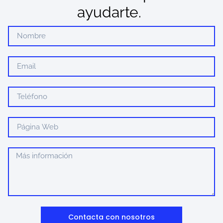
ayudarte.
Contacta con nosotros