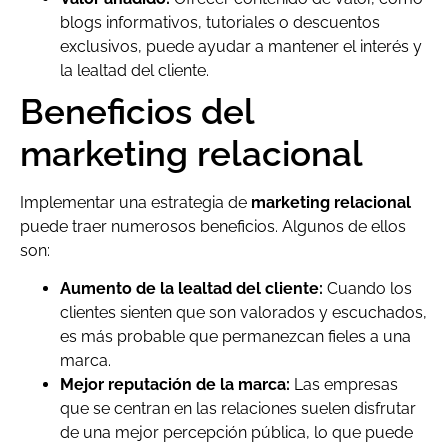
blogs informativos, tutoriales o descuentos
exclusivos, puede ayudar a mantener el interés y
la lealtad del cliente.
Beneficios del
marketing relacional
Implementar una estrategia de
marketing relacional
puede traer numerosos beneficios. Algunos de ellos
son:
Aumento de la lealtad del cliente:
Cuando los
clientes sienten que son valorados y escuchados,
es más probable que permanezcan fieles a una
marca.
Mejor reputación de la marca:
Las empresas
que se centran en las relaciones suelen disfrutar
de una mejor percepción pública, lo que puede