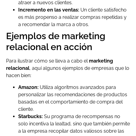
atraer a nuevos clientes.
Incremento en las ventas:
Un cliente satisfecho
es más propenso a realizar compras repetidas y
a recomendar la marca a otros.
Ejemplos de marketing
relacional en acción
Para ilustrar cómo se lleva a cabo el
marketing
relacional
, aquí algunos ejemplos de empresas que lo
hacen bien:
Amazon:
Utiliza algoritmos avanzados para
personalizar las recomendaciones de productos
basadas en el comportamiento de compra del
cliente.
Starbucks:
Su programa de recompensas no
solo incentiva la lealtad, sino que también permite
a la empresa recopilar datos valiosos sobre las