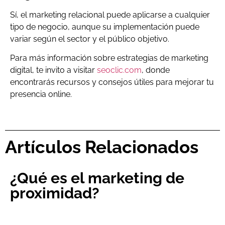
Sí, el marketing relacional puede aplicarse a cualquier
tipo de negocio, aunque su implementación puede
variar según el sector y el público objetivo.
Para más información sobre estrategias de marketing
digital, te invito a visitar
seoclic.com
, donde
encontrarás recursos y consejos útiles para mejorar tu
presencia online.
Artículos Relacionados
¿Qué es el marketing de
proximidad?