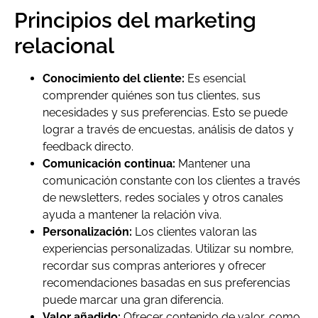
Principios del marketing
relacional
Conocimiento del cliente:
Es esencial
comprender quiénes son tus clientes, sus
necesidades y sus preferencias. Esto se puede
lograr a través de encuestas, análisis de datos y
feedback directo.
Comunicación continua:
Mantener una
comunicación constante con los clientes a través
de newsletters, redes sociales y otros canales
ayuda a mantener la relación viva.
Personalización:
Los clientes valoran las
experiencias personalizadas. Utilizar su nombre,
recordar sus compras anteriores y ofrecer
recomendaciones basadas en sus preferencias
puede marcar una gran diferencia.
Valor añadido:
Ofrecer contenido de valor, como