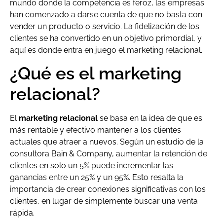
mundo donde la competencia es feroz, las empresas
han comenzado a darse cuenta de que no basta con
vender un producto o servicio. La fidelización de los
clientes se ha convertido en un objetivo primordial, y
aquí es donde entra en juego el marketing relacional.
¿Qué es el marketing
relacional?
El
marketing relacional
se basa en la idea de que es
más rentable y efectivo mantener a los clientes
actuales que atraer a nuevos. Según un estudio de la
consultora Bain & Company, aumentar la retención de
clientes en solo un 5% puede incrementar las
ganancias entre un 25% y un 95%. Esto resalta la
importancia de crear conexiones significativas con los
clientes, en lugar de simplemente buscar una venta
rápida.