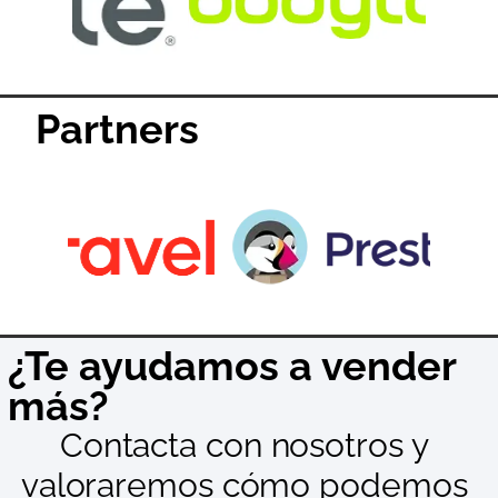
Partners
¿Te ayudamos a vender
más?
Contacta con nosotros y
valoraremos cómo podemos