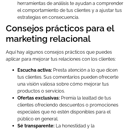
herramientas de análisis te ayudan a comprender
el comportamiento de tus clientes y a ajustar tus
estrategias en consecuencia.
Consejos prácticos para el
marketing relacional
Aquí hay algunos consejos prácticos que puedes
aplicar para mejorar tus relaciones con los clientes:
Escucha activa:
Presta atención a lo que dicen
tus clientes. Sus comentarios pueden ofrecerte
una visión valiosa sobre cómo mejorar tus
productos o servicios.
Ofertas exclusivas:
Premia la lealtad de tus
clientes ofreciendo descuentos o promociones
especiales que no estén disponibles para el
público en general.
Sé transparente:
La honestidad y la