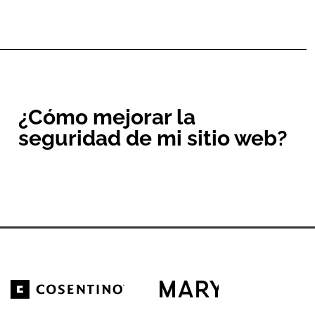
¿Cómo mejorar la
seguridad de mi sitio web?