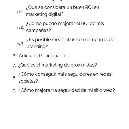
¿Qué se considera un buen ROI en
marketing digital?
¿Cómo puedo mejorar el ROI de mis
campañas?
¿Es posible medir el ROI en campañas de
branding?
Artículos Relacionados
¿Qué es el marketing de proximidad?
¿Cómo conseguir más seguidores en redes
sociales?
¿Cómo mejorar la seguridad de mi sitio web?