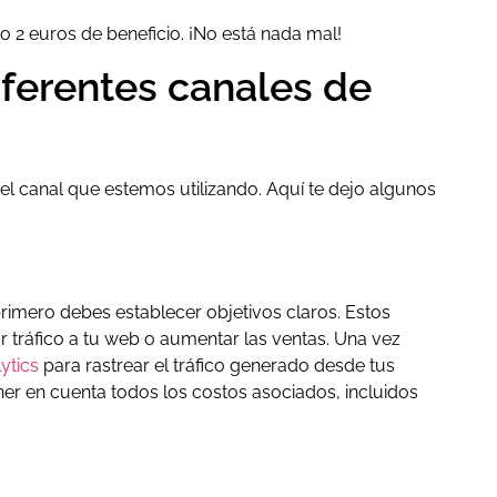
o 2 euros de beneficio. ¡No está nada mal!
ferentes canales de
el canal que estemos utilizando. Aquí te dejo algunos
primero debes establecer objetivos claros. Estos
 tráfico a tu web o aumentar las ventas. Una vez
ytics
para rastrear el tráfico generado desde tus
tener en cuenta todos los costos asociados, incluidos