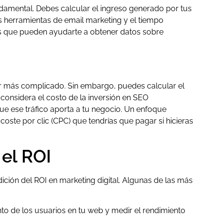
ndamental. Debes calcular el ingreso generado por tus
 herramientas de email marketing y el tiempo
s que pueden ayudarte a obtener datos sobre
er más complicado. Sin embargo, puedes calcular el
 considera el costo de la inversión en SEO
que ese tráfico aporta a tu negocio. Un enfoque
 coste por clic (CPC) que tendrías que pagar si hicieras
el ROI
ición del ROI en marketing digital. Algunas de las más
to de los usuarios en tu web y medir el rendimiento