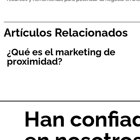
Artículos Relacionados
¿Qué es el marketing de
proximidad?
Han confia