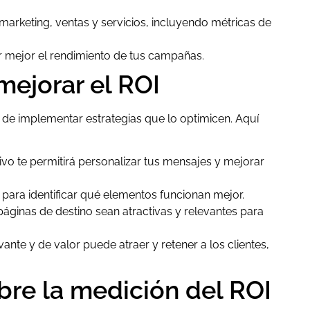
marketing, ventas y servicios, incluyendo métricas de
r mejor el rendimiento de tus campañas.
mejorar el ROI
n de implementar estrategias que lo optimicen. Aquí
vo te permitirá personalizar tus mensajes y mejorar
ara identificar qué elementos funcionan mejor.
áginas de destino sean atractivas y relevantes para
ante y de valor puede atraer y retener a los clientes,
bre la medición del ROI