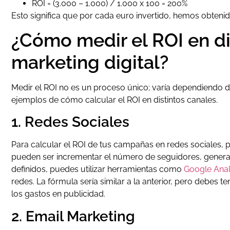
ROI = (3.000 – 1.000) / 1.000 x 100 = 200%
Esto significa que por cada euro invertido, hemos obtenid
¿Cómo medir el ROI en di
marketing digital?
Medir el ROI no es un proceso único; varía dependiendo d
ejemplos de cómo calcular el ROI en distintos canales.
1. Redes Sociales
Para calcular el ROI de tus campañas en redes sociales, 
pueden ser incrementar el número de seguidores, generar
definidos, puedes utilizar herramientas como
Google Anal
redes. La fórmula sería similar a la anterior, pero debes 
los gastos en publicidad.
2. Email Marketing