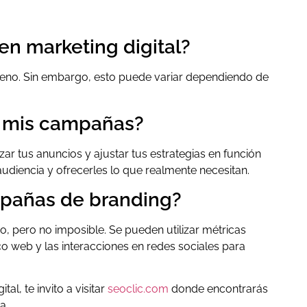
en marketing digital?
eno. Sin embargo, esto puede variar dependiendo de
e mis campañas?
zar tus anuncios y ajustar tus estrategias en función
audiencia y ofrecerles lo que realmente necesitan.
mpañas de branding?
 pero no imposible. Se pueden utilizar métricas
o web y las interacciones en redes sociales para
al, te invito a visitar
seoclic.com
donde encontrarás
a.