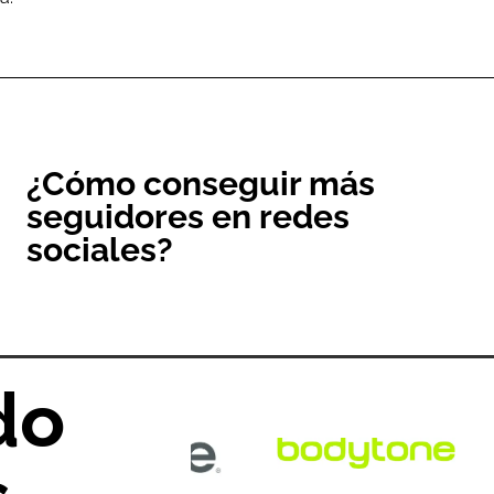
¿Cómo conseguir más
seguidores en redes
sociales?
do