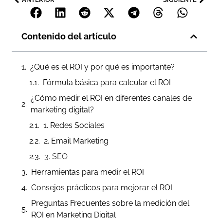
Contenido del artículo
¿Qué es el ROI y por qué es importante?
Fórmula básica para calcular el ROI
¿Cómo medir el ROI en diferentes canales de
marketing digital?
1. Redes Sociales
2. Email Marketing
3. SEO
Herramientas para medir el ROI
Consejos prácticos para mejorar el ROI
Preguntas Frecuentes sobre la medición del
ROI en Marketing Digital