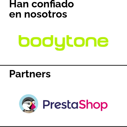
Han confiado
en nosotros
Partners