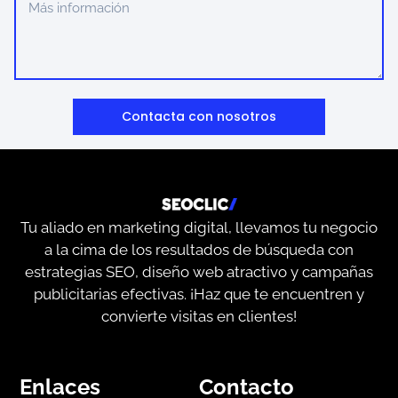
Contacta con nosotros
Tu aliado en marketing digital, llevamos tu negocio
a la cima de los resultados de búsqueda con
estrategias SEO, diseño web atractivo y campañas
publicitarias efectivas. ¡Haz que te encuentren y
convierte visitas en clientes!
Enlaces
Contacto