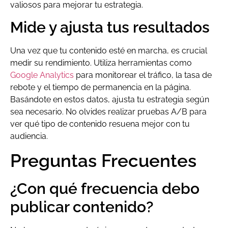
valiosos para mejorar tu estrategia.
Mide y ajusta tus resultados
Una vez que tu contenido esté en marcha, es crucial
medir su rendimiento. Utiliza herramientas como
Google Analytics
para monitorear el tráfico, la tasa de
rebote y el tiempo de permanencia en la página.
Basándote en estos datos, ajusta tu estrategia según
sea necesario. No olvides realizar pruebas A/B para
ver qué tipo de contenido resuena mejor con tu
audiencia.
Preguntas Frecuentes
¿Con qué frecuencia debo
publicar contenido?