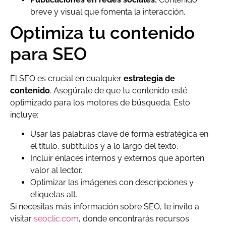
breve y visual que fomenta la interacción.
Optimiza tu contenido
para SEO
El SEO es crucial en cualquier
estrategia de
contenido
. Asegúrate de que tu contenido esté
optimizado para los motores de búsqueda. Esto
incluye:
Usar las palabras clave de forma estratégica en
el título, subtítulos y a lo largo del texto.
Incluir enlaces internos y externos que aporten
valor al lector.
Optimizar las imágenes con descripciones y
etiquetas alt.
Si necesitas más información sobre SEO, te invito a
visitar
seoclic.com
, donde encontrarás recursos