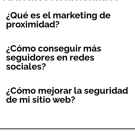
¿Qué es el marketing de
proximidad?
¿Cómo conseguir más
seguidores en redes
sociales?
¿Cómo mejorar la seguridad
de mi sitio web?