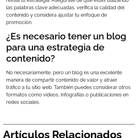
revisa tu estrategia. Asegúrate de que estás utilizando
las palabras clave adecuadas, verifica la calidad del
contenido y considera ajustar tu enfoque de
promoción.
¿Es necesario tener un blog
para una estrategia de
contenido?
No necesariamente, pero un blog es una excelente
manera de compartir contenido de valor y atraer
tráfico a tu sitio web. También puedes considerar otros
formatos como videos, infografías o publicaciones en
redes sociales.
Artículos Relacionados