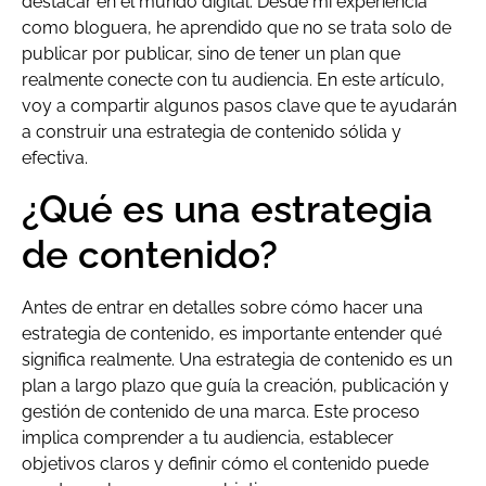
destacar en el mundo digital. Desde mi experiencia
como bloguera, he aprendido que no se trata solo de
publicar por publicar, sino de tener un plan que
realmente conecte con tu audiencia. En este artículo,
voy a compartir algunos pasos clave que te ayudarán
a construir una estrategia de contenido sólida y
efectiva.
¿Qué es una estrategia
de contenido?
Antes de entrar en detalles sobre cómo hacer una
estrategia de contenido, es importante entender qué
significa realmente. Una estrategia de contenido es un
plan a largo plazo que guía la creación, publicación y
gestión de contenido de una marca. Este proceso
implica comprender a tu audiencia, establecer
objetivos claros y definir cómo el contenido puede