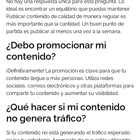
No hay una respuesta única para esta pregunta. Lo
ideal es encontrar un equilibrio que puedas mantener.
Publicar contenido de calidad de manera regular es
más importante que la cantidad. Un buen punto de
partida es publicar al menos una vez a la semana.
¿Debo promocionar mi
contenido?
¡Definitivamente! La promoción es clave para que tu
contenido llegue a más personas. Utiliza redes
sociales, correos electrónicos y otras plataformas para
compartir tu contenido y aumentar su visibilidad.
¿Qué hacer si mi contenido
no genera tráfico?
Si tu contenido no está generando el tráfico esperado,