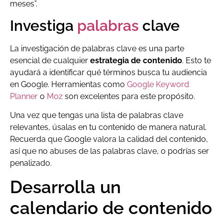
meses”.
Investiga
palabras
clave
La investigación de palabras clave es una parte
esencial de cualquier
estrategia de contenido
. Esto te
ayudará a identificar qué términos busca tu audiencia
en Google. Herramientas como
Google Keyword
Planner
o
Moz
son excelentes para este propósito.
Una vez que tengas una lista de palabras clave
relevantes, úsalas en tu contenido de manera natural.
Recuerda que Google valora la calidad del contenido,
así que no abuses de las palabras clave, o podrías ser
penalizado.
Desarrolla un
calendario de contenido