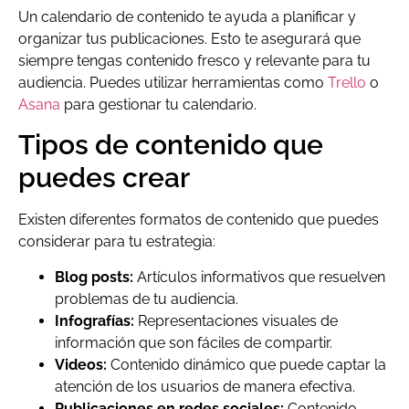
Un calendario de contenido te ayuda a planificar y
organizar tus publicaciones. Esto te asegurará que
siempre tengas contenido fresco y relevante para tu
audiencia. Puedes utilizar herramientas como
Trello
o
Asana
para gestionar tu calendario.
Tipos de contenido que
puedes crear
Existen diferentes formatos de contenido que puedes
considerar para tu estrategia:
Blog posts:
Artículos informativos que resuelven
problemas de tu audiencia.
Infografías:
Representaciones visuales de
información que son fáciles de compartir.
Videos:
Contenido dinámico que puede captar la
atención de los usuarios de manera efectiva.
Publicaciones en redes sociales:
Contenido