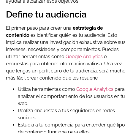
ayudar a alcanzar esos objetivos.
Define tu audiencia
El primer paso para crear una
estrategia de
contenido
es identificar quién es tu audiencia. Esto
implica realizar una investigación exhaustiva sobre sus
intereses, necesidades y comportamientos. Puedes
utilizar herramientas como
Google Analytics
o
encuestas para obtener información valiosa. Una vez
que tengas un perfil claro de tu audiencia, será mucho
más fácil crear contenido que les resuene.
Utiliza herramientas como
Google Analytics
para
analizar el comportamiento de los usuarios en tu
web.
Realiza encuestas a tus seguidores en redes
sociales.
Estudia a tu competencia para entender qué tipo
de contenido funciona para ellos.