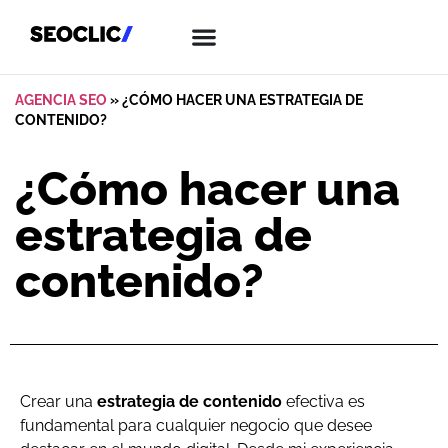
AGENCIA SEO
»
¿CÓMO HACER UNA ESTRATEGIA DE
CONTENIDO?
¿Cómo hacer una
estrategia de
contenido?
Crear una
estrategia de contenido
efectiva es
fundamental para cualquier negocio que desee