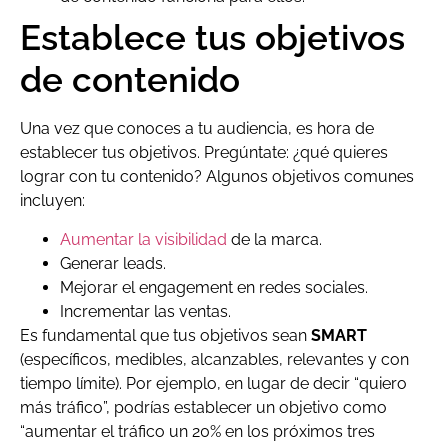
Establece tus objetivos
de contenido
Una vez que conoces a tu audiencia, es hora de
establecer tus objetivos. Pregúntate: ¿qué quieres
lograr con tu contenido? Algunos objetivos comunes
incluyen:
Aumentar la visibilidad
de la marca.
Generar leads.
Mejorar el engagement en redes sociales.
Incrementar las ventas.
Es fundamental que tus objetivos sean
SMART
(específicos, medibles, alcanzables, relevantes y con
tiempo límite). Por ejemplo, en lugar de decir “quiero
más tráfico”, podrías establecer un objetivo como
“aumentar el tráfico un 20% en los próximos tres