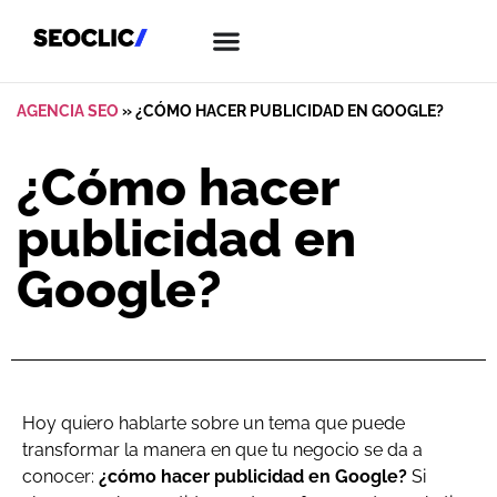
AGENCIA SEO
»
¿CÓMO HACER PUBLICIDAD EN GOOGLE?
¿Cómo hacer
publicidad en
Google?
Hoy quiero hablarte sobre un tema que puede
transformar la manera en que tu negocio se da a
conocer:
¿cómo hacer publicidad en Google?
Si