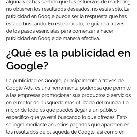
alguna vez has sentido que tus esfuerzos de marketing
no obtienen los resultados deseados, no estás solo. La
publicidad en Google puede ser la respuesta que has
estado buscando. En este artículo, te guiaré a través
de los pasos esenciales para comenzar a hacer
publicidad en Google de manera efectiva.
¿Qué es la publicidad en
Google?
La publicidad en Google, principalmente a través de
Google Ads, es una herramienta poderosa que permite
a las empresas promocionar sus productos o servicios
en el motor de búsqueda más utilizado del mundo. Lo
mejor de todo es que puedes llegar a un público
específico que ya está buscando lo que ofreces. Esto
se logra mediante anuncios pagados que aparecen en
los resultados de búsqueda de Google, así como en