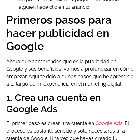
alguien hace clic en tu anuncio.
Primeros pasos para
hacer publicidad en
Google
Ahora que comprendes qué es la publicidad en
Google y sus beneficios, vamos a profundizar en cómo
empezar. Aquí te dejo algunos pasos que he aprendido
a lo largo de mi experiencia en el marketing digital.
1. Crea una cuenta en
Google Ads
El primer paso es crear una cuenta en
Google Ads
. El
proceso es bastante sencillo y sólo necesitarás una
cuenta de Google. Una vez que hayas creado tu