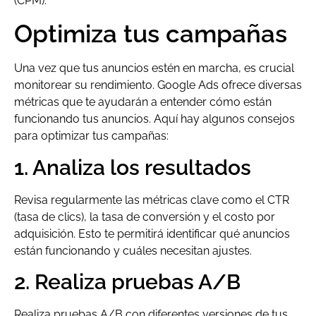
(CPM).
Optimiza tus campañas
Una vez que tus anuncios estén en marcha, es crucial
monitorear su rendimiento. Google Ads ofrece diversas
métricas que te ayudarán a entender cómo están
funcionando tus anuncios. Aquí hay algunos consejos
para optimizar tus campañas:
1. Analiza los resultados
Revisa regularmente las métricas clave como el CTR
(tasa de clics), la tasa de conversión y el costo por
adquisición. Esto te permitirá identificar qué anuncios
están funcionando y cuáles necesitan ajustes.
2. Realiza pruebas A/B
Realiza pruebas A/B con diferentes versiones de tus