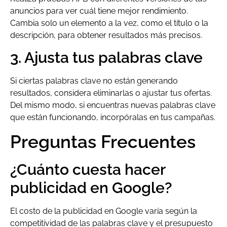
anuncios para ver cuál tiene mejor rendimiento.
Cambia solo un elemento a la vez, como el título o la
descripción, para obtener resultados más precisos.
3. Ajusta tus palabras clave
Si ciertas palabras clave no están generando
resultados, considera eliminarlas o ajustar tus ofertas.
Del mismo modo, si encuentras nuevas palabras clave
que están funcionando, incorpóralas en tus campañas.
Preguntas Frecuentes
¿Cuánto cuesta hacer
publicidad en Google?
El costo de la publicidad en Google varía según la
competitividad de las palabras clave y el presupuesto