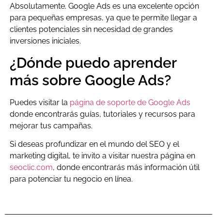
Absolutamente. Google Ads es una excelente opción
para pequeñas empresas, ya que te permite llegar a
clientes potenciales sin necesidad de grandes
inversiones iniciales.
¿Dónde puedo aprender
más sobre Google Ads?
Puedes visitar la
página de soporte de Google Ads
donde encontrarás guías, tutoriales y recursos para
mejorar tus campañas.
Si deseas profundizar en el mundo del SEO y el
marketing digital, te invito a visitar nuestra página en
seoclic.com
, donde encontrarás más información útil
para potenciar tu negocio en línea.