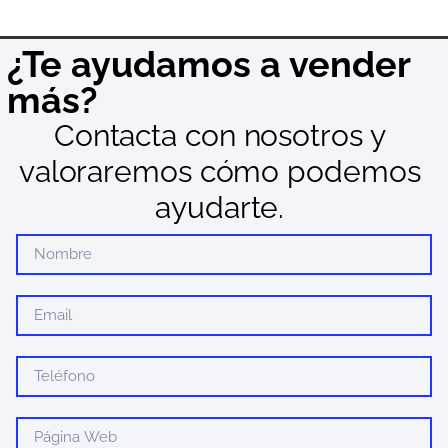
¿Te ayudamos a vender
más?
Contacta con nosotros y
valoraremos cómo podemos
ayudarte.