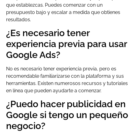
que establezcas. Puedes comenzar con un
presupuesto bajo y escalar a medida que obtienes
resultados.
¿Es necesario tener
experiencia previa para usar
Google Ads?
No es necesario tener experiencia previa, pero es
recomendable familiarizarse con la plataforma y sus
herramientas. Existen numerosos recursos y tutoriales
en línea que pueden ayudarte a comenzar.
¿Puedo hacer publicidad en
Google si tengo un pequeño
negocio?