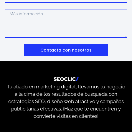
Contacta con nosotros
Tu aliado en marketing digital, llevamos tu negocio
a la cima de los resultados de búsqueda con
estrategias SEO, diseño web atractivo y campañas
publicitarias efectivas. ¡Haz que te encuentren y
convierte visitas en clientes!