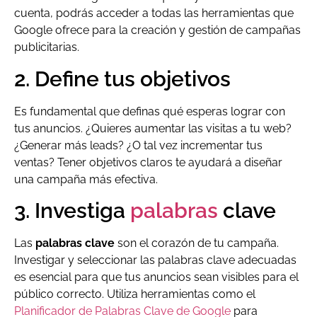
cuenta, podrás acceder a todas las herramientas que
Google ofrece para la creación y gestión de campañas
publicitarias.
2. Define tus objetivos
Es fundamental que definas qué esperas lograr con
tus anuncios. ¿Quieres aumentar las visitas a tu web?
¿Generar más leads? ¿O tal vez incrementar tus
ventas? Tener objetivos claros te ayudará a diseñar
una campaña más efectiva.
3. Investiga
palabras
clave
Las
palabras clave
son el corazón de tu campaña.
Investigar y seleccionar las palabras clave adecuadas
es esencial para que tus anuncios sean visibles para el
público correcto. Utiliza herramientas como el
Planificador de Palabras Clave de Google
para