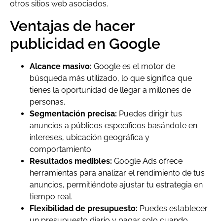
otros sitios web asociados.
Ventajas de hacer
publicidad en Google
Alcance masivo:
Google es el motor de
búsqueda más utilizado, lo que significa que
tienes la oportunidad de llegar a millones de
personas.
Segmentación precisa:
Puedes dirigir tus
anuncios a públicos específicos basándote en
intereses, ubicación geográfica y
comportamiento.
Resultados medibles:
Google Ads ofrece
herramientas para analizar el rendimiento de tus
anuncios, permitiéndote ajustar tu estrategia en
tiempo real.
Flexibilidad de presupuesto:
Puedes establecer
un presupuesto diario y pagar solo cuando