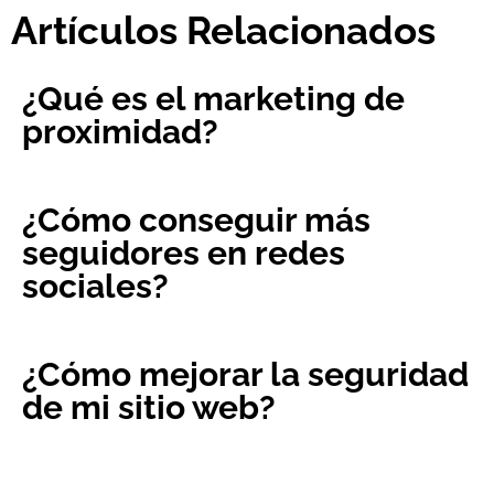
Artículos Relacionados
¿Qué es el marketing de
proximidad?
¿Cómo conseguir más
seguidores en redes
sociales?
¿Cómo mejorar la seguridad
de mi sitio web?