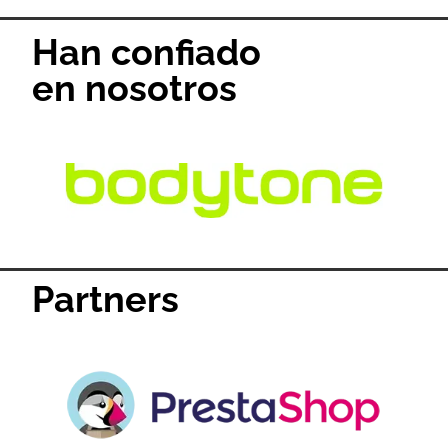
Han confiado
en nosotros
Partners