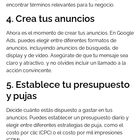
encontrar términos relevantes para tu negocio.
4. Crea tus anuncios
Ahora es el momento de crear tus anuncios. En Google
Ads, puedes elegir entre diferentes formatos de
anuncios, incluyendo anuncios de búsqueda, de
display y de video. Asegúrate de que tu mensaje sea
claro y atractivo, y no olvides incluir un llamado a la
acción convincente.
5. Establece tu presupuesto
y pujas
Decide cuánto estás dispuesto a gastar en tus
anuncios. Puedes establecer un presupuesto diario y
elegir entre diferentes estrategias de puja, como el
costo por clic (CPC) o el costo por mil impresiones