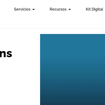
Servicios
Recursos
Kit Digital
ins