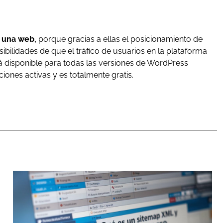
a una web,
porque gracias a ellas el posicionamiento de
bilidades de que el tráfico de usuarios en la plataforma
stá disponible para todas las versiones de WordPress
ciones activas y es totalmente gratis.