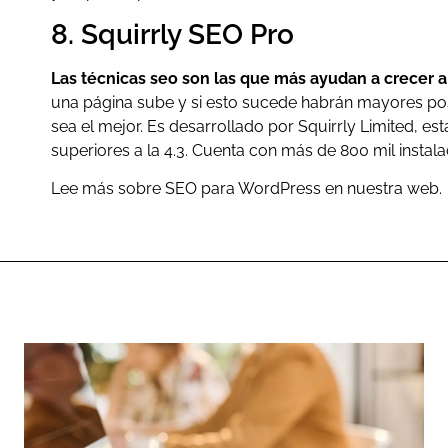
8. Squirrly SEO Pro
Las técnicas seo son las que más ayudan a crecer 
una página sube y si esto sucede habrán mayores posi
sea el mejor. Es desarrollado por Squirrly Limited, e
superiores a la 4.3. Cuenta con más de 800 mil instala
Lee más sobre SEO para WordPress en nuestra web.