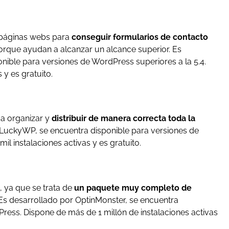
e páginas webs para
conseguir formularios de contacto
orque ayudan a alcanzar un alcance superior. Es
nible para versiones de WordPress superiores a la 5.4.
 y es gratuito.
a organizar y
distribuir de manera correcta toda la
 LuckyWP, se encuentra disponible para versiones de
l instalaciones activas y es gratuito.
, ya que se trata de
un paquete muy completo de
. Es desarrollado por OptinMonster, se encuentra
Press. Dispone de más de 1 millón de instalaciones activas