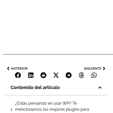
ANTERIOR
SIGUIENTE
Contenido del artículo
¿Estás pensando en usar WP? Te
mencionamos los mejores plugins para