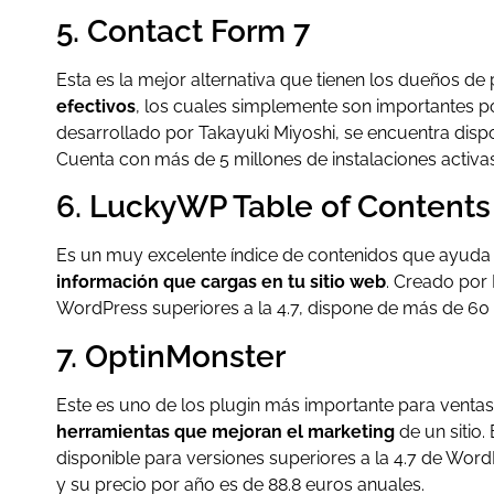
5. Contact Form 7
Esta es la mejor alternativa que tienen los dueños d
efectivos
, los cuales simplemente son importantes p
desarrollado por Takayuki Miyoshi, se encuentra dispo
Cuenta con más de 5 millones de instalaciones activas
6. LuckyWP Table of Contents
Es un muy excelente índice de contenidos que ayuda 
información que cargas en tu sitio web
. Creado por
WordPress superiores a la 4.7, dispone de más de 60 mi
7. OptinMonster
Este es uno de los plugin más importante para ventas
herramientas que mejoran el marketing
de un sitio
disponible para versiones superiores a la 4.7 de Word
y su precio por año es de 88.8 euros anuales.