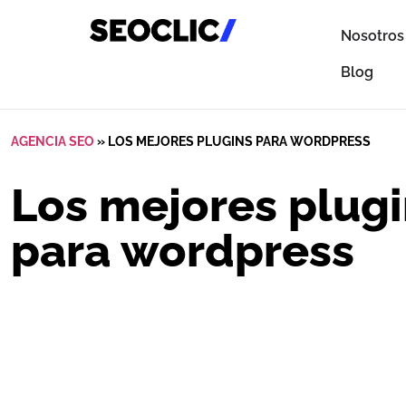
Nosotros
Blog
AGENCIA SEO
»
LOS MEJORES PLUGINS PARA WORDPRESS
Los mejores plug
para wordpress