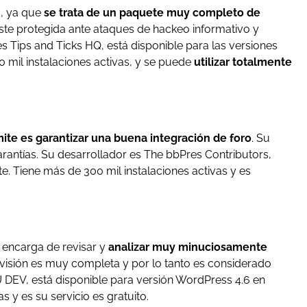
s, ya que
se trata de un paquete muy completo de
ste protegida ante ataques de hackeo informativo y
es Tips and Ticks HQ, está disponible para las versiones
 mil instalaciones activas, y se puede
utilizar totalmente
ite es garantizar una buena integración de foro
. Su
rantías. Su desarrollador es The bbPres Contributors,
e. Tiene más de 300 mil instalaciones activas y es
 encarga de revisar y
analizar muy minuciosamente
visión es muy completa y por lo tanto es considerado
DEV, está disponible para versión WordPress 4.6 en
 y es su servicio es gratuito.