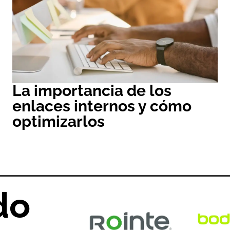
La importancia de los
enlaces internos y cómo
optimizarlos
do