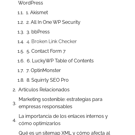
WordPress
1. Akismet
2. All In One WP Security
3. bbPress
4. Broken Link Checker
5. Contact Form 7
6. LuckyWP Table of Contents
7. OptinMonster
8. Squirrly SEO Pro
Artículos Relacionados
Marketing sostenible: estrategias para
empresas responsables
La importancia de los enlaces internos y
cómo optimizarlos
Qué es un sitemap XML y cómo afecta al