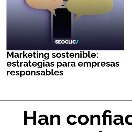
Marketing sostenible:
estrategias para empresas
responsables
Han confia