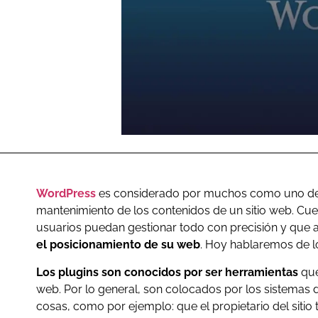
WordPress
es considerado por muchos como uno de l
mantenimiento de los contenidos de un sitio web. Cue
usuarios puedan gestionar todo con precisión y que 
el posicionamiento de su web
. Hoy hablaremos de l
Los plugins son conocidos por ser herramientas
que
web. Por lo general, son colocados por los sistemas d
cosas, como por ejemplo: que el propietario del sitio