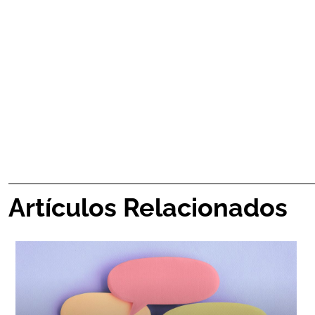
Artículos Relacionados