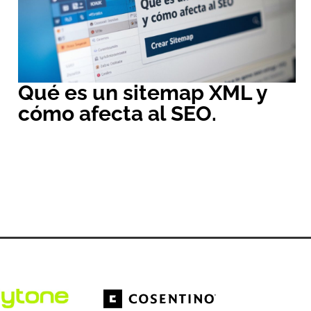
Qué es un sitemap XML y
cómo afecta al SEO.