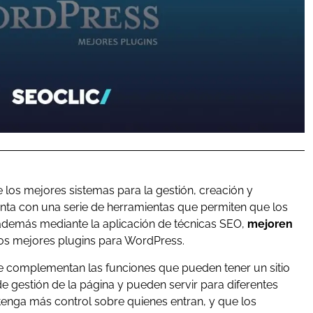
os mejores sistemas para la gestión, creación y
nta con una serie de herramientas que permiten que los
además mediante la aplicación de técnicas SEO,
mejoren
os mejores plugins para WordPress.
 complementan las funciones que pueden tener un sitio
e gestión de la página y pueden servir para diferentes
 tenga más control sobre quienes entran, y que los