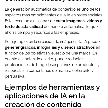
La generación automática de contenido es uno de los
aspectos más emocionantes de la IA en redes sociales.
Esta tecnología es capaz de
crear imágenes, videos y
texto de alta calidad
de manera automática, lo que
ahorra tiempo y recursos a las empresas.
Por ejemplo, en la creación de imágenes, la IA puede
generar gráficos, infografías y diseños atractivos
en
función de los objetivos y el estilo de una marca. En
cuanto al contenido escrito, puede redactar
publicaciones de blog, descripciones de productos y
respuestas a comentarios de manera coherente y
persuasiva.
Ejemplos de herramientas y
aplicaciones de IA en la
creación de contenido