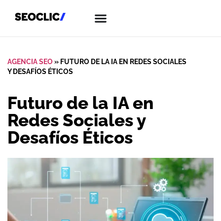
AGENCIA SEO
»
FUTURO DE LA IA EN REDES SOCIALES
Y DESAFÍOS ÉTICOS
Futuro de la IA en
Redes Sociales y
Desafíos Éticos