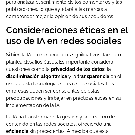
para analizar el sentimiento de los comentarios y las
publicaciones, lo que ayudará a las marcas a
comprender mejor la opinión de sus seguidores.
Consideraciones éticas en el
uso de IA en redes sociales
Si bien la IA ofrece beneficios significativos, también
plantea desafíos éticos. Es importante considerar
cuestiones como la
privacidad de los datos,
la
discriminación algorítmica
y la
transparencia
en el
uso de esta tecnología en las redes sociales. Las
empresas deben ser conscientes de estas
preocupaciones y trabajar en prácticas éticas en su
implementación de la IA.
La IA ha transformado la gestión y la creación de
contenido en las redes sociales, ofreciendo una
eficiencia
sin precedentes. A medida que esta