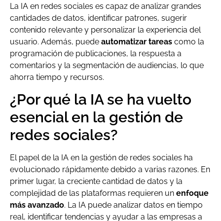
La IA en redes sociales es capaz de analizar grandes
cantidades de datos, identificar patrones, sugerir
contenido relevante y personalizar la experiencia del
usuario. Además, puede
automatizar tareas
como la
programación de publicaciones, la respuesta a
comentarios y la segmentación de audiencias, lo que
ahorra tiempo y recursos.
¿Por qué la IA se ha vuelto
esencial en la gestión de
redes sociales?
El papel de la IA en la gestión de redes sociales ha
evolucionado rápidamente debido a varias razones. En
primer lugar, la creciente cantidad de datos y la
complejidad de las plataformas requieren un
enfoque
más avanzado
. La IA puede analizar datos en tiempo
real, identificar tendencias y ayudar a las empresas a