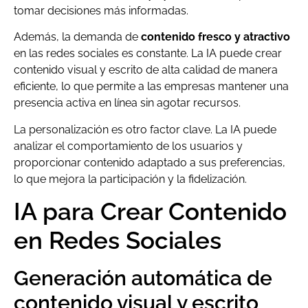
tomar decisiones más informadas.
Además, la demanda de
contenido fresco y atractivo
en las redes sociales es constante. La IA puede crear
contenido visual y escrito de alta calidad de manera
eficiente, lo que permite a las empresas mantener una
presencia activa en línea sin agotar recursos.
La personalización es otro factor clave. La IA puede
analizar el comportamiento de los usuarios y
proporcionar contenido adaptado a sus preferencias,
lo que mejora la participación y la fidelización.
IA para Crear Contenido
en Redes Sociales
Generación automática de
contenido visual y escrito