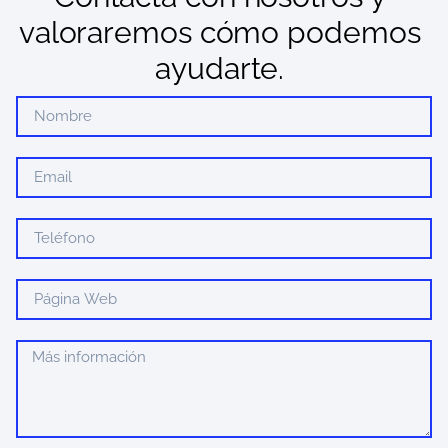
valoraremos cómo podemos
ayudarte.