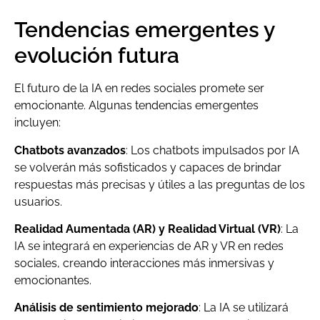
Tendencias emergentes y
evolución futura
El futuro de la IA en redes sociales promete ser
emocionante. Algunas tendencias emergentes
incluyen:
Chatbots avanzados
: Los chatbots impulsados por IA
se volverán más sofisticados y capaces de brindar
respuestas más precisas y útiles a las preguntas de los
usuarios.
Realidad Aumentada (AR) y Realidad Virtual (VR)
: La
IA se integrará en experiencias de AR y VR en redes
sociales, creando interacciones más inmersivas y
emocionantes.
Análisis de sentimiento mejorado
: La IA se utilizará