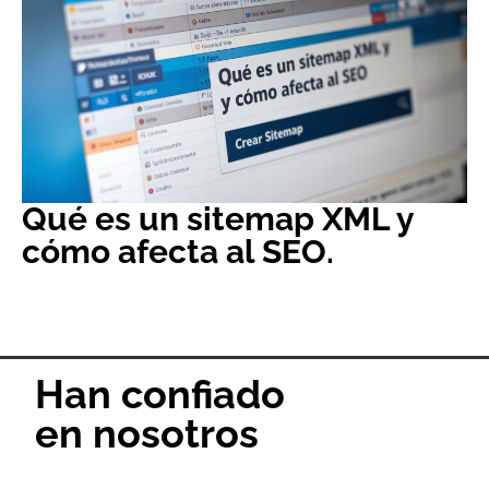
Qué es un sitemap XML y
cómo afecta al SEO.
Han confiado
en nosotros