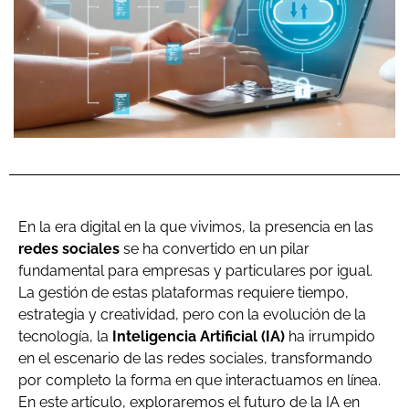
En la era digital en la que vivimos, la presencia en las
redes sociales
se ha convertido en un pilar
fundamental para empresas y particulares por igual.
La gestión de estas plataformas requiere tiempo,
estrategia y creatividad, pero con la evolución de la
tecnología, la
Inteligencia Artificial (IA)
ha irrumpido
en el escenario de las redes sociales, transformando
por completo la forma en que interactuamos en línea.
En este artículo, exploraremos el futuro de la IA en