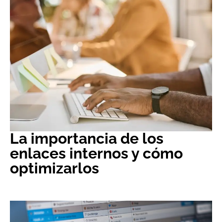
La importancia de los
enlaces internos y cómo
optimizarlos