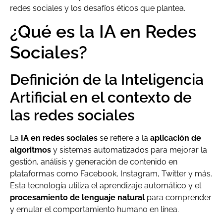
redes sociales y los desafíos éticos que plantea.
¿Qué es la IA en Redes
Sociales?
Definición de la Inteligencia
Artificial en el contexto de
las redes sociales
La
IA en redes sociales
se refiere a la
aplicación de
algoritmos
y sistemas automatizados para mejorar la
gestión, análisis y generación de contenido en
plataformas como Facebook, Instagram, Twitter y más.
Esta tecnología utiliza el aprendizaje automático y el
procesamiento de lenguaje natural
para comprender
y emular el comportamiento humano en línea.