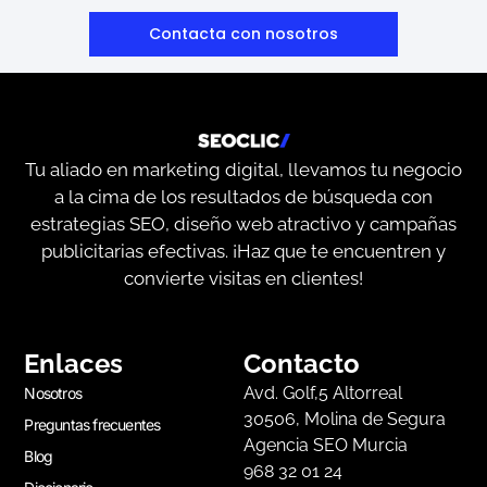
Contacta con nosotros
Tu aliado en marketing digital, llevamos tu negocio
a la cima de los resultados de búsqueda con
estrategias SEO, diseño web atractivo y campañas
publicitarias efectivas. ¡Haz que te encuentren y
convierte visitas en clientes!
Enlaces
Contacto
Avd. Golf,5 Altorreal
Nosotros
30506, Molina de Segura
Preguntas frecuentes
Agencia SEO Murcia
Blog
968 32 01 24