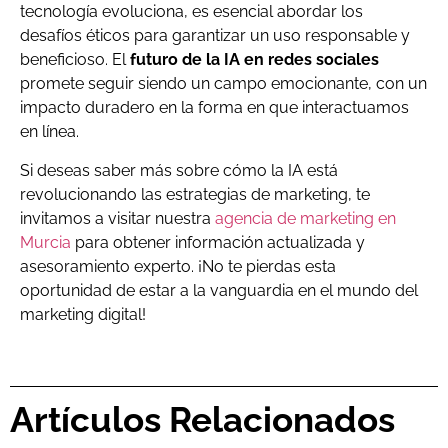
tecnología evoluciona, es esencial abordar los
desafíos éticos para garantizar un uso responsable y
beneficioso. El
futuro de la IA en redes sociales
promete seguir siendo un campo emocionante, con un
impacto duradero en la forma en que interactuamos
en línea.
Si deseas saber más sobre cómo la IA está
revolucionando las estrategias de marketing, te
invitamos a visitar nuestra
agencia de marketing en
Murcia
para obtener información actualizada y
asesoramiento experto. ¡No te pierdas esta
oportunidad de estar a la vanguardia en el mundo del
marketing digital!
Artículos Relacionados