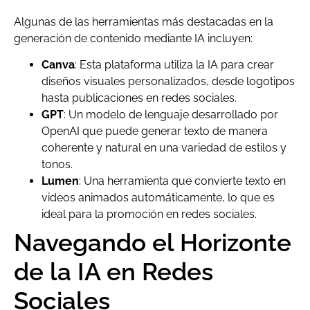
Algunas de las herramientas más destacadas en la
generación de contenido mediante IA incluyen:
Canva
: Esta plataforma utiliza la IA para crear
diseños visuales personalizados, desde logotipos
hasta publicaciones en redes sociales.
GPT
: Un modelo de lenguaje desarrollado por
OpenAI que puede generar texto de manera
coherente y natural en una variedad de estilos y
tonos.
Lumen
: Una herramienta que convierte texto en
videos animados automáticamente, lo que es
ideal para la promoción en redes sociales.
Navegando el Horizonte
de la IA en Redes
Sociales