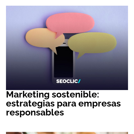
Marketing sostenible:
estrategias para empresas
responsables