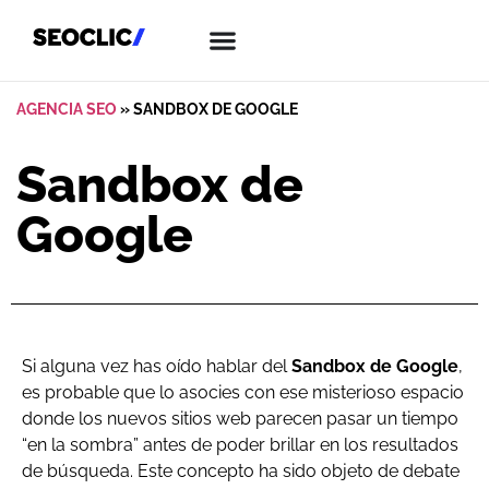
AGENCIA SEO
»
SANDBOX DE GOOGLE
Sandbox de
Google
Si alguna vez has oído hablar del
Sandbox de Google
,
es probable que lo asocies con ese misterioso espacio
donde los nuevos sitios web parecen pasar un tiempo
“en la sombra” antes de poder brillar en los resultados
de búsqueda. Este concepto ha sido objeto de debate