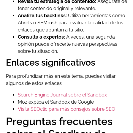
Revisa tu estrategia de contenido:
Asegúrate de
tener contenido original y relevante.
Analiza tus backlinks:
Utiliza herramientas como
Ahrefs o SEMrush para evaluar la calidad de los
enlaces que apuntan a tu sitio.
Consulta a expertos:
A veces, una segunda
opinión puede ofrecerte nuevas perspectivas
sobre tu situación.
Enlaces significativos
Para profundizar más en este tema, puedes visitar
algunos de estos enlaces:
Search Engine Journal sobre el Sandbox
Moz explica el Sandbox de Google
Visita SEOclic para más consejos sobre SEO
Preguntas frecuentes