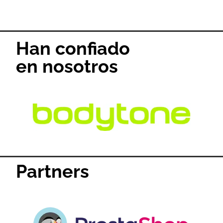
Han confiado
en nosotros
Partners