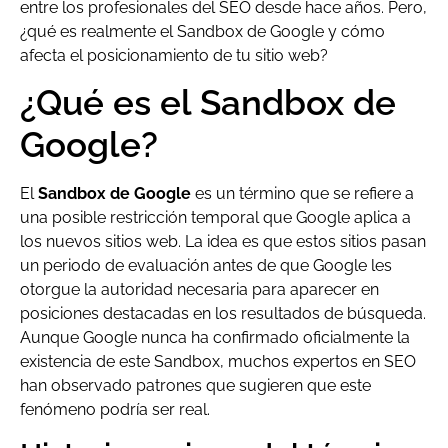
entre los profesionales del SEO desde hace años. Pero,
¿qué es realmente el Sandbox de Google y cómo
afecta el posicionamiento de tu sitio web?
¿Qué es el Sandbox de
Google?
El
Sandbox de Google
es un término que se refiere a
una posible restricción temporal que Google aplica a
los nuevos sitios web. La idea es que estos sitios pasan
un periodo de evaluación antes de que Google les
otorgue la autoridad necesaria para aparecer en
posiciones destacadas en los resultados de búsqueda.
Aunque Google nunca ha confirmado oficialmente la
existencia de este Sandbox, muchos expertos en SEO
han observado patrones que sugieren que este
fenómeno podría ser real.