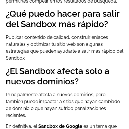
permitirles competir en los resultados de búsqueda.
¿Qué puedo hacer para salir
del Sandbox más rápido?
Publicar contenido de calidad, construir enlaces
naturales y optimizar tu sitio web son algunas
estrategias que pueden ayudarte a salir más rápido del
Sandbox.
¿El Sandbox afecta solo a
nuevos dominios?
Principalmente afecta a nuevos dominios, pero
también puede impactar a sitios que hayan cambiado
de dominio o que hayan sufrido penalizaciones
recientes.
En definitiva, el
Sandbox de Google
es un tema que