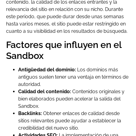
contenido, la calidad de los enlaces entrantes y la
relevancia del sitio en relación con su nicho. Durante
este periodo, que puede durar desde unas semanas
hasta varios meses, el sitio puede estar restringido en
cuanto a su visibilidad en los resultados de búsqueda.
Factores que influyen en el
Sandbox
Antigüedad del dominio:
Los dominios más
antiguos suelen tener una ventaja en términos de
autoridad.
Calidad del contenido:
Contenidos originales y
bien elaborados pueden acelerar la salida del
Sandbox.
Backlinks:
Obtener enlaces de calidad desde
sitios relevantes puede ayudar a establecer la
credibilidad del nuevo sitio.
Actividades SEO:
La implementación de una