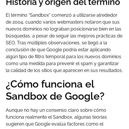
Historia y origen del término
El término “Sandbox” comenzó a utilizarse alrededor
de 2004, cuando varios webmasters notaron que sus
nuevos dominios no lograban posicionarse bien en las
búsquedas, a pesar de seguir las mejores prácticas de
SEO. Tras múltiples observaciones, se llegó a la
conclusión de que Google podría estar aplicando
algún tipo de filtro temporal para los nuevos dominios
como una medida para prevenir el spam y garantizar
la calidad de los sitios que aparecen en sus resultados.
¿Cómo funciona el
Sandbox de Google?
Aunque no hay un consenso claro sobre cómo
funciona realmente el Sandbox, algunas teorías
sugieren que Google evalúa factores como el