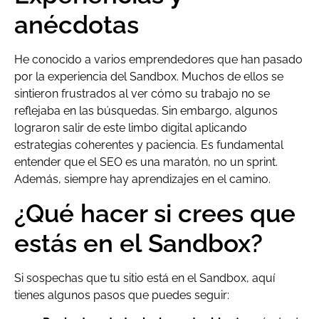
anécdotas
He conocido a varios emprendedores que han pasado
por la experiencia del Sandbox. Muchos de ellos se
sintieron frustrados al ver cómo su trabajo no se
reflejaba en las búsquedas. Sin embargo, algunos
lograron salir de este limbo digital aplicando
estrategias coherentes y paciencia. Es fundamental
entender que el SEO es una maratón, no un sprint.
Además, siempre hay aprendizajes en el camino.
¿Qué hacer si crees que
estás en el Sandbox?
Si sospechas que tu sitio está en el Sandbox, aquí
tienes algunos pasos que puedes seguir: