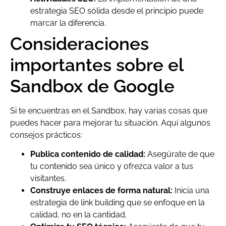
estrategia SEO sólida desde el principio puede
marcar la diferencia.
Consideraciones
importantes sobre el
Sandbox de Google
Si te encuentras en el Sandbox, hay varias cosas que
puedes hacer para mejorar tu situación. Aquí algunos
consejos prácticos:
Publica contenido de calidad:
Asegúrate de que
tu contenido sea único y ofrezca valor a tus
visitantes.
Construye enlaces de forma natural:
Inicia una
estrategia de link building que se enfoque en la
calidad, no en la cantidad.