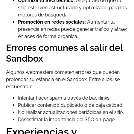
Optimiza tu SEO técnico:
Asegúrate de que tu
sitio esté bien estructurado y optimizado para los
motores de búsqueda.
Promoción en redes sociales:
Aumentar tu
presencia en redes puede generar tráfico y atraer
enlaces de forma orgánica.
Errores comunes al salir del
Sandbox
Algunos webmasters cometen errores que pueden
prolongar su estancia en el Sandbox. Entre ellos, se
encuentran:
Intentar hacer spam a través de backlinks.
Publicar contenido duplicado o de baja calidad.
No realizar actualizaciones periódicas en el sitio.
Desestimar la importancia del SEO on-page.
Experiencias y