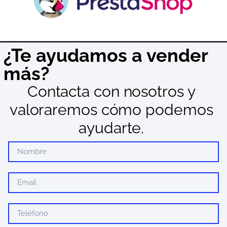
¿Te ayudamos a vender
más?
Contacta con nosotros y
valoraremos cómo podemos
ayudarte.