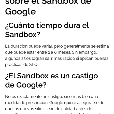
sobre el Sandbox de
Google
¿Cuánto tiempo dura el
Sandbox?
La duración puede variar, pero generalmente se estima
que puede estar entre 2 a 6 meses. Sin embargo,
algunos sitios logran salir más rápido si aplican buenas
prácticas de SEO.
¿El Sandbox es un castigo
de Google?
No es exactamente un castigo, sino más bien una
medida de precaución. Google quiere asegurarse de
que los nuevos sitios sean de calidad antes de