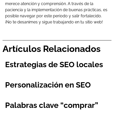
merece atención y comprensión. A través de la
paciencia y la implementación de buenas prácticas, es
posible navegar por este periodo y salir fortalecido.
¡No te desanimes y sigue trabajando en tu sitio web!
Artículos Relacionados
Estrategias de SEO locales
Personalización en SEO
Palabras clave “comprar”