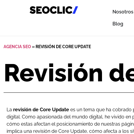
Nosotros
Blog
AGENCIA SEO
»
REVISIÓN DE CORE UPDATE
Revisión d
La
revisión de Core Update
es un tema que ha cobrado p
digital. Como apasionada del mundo digital, he vivido en
cómo estas afectan el posicionamiento de nuestras págin
implica una revisión de Core Update, cómo afecta a los si