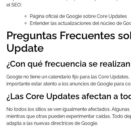
el SEO:
Página oficial de Google sobre Core Updates
Entender las actualizaciones del núcleo de Go
Preguntas Frecuentes sob
Update
¿Con qué frecuencia se realiza
Google no tiene un calendario fijo para las Core Updates,
importante estar atento a los anuncios de Google para c
¿Las Core Updates afectan a tod
No todos los sitios se ven igualmente afectados. Alguna
mientras que otras pueden experimentar caídas. Todo de
adapta a las nuevas directrices de Google.