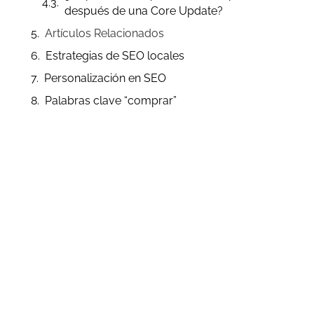
después de una Core Update?
Artículos Relacionados
Estrategias de SEO locales
Personalización en SEO
Palabras clave “comprar”