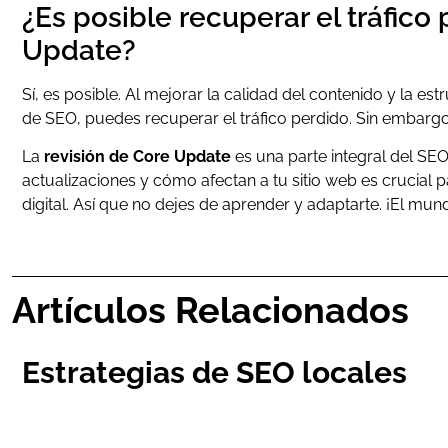
¿Es posible recuperar el tráfic
Update?
Sí, es posible. Al mejorar la calidad del contenido y la est
de SEO, puedes recuperar el tráfico perdido. Sin embargo
La
revisión de Core Update
es una parte integral del S
actualizaciones y cómo afectan a tu sitio web es crucial
digital. Así que no dejes de aprender y adaptarte. ¡El mu
Artículos Relacionados
Estrategias de SEO locales