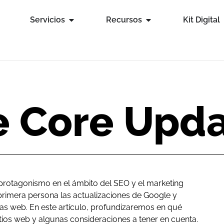
Servicios
Recursos
Kit Digital
e Core Upd
rotagonismo en el ámbito del SEO y el marketing
 primera persona las actualizaciones de Google y
as web. En este artículo, profundizaremos en qué
tios web y algunas consideraciones a tener en cuenta.