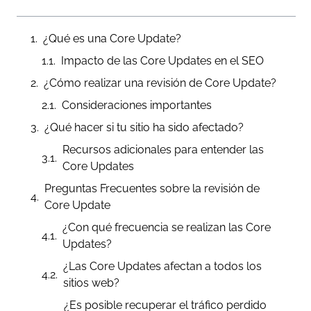
¿Qué es una Core Update?
Impacto de las Core Updates en el SEO
¿Cómo realizar una revisión de Core Update?
Consideraciones importantes
¿Qué hacer si tu sitio ha sido afectado?
Recursos adicionales para entender las
Core Updates
Preguntas Frecuentes sobre la revisión de
Core Update
¿Con qué frecuencia se realizan las Core
Updates?
¿Las Core Updates afectan a todos los
sitios web?
¿Es posible recuperar el tráfico perdido