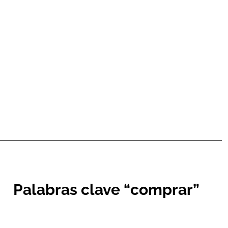
Palabras clave “comprar”