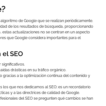
e?
algoritmo de Google que se realizan periódicamente.
alidad de los resultados de búsqueda, proporcionando
, estas actualizaciones no se centran en un aspecto
tores que Google considera importantes para el
 el SEO
significativos.
das drásticas en su tráfico orgánico.
gracias a la optimización continua del contenido y
s los que nos dedicamos al SEO; es un recordatorio
icas y a las directrices de calidad de Google.
ofesionales del SEO se pregunten qué cambios se han