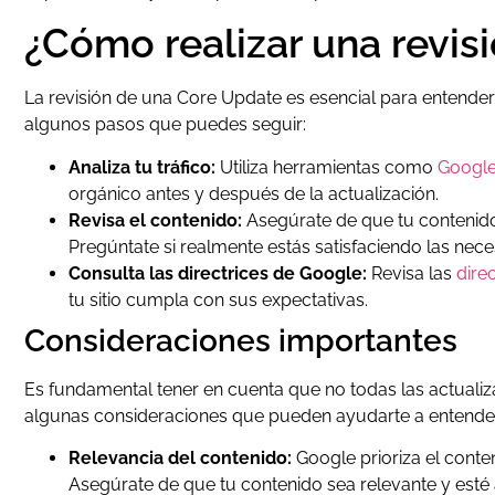
¿Cómo realizar una revis
La revisión de una Core Update es esencial para entender
algunos pasos que puedes seguir:
Analiza tu tráfico:
Utiliza herramientas como
Google
orgánico antes y después de la actualización.
Revisa el contenido:
Asegúrate de que tu contenido s
Pregúntate si realmente estás satisfaciendo las nece
Consulta las directrices de Google:
Revisa las
dire
tu sitio cumpla con sus expectativas.
Consideraciones importantes
Es fundamental tener en cuenta que no todas las actualiza
algunas consideraciones que pueden ayudarte a entender
Relevancia del contenido:
Google prioriza el conte
Asegúrate de que tu contenido sea relevante y esté 