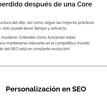
o perdido después de una Core
ructura del sitio, así como seguir las mejores prácticas
, esto puede llevar tiempo y esfuerzo.
EO moderno. Entender cómo funcionan estas
 para mantenerse relevante en el competitivo mundo
ndo del SEO está en constante evolución!
Personalización en SEO