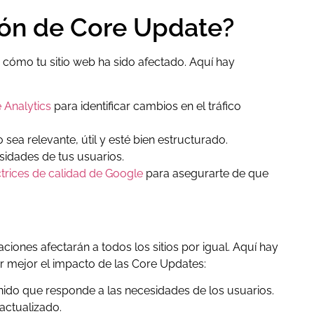
ión de Core Update?
 cómo tu sitio web ha sido afectado. Aquí hay
 Analytics
para identificar cambios en el tráfico
ea relevante, útil y esté bien estructurado.
sidades de tus usuarios.
ctrices de calidad de Google
para asegurarte de que
ciones afectarán a todos los sitios por igual. Aquí hay
 mejor el impacto de las Core Updates:
nido que responde a las necesidades de los usuarios.
actualizado.