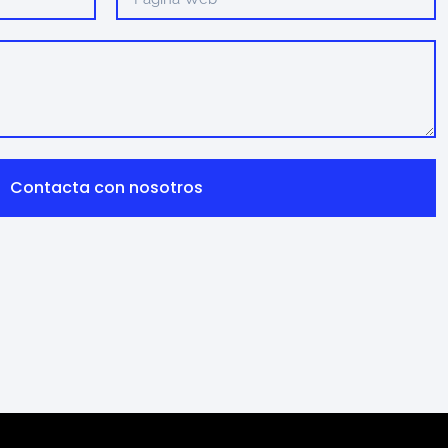
Contacta con nosotros