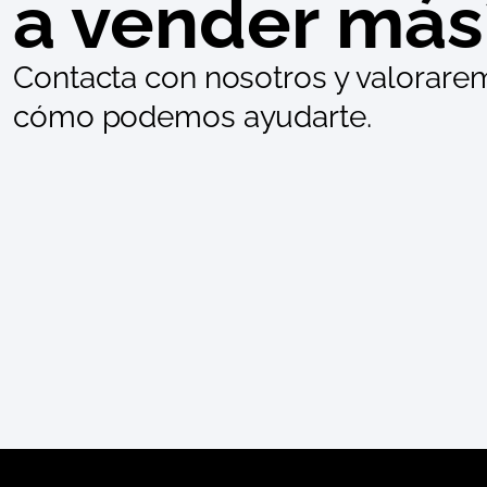
a vender más
Contacta con nosotros y valorare
cómo podemos ayudarte.