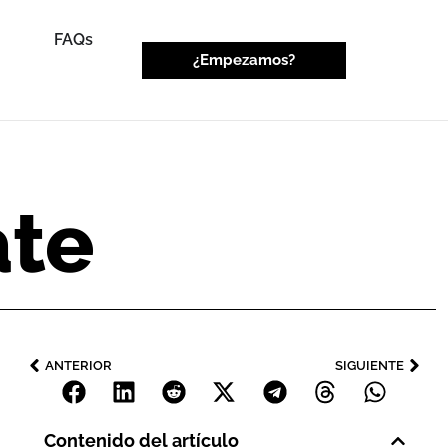
FAQs
¿Empezamos?
ate
ANTERIOR
SIGUIENTE
Contenido del artículo