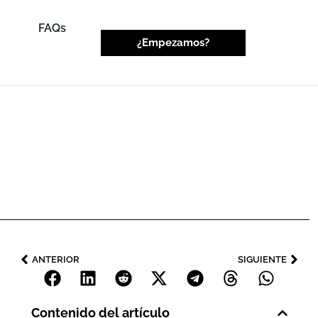
FAQs
¿Empezamos?
ANTERIOR
SIGUIENTE
Contenido del artículo