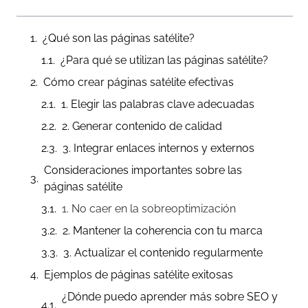
¿Qué son las páginas satélite?
¿Para qué se utilizan las páginas satélite?
Cómo crear páginas satélite efectivas
1. Elegir las palabras clave adecuadas
2. Generar contenido de calidad
3. Integrar enlaces internos y externos
Consideraciones importantes sobre las
páginas satélite
1. No caer en la sobreoptimización
2. Mantener la coherencia con tu marca
3. Actualizar el contenido regularmente
Ejemplos de páginas satélite exitosas
¿Dónde puedo aprender más sobre SEO y