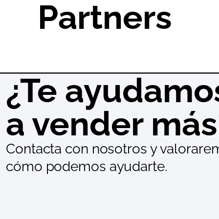
Partners
¿Te ayudamo
a vender más
Contacta con nosotros y valorare
cómo podemos ayudarte.