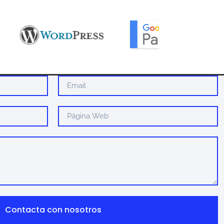
Contacta con nosotros