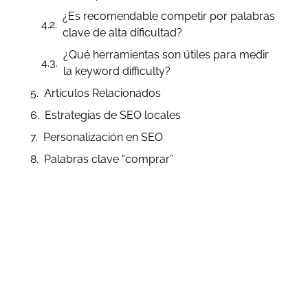
¿Es recomendable competir por palabras
clave de alta dificultad?
¿Qué herramientas son útiles para medir
la keyword difficulty?
Artículos Relacionados
Estrategias de SEO locales
Personalización en SEO
Palabras clave “comprar”