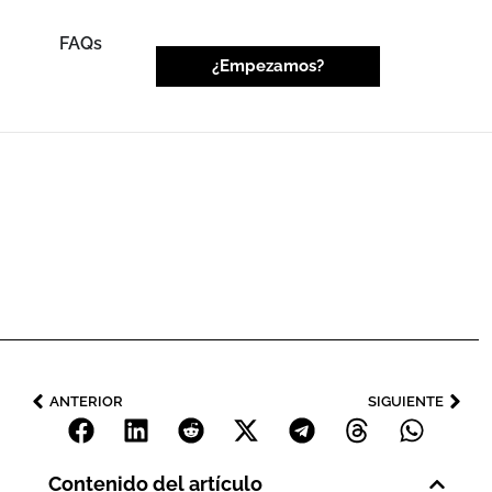
FAQs
¿Empezamos?
ANTERIOR
SIGUIENTE
Contenido del artículo