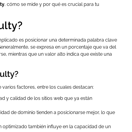
ty
, cómo se mide y por qué es crucial para tu
ulty?
plicado es posicionar una determinada palabra clave
eneralmente, se expresa en un porcentaje que va del
rse, mientras que un valor alto indica que existe una
ulty?
e varios factores, entre los cuales destacan:
ad y calidad de los sitios web que ya están
ridad de dominio tienden a posicionarse mejor, lo que
n optimizado también influye en la capacidad de un