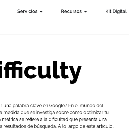
Servicios
Recursos
Kit Digital
fficulty
nar una palabra clave en Google? En el mundo del
a medida que se investiga sobre cómo optimizar tu
métrica se refiere a la dificultad que presenta una
s resultados de búsqueda. A lo largo de este artículo,