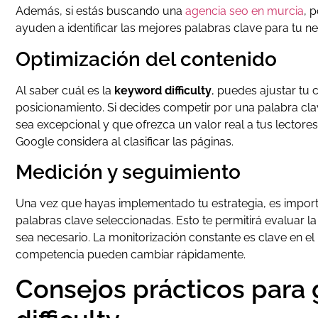
Además, si estás buscando una
agencia seo en murcia
, 
ayuden a identificar las mejores palabras clave para tu n
Optimización del contenido
Al saber cuál es la
keyword difficulty
, puedes ajustar tu 
posicionamiento. Si decides competir por una palabra clav
sea excepcional y que ofrezca un valor real a tus lectores
Google considera al clasificar las páginas.
Medición y seguimiento
Una vez que hayas implementado tu estrategia, es import
palabras clave seleccionadas. Esto te permitirá evaluar l
sea necesario. La monitorización constante es clave en e
competencia pueden cambiar rápidamente.
Consejos prácticos para 