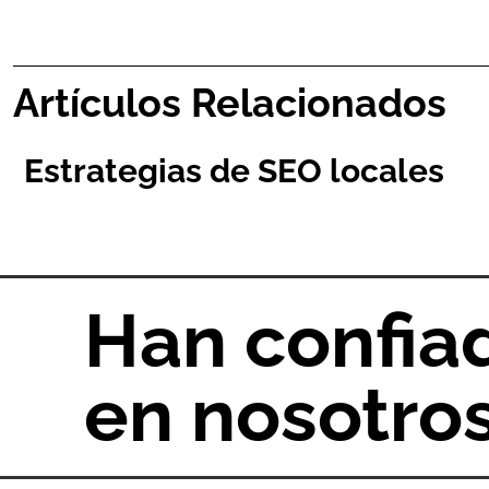
Artículos Relacionados
Estrategias de SEO locales
Han confia
en nosotro