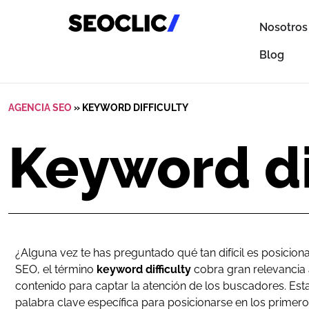
Nosotros
Blog
AGENCIA SEO
»
KEYWORD DIFFICULTY
Keyword di
¿Alguna vez te has preguntado qué tan difícil es posicio
SEO, el término
keyword difficulty
cobra gran relevancia 
contenido para captar la atención de los buscadores. Esta 
palabra clave específica para posicionarse en los primero