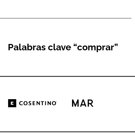
Palabras clave “comprar”