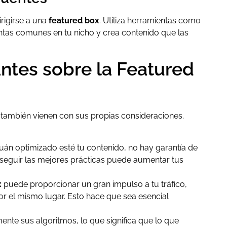
rigirse a una
featured box
. Utiliza herramientas como
ntas comunes en tu nicho y crea contenido que las
ntes sobre la Featured
también vienen con sus propias consideraciones.
án optimizado esté tu contenido, no hay garantía de
 seguir las mejores prácticas puede aumentar tus
x
puede proporcionar un gran impulso a tu tráfico,
r el mismo lugar. Esto hace que sea esencial
nte sus algoritmos, lo que significa que lo que