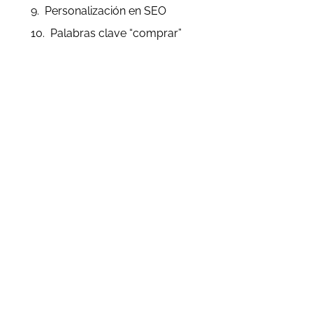
Personalización en SEO
Palabras clave “comprar”