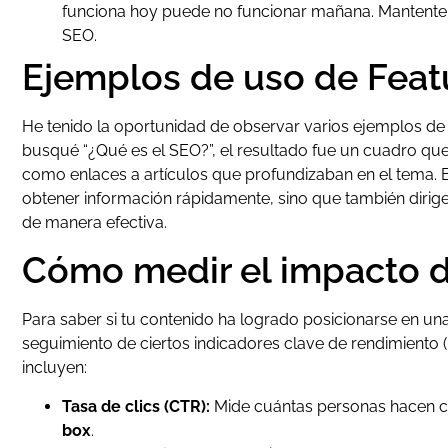
funciona hoy puede no funcionar mañana. Mantente 
SEO.
Ejemplos de uso de Feat
He tenido la oportunidad de observar varios ejemplos d
busqué “¿Qué es el SEO?”, el resultado fue un cuadro que 
como enlaces a artículos que profundizaban en el tema. E
obtener información rápidamente, sino que también dirige 
de manera efectiva.
Cómo medir el impacto d
Para saber si tu contenido ha logrado posicionarse en un
seguimiento de ciertos indicadores clave de rendimiento 
incluyen:
Tasa de clics (CTR):
Mide cuántas personas hacen cl
box
.