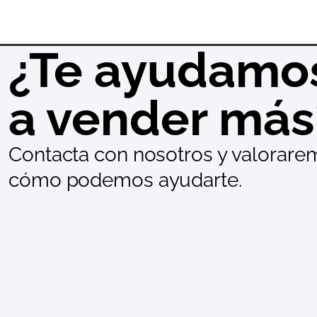
¿Te ayudamo
a vender más
Contacta con nosotros y valorare
cómo podemos ayudarte.