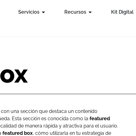
Servicios
Recursos
Kit Digital
box
con una sección que destaca un contenido
queda. Esta sección es conocida como la
featured
 calidad de manera rápida y atractiva para el usuario.
na
featured box
, cómo utilizarla en tu estrategia de