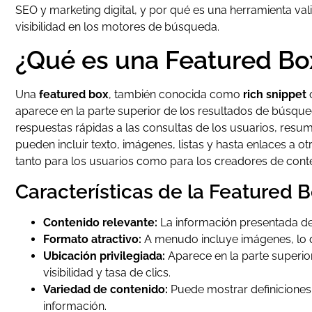
SEO y marketing digital, y por qué es una herramienta va
visibilidad en los motores de búsqueda.
¿Qué es una Featured Bo
Una
featured box
, también conocida como
rich snippet
aparece en la parte superior de los resultados de búsque
respuestas rápidas a las consultas de los usuarios, resum
pueden incluir texto, imágenes, listas y hasta enlaces a ot
tanto para los usuarios como para los creadores de cont
Características de la Featured 
Contenido relevante:
La información presentada deb
Formato atractivo:
A menudo incluye imágenes, lo qu
Ubicación privilegiada:
Aparece en la parte superio
visibilidad y tasa de clics.
Variedad de contenido:
Puede mostrar definiciones,
información.