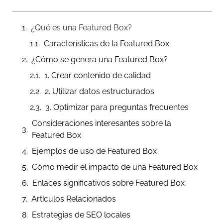
¿Qué es una Featured Box?
Características de la Featured Box
¿Cómo se genera una Featured Box?
1. Crear contenido de calidad
2. Utilizar datos estructurados
3. Optimizar para preguntas frecuentes
Consideraciones interesantes sobre la
Featured Box
Ejemplos de uso de Featured Box
Cómo medir el impacto de una Featured Box
Enlaces significativos sobre Featured Box
Artículos Relacionados
Estrategias de SEO locales