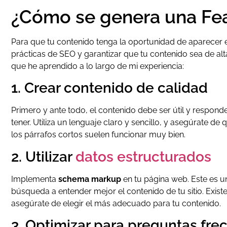
¿Cómo se genera una Fe
Para que tu contenido tenga la oportunidad de aparecer
prácticas de SEO y garantizar que tu contenido sea de alt
que he aprendido a lo largo de mi experiencia:
1. Crear contenido de calidad
Primero y ante todo, el contenido debe ser útil y respo
tener. Utiliza un lenguaje claro y sencillo, y asegúrate de 
los párrafos cortos suelen funcionar muy bien.
2. Utilizar
datos estructurados
Implementa
schema markup
en tu página web. Este es u
búsqueda a entender mejor el contenido de tu sitio. Existe
asegúrate de elegir el más adecuado para tu contenido.
3. Optimizar para preguntas fre