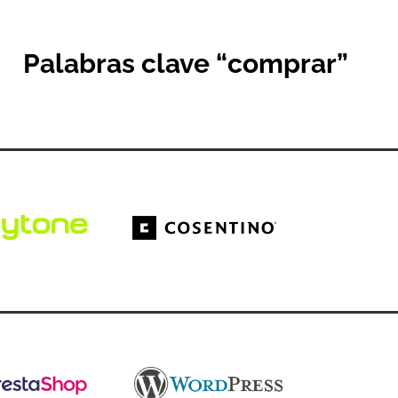
Palabras clave “comprar”