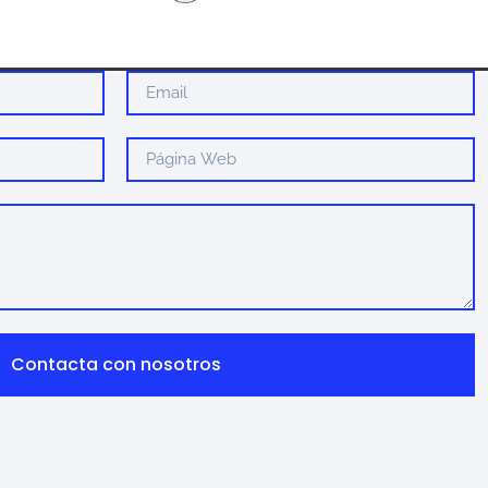
Contacta con nosotros