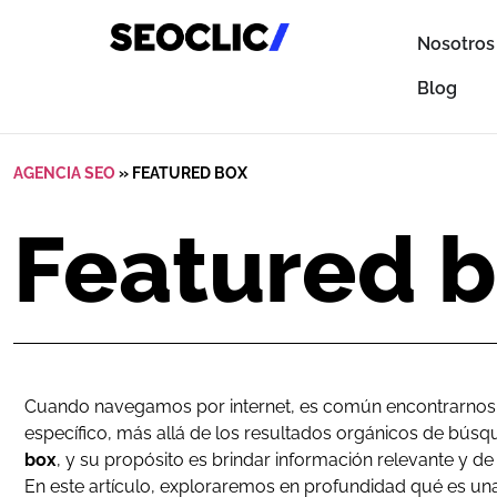
Nosotros
Blog
AGENCIA SEO
»
FEATURED BOX
Featured 
Cuando navegamos por internet, es común encontrarnos 
específico, más allá de los resultados orgánicos de bús
box
, y su propósito es brindar información relevante y de
En este artículo, exploraremos en profundidad qué es u