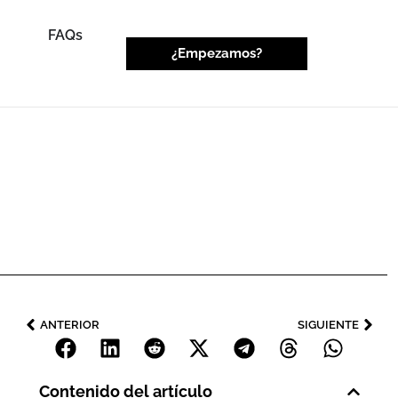
FAQs
¿Empezamos?
ANTERIOR
SIGUIENTE
Contenido del artículo