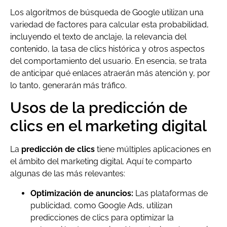
Los algoritmos de búsqueda de Google utilizan una
variedad de factores para calcular esta probabilidad,
incluyendo el texto de anclaje, la relevancia del
contenido, la tasa de clics histórica y otros aspectos
del comportamiento del usuario. En esencia, se trata
de anticipar qué enlaces atraerán más atención y, por
lo tanto, generarán más tráfico.
Usos de la predicción de
clics en el marketing digital
La
predicción de clics
tiene múltiples aplicaciones en
el ámbito del marketing digital. Aquí te comparto
algunas de las más relevantes:
Optimización de anuncios:
Las plataformas de
publicidad, como Google Ads, utilizan
predicciones de clics para optimizar la