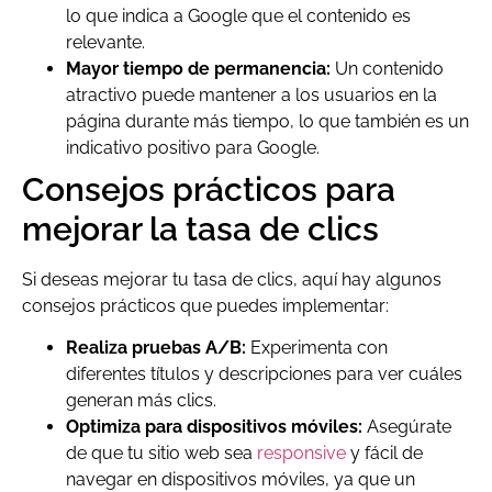
lo que indica a Google que el contenido es
relevante.
Mayor tiempo de permanencia:
Un contenido
atractivo puede mantener a los usuarios en la
página durante más tiempo, lo que también es un
indicativo positivo para Google.
Consejos prácticos para
mejorar la tasa de clics
Si deseas mejorar tu tasa de clics, aquí hay algunos
consejos prácticos que puedes implementar:
Realiza pruebas A/B:
Experimenta con
diferentes títulos y descripciones para ver cuáles
generan más clics.
Optimiza para dispositivos móviles:
Asegúrate
de que tu sitio web sea
responsive
y fácil de
navegar en dispositivos móviles, ya que un