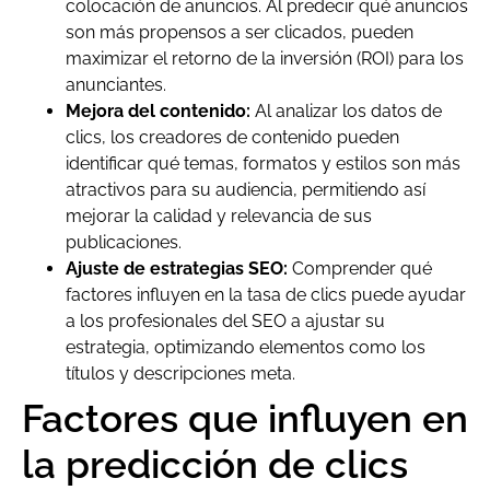
colocación de anuncios. Al predecir qué anuncios
son más propensos a ser clicados, pueden
maximizar el retorno de la inversión (ROI) para los
anunciantes.
Mejora del contenido:
Al analizar los datos de
clics, los creadores de contenido pueden
identificar qué temas, formatos y estilos son más
atractivos para su audiencia, permitiendo así
mejorar la calidad y relevancia de sus
publicaciones.
Ajuste de estrategias SEO:
Comprender qué
factores influyen en la tasa de clics puede ayudar
a los profesionales del SEO a ajustar su
estrategia, optimizando elementos como los
títulos y descripciones meta.
Factores que influyen en
la predicción de clics