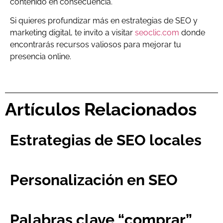
contenido en consecuencia.
Si quieres profundizar más en estrategias de SEO y
marketing digital, te invito a visitar
seoclic.com
donde
encontrarás recursos valiosos para mejorar tu
presencia online.
Artículos Relacionados
Estrategias de SEO locales
Personalización en SEO
Palabras clave “comprar”