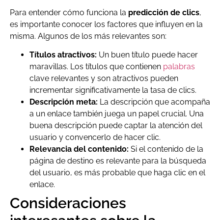
Para entender cómo funciona la
predicción de clics
,
es importante conocer los factores que influyen en la
misma. Algunos de los más relevantes son:
Títulos atractivos:
Un buen título puede hacer
maravillas. Los títulos que contienen
palabras
clave relevantes y son atractivos pueden
incrementar significativamente la tasa de clics.
Descripción meta:
La descripción que acompaña
a un enlace también juega un papel crucial. Una
buena descripción puede captar la atención del
usuario y convencerlo de hacer clic.
Relevancia del contenido:
Si el contenido de la
página de destino es relevante para la búsqueda
del usuario, es más probable que haga clic en el
enlace.
Consideraciones