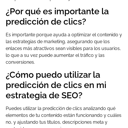
¿Por qué es importante la
predicción de clics?
Es importante porque ayuda a optimizar el contenido y
las estrategias de marketing, asegurando que los
enlaces más atractivos sean visibles para los usuarios,
lo que a su vez puede aumentar el tráfico y las
conversiones.
¿Cómo puedo utilizar la
predicción de clics en mi
estrategia de SEO?
Puedes utilizar la predicción de clics analizando qué
elementos de tu contenido están funcionando y cuáles
no, y ajustando tus títulos, descripciones meta y