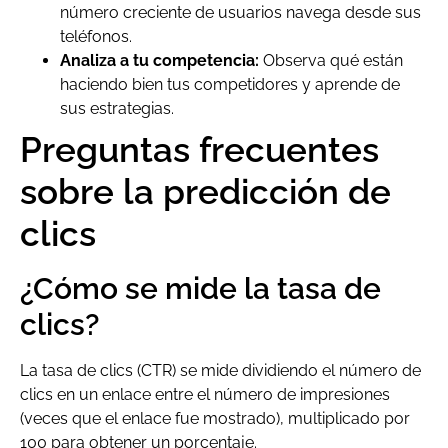
número creciente de usuarios navega desde sus
teléfonos.
Analiza a tu competencia:
Observa qué están
haciendo bien tus competidores y aprende de
sus estrategias.
Preguntas frecuentes
sobre la predicción de
clics
¿Cómo se mide la tasa de
clics?
La tasa de clics (CTR) se mide dividiendo el número de
clics en un enlace entre el número de impresiones
(veces que el enlace fue mostrado), multiplicado por
100 para obtener un porcentaje.