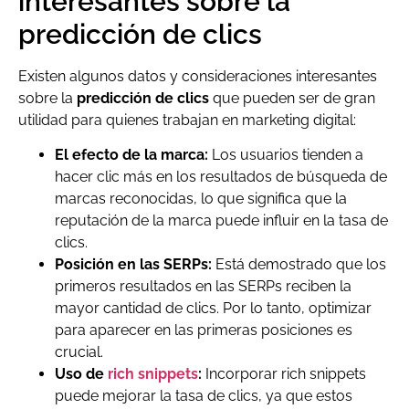
interesantes sobre la
predicción de clics
Existen algunos datos y consideraciones interesantes
sobre la
predicción de clics
que pueden ser de gran
utilidad para quienes trabajan en marketing digital:
El efecto de la marca:
Los usuarios tienden a
hacer clic más en los resultados de búsqueda de
marcas reconocidas, lo que significa que la
reputación de la marca puede influir en la tasa de
clics.
Posición en las SERPs:
Está demostrado que los
primeros resultados en las SERPs reciben la
mayor cantidad de clics. Por lo tanto, optimizar
para aparecer en las primeras posiciones es
crucial.
Uso de
rich snippets
:
Incorporar rich snippets
puede mejorar la tasa de clics, ya que estos