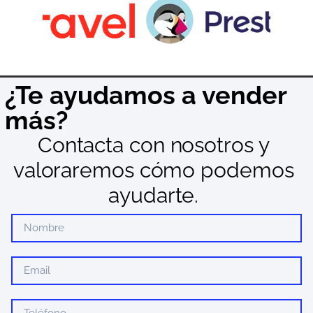
¿Te ayudamos a vender
más?
Contacta con nosotros y
valoraremos cómo podemos
ayudarte.