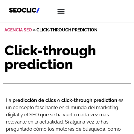
AGENCIA SEO
»
CLICK-THROUGH PREDICTION
Click-through
prediction
La
predicción de clics
o
click-through prediction
es
un concepto fascinante en el mundo del marketing
digital y el SEO que se ha vuelto cada vez más
relevante en la actualidad. Si alguna vez te has
preguntado cómo los motores de búsqueda, como