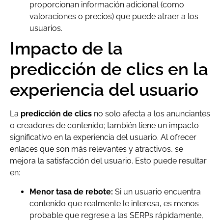
proporcionan información adicional (como
valoraciones o precios) que puede atraer a los
usuarios.
Impacto de la
predicción de clics en la
experiencia del usuario
La
predicción de clics
no solo afecta a los anunciantes
o creadores de contenido; también tiene un impacto
significativo en la experiencia del usuario. Al ofrecer
enlaces que son más relevantes y atractivos, se
mejora la satisfacción del usuario. Esto puede resultar
en:
Menor tasa de rebote:
Si un usuario encuentra
contenido que realmente le interesa, es menos
probable que regrese a las SERPs rápidamente,