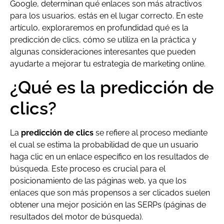
Google, determinan qué enlaces son más atractivos
para los usuarios, estás en el lugar correcto. En este
artículo, exploraremos en profundidad qué es la
predicción de clics, cómo se utiliza en la práctica y
algunas consideraciones interesantes que pueden
ayudarte a mejorar tu estrategia de marketing online.
¿Qué es la predicción de
clics?
La
predicción de clics
se refiere al proceso mediante
el cual se estima la probabilidad de que un usuario
haga clic en un enlace específico en los resultados de
búsqueda. Este proceso es crucial para el
posicionamiento de las páginas web, ya que los
enlaces que son más propensos a ser clicados suelen
obtener una mejor posición en las SERPs (páginas de
resultados del motor de búsqueda).