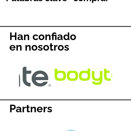
Han confiado
en nosotros
Partners