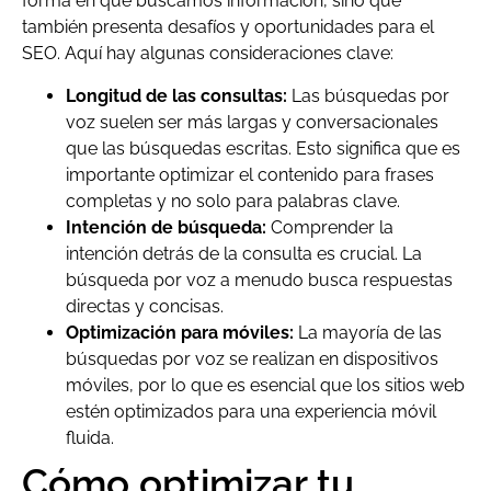
forma en que buscamos información, sino que
también presenta desafíos y oportunidades para el
SEO. Aquí hay algunas consideraciones clave:
Longitud de las consultas:
Las búsquedas por
voz suelen ser más largas y conversacionales
que las búsquedas escritas. Esto significa que es
importante optimizar el contenido para frases
completas y no solo para palabras clave.
Intención de búsqueda:
Comprender la
intención detrás de la consulta es crucial. La
búsqueda por voz a menudo busca respuestas
directas y concisas.
Optimización para móviles:
La mayoría de las
búsquedas por voz se realizan en dispositivos
móviles, por lo que es esencial que los sitios web
estén optimizados para una experiencia móvil
fluida.
Cómo optimizar tu