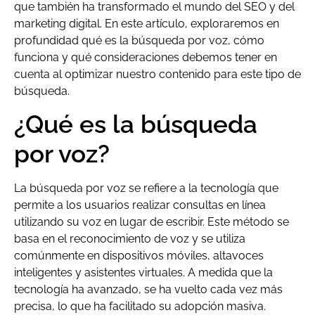
que también ha transformado el mundo del SEO y del
marketing digital. En este artículo, exploraremos en
profundidad qué es la búsqueda por voz, cómo
funciona y qué consideraciones debemos tener en
cuenta al optimizar nuestro contenido para este tipo de
búsqueda.
¿Qué es la búsqueda
por voz?
La búsqueda por voz se refiere a la tecnología que
permite a los usuarios realizar consultas en línea
utilizando su voz en lugar de escribir. Este método se
basa en el reconocimiento de voz y se utiliza
comúnmente en dispositivos móviles, altavoces
inteligentes y asistentes virtuales. A medida que la
tecnología ha avanzado, se ha vuelto cada vez más
precisa, lo que ha facilitado su adopción masiva.