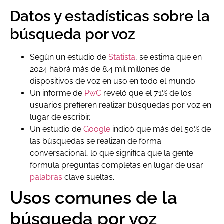
Datos y estadísticas sobre la
búsqueda por voz
Según un estudio de
Statista
, se estima que en
2024 habrá más de 8.4 mil millones de
dispositivos de voz en uso en todo el mundo.
Un informe de
PwC
reveló que el 71% de los
usuarios prefieren realizar búsquedas por voz en
lugar de escribir.
Un estudio de
Google
indicó que más del 50% de
las búsquedas se realizan de forma
conversacional, lo que significa que la gente
formula preguntas completas en lugar de usar
palabras
clave sueltas.
Usos comunes de la
búsqueda por voz