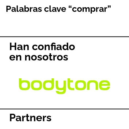
Palabras clave “comprar”
Han confiado
en nosotros
Partners