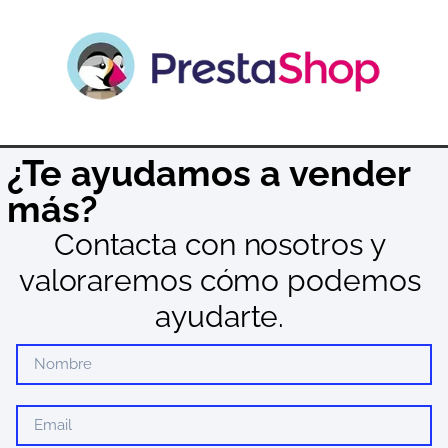
¿Te ayudamos a vender
más?
Contacta con nosotros y
valoraremos cómo podemos
ayudarte.