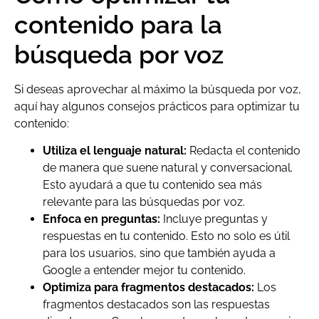
contenido para la
búsqueda por voz
Si deseas aprovechar al máximo la búsqueda por voz,
aquí hay algunos consejos prácticos para optimizar tu
contenido:
Utiliza el lenguaje natural:
Redacta el contenido
de manera que suene natural y conversacional.
Esto ayudará a que tu contenido sea más
relevante para las búsquedas por voz.
Enfoca en preguntas:
Incluye preguntas y
respuestas en tu contenido. Esto no solo es útil
para los usuarios, sino que también ayuda a
Google a entender mejor tu contenido.
Optimiza para fragmentos destacados:
Los
fragmentos destacados son las respuestas