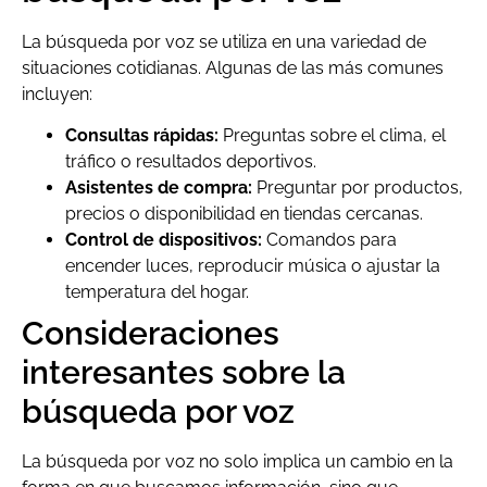
La búsqueda por voz se utiliza en una variedad de
situaciones cotidianas. Algunas de las más comunes
incluyen:
Consultas rápidas:
Preguntas sobre el clima, el
tráfico o resultados deportivos.
Asistentes de compra:
Preguntar por productos,
precios o disponibilidad en tiendas cercanas.
Control de dispositivos:
Comandos para
encender luces, reproducir música o ajustar la
temperatura del hogar.
Consideraciones
interesantes sobre la
búsqueda por voz
La búsqueda por voz no solo implica un cambio en la