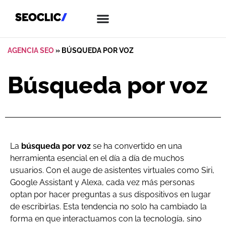
AGENCIA SEO
»
BÚSQUEDA POR VOZ
Búsqueda por voz
La
búsqueda por voz
se ha convertido en una
herramienta esencial en el día a día de muchos
usuarios. Con el auge de asistentes virtuales como Siri,
Google Assistant y Alexa, cada vez más personas
optan por hacer preguntas a sus dispositivos en lugar
de escribirlas. Esta tendencia no solo ha cambiado la
forma en que interactuamos con la tecnología, sino