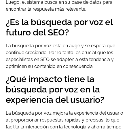
Luego, el sistema busca en su base de datos para
encontrar la respuesta más relevante.
¿Es la búsqueda por voz el
futuro del SEO?
La búsqueda por voz está en auge y se espera que
continúe creciendo. Por lo tanto, es crucial que los
especialistas en SEO se adapten a esta tendencia y
optimicen su contenido en consecuencia.
¿Qué impacto tiene la
búsqueda por voz en la
experiencia del usuario?
La búsqueda por voz mejora la experiencia del usuario
al proporcionar respuestas rápidas y precisas, lo que
facilita la interacción con la tecnología y ahorra tiempo.