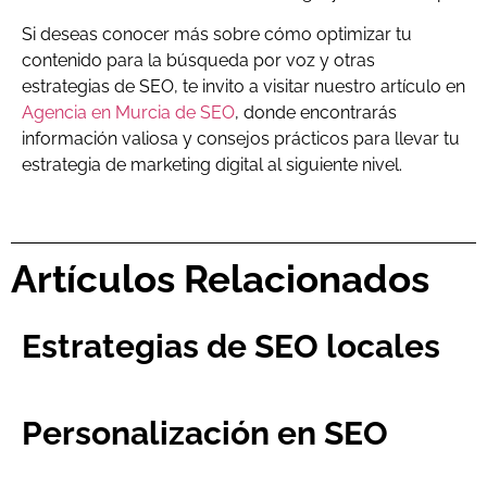
Si deseas conocer más sobre cómo optimizar tu
contenido para la búsqueda por voz y otras
estrategias de SEO, te invito a visitar nuestro artículo en
Agencia en Murcia de SEO
, donde encontrarás
información valiosa y consejos prácticos para llevar tu
estrategia de marketing digital al siguiente nivel.
Artículos Relacionados
Estrategias de SEO locales
Personalización en SEO