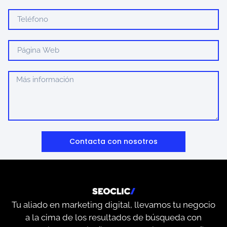
Contacta con nosotros
Tu aliado en marketing digital, llevamos tu negocio
a la cima de los resultados de búsqueda con