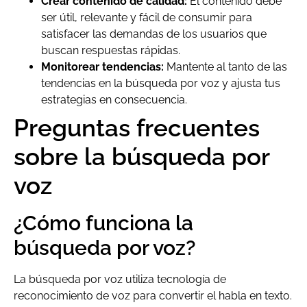
Crear contenido de calidad:
El contenido debe
ser útil, relevante y fácil de consumir para
satisfacer las demandas de los usuarios que
buscan respuestas rápidas.
Monitorear tendencias:
Mantente al tanto de las
tendencias en la búsqueda por voz y ajusta tus
estrategias en consecuencia.
Preguntas frecuentes
sobre la búsqueda por
voz
¿Cómo funciona la
búsqueda por voz?
La búsqueda por voz utiliza tecnología de
reconocimiento de voz para convertir el habla en texto.