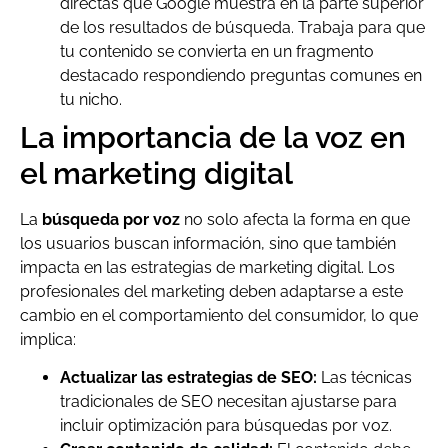
directas que Google muestra en la parte superior
de los resultados de búsqueda. Trabaja para que
tu contenido se convierta en un fragmento
destacado respondiendo preguntas comunes en
tu nicho.
La importancia de la voz en
el marketing digital
La
búsqueda por voz
no solo afecta la forma en que
los usuarios buscan información, sino que también
impacta en las estrategias de marketing digital. Los
profesionales del marketing deben adaptarse a este
cambio en el comportamiento del consumidor, lo que
implica:
Actualizar las estrategias de SEO:
Las técnicas
tradicionales de SEO necesitan ajustarse para
incluir optimización para búsquedas por voz.