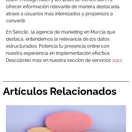
ofrecer información relevante de manera destacada,
atraes a usuarios más interesados y propensos a
convertir.
En Seoclic, la agencia de marketing en Murcia que
destaca, entendemos la relevancia de los datos
estructurados. Potencia tu presencia online con
nuestra experiencia en implementación efectiva.
Descúbrelo más en nuestra sección de servicios
aquí
.
Artículos Relacionados