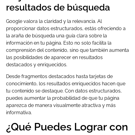
resultados de búsqueda
Google valora la claridad y la relevancia. Al
proporcionar datos estructurados, estás ofreciendo a
la araña de búsqueda una guía clara sobre la
información en tu página. Esto no solo facilita la
comprensión del contenido, sino que también aumenta
las posibilidades de aparecer en resultados
destacados y enriquecidos.
Desde fragmentos destacados hasta tarjetas de
conocimiento, los resultados enriquecidos hacen que
tu contenido se destaque. Con datos estructurados,
puedes aumentar la probabilidad de que tu página
aparezca de manera visualmente atractiva y más
informativa.
¿Qué Puedes Lograr con