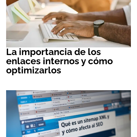
La importancia de los
enlaces internos y cómo
optimizarlos