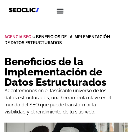
AGENCIA SEO
»
BENEFICIOS DE LA IMPLEMENTACIÓN
DE DATOS ESTRUCTURADOS
Beneficios de la
Implementación de
Datos Estructurados
Adentrémonos en el fascinante universo de los
datos estructurados, una herramienta clave en el
mundo del SEO que puede transformar la
visibilidad y el rendimiento de tu sitio web.