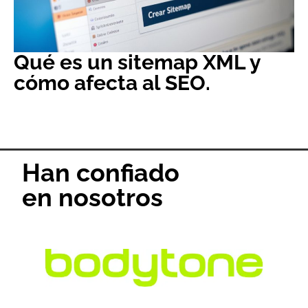
Qué es un sitemap XML y
cómo afecta al SEO.
Han confiado
en nosotros