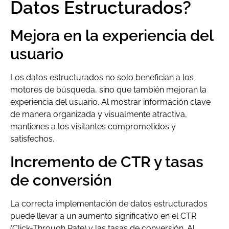
Datos Estructurados?
Mejora en la experiencia del
usuario
Los datos estructurados no solo benefician a los
motores de búsqueda, sino que también mejoran la
experiencia del usuario. Al mostrar información clave
de manera organizada y visualmente atractiva,
mantienes a los visitantes comprometidos y
satisfechos.
Incremento de CTR y tasas
de conversión
La correcta implementación de datos estructurados
puede llevar a un aumento significativo en el CTR
(Click-Through Rate) y las tasas de conversión. Al