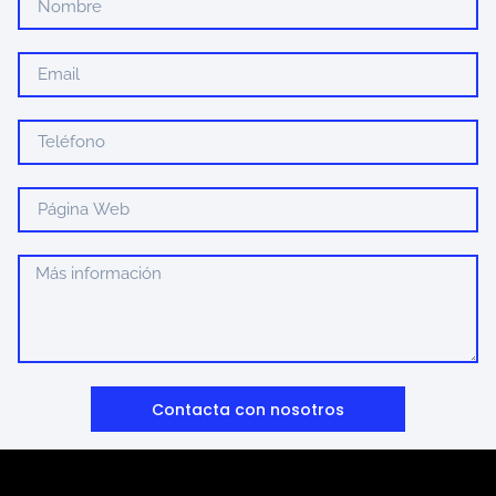
Contacta con nosotros