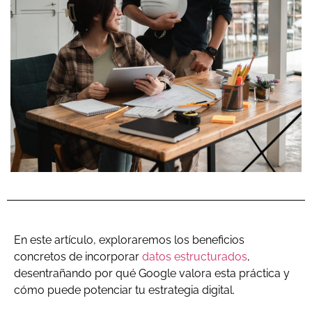
En este artículo, exploraremos los beneficios
concretos de incorporar
datos estructurados
,
desentrañando por qué Google valora esta práctica y
cómo puede potenciar tu estrategia digital.