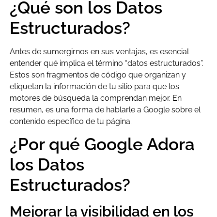
¿Qué son los Datos
Estructurados?
Antes de sumergirnos en sus ventajas, es esencial
entender qué implica el término “datos estructurados”.
Estos son fragmentos de código que organizan y
etiquetan la información de tu sitio para que los
motores de búsqueda la comprendan mejor. En
resumen, es una forma de hablarle a Google sobre el
contenido específico de tu página.
¿Por qué Google Adora
los Datos
Estructurados?
Mejorar la visibilidad en los