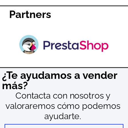
Partners
¿Te ayudamos a vender
más?
Contacta con nosotros y
valoraremos cómo podemos
ayudarte.