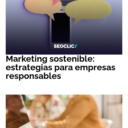
Marketing sostenible:
estrategias para empresas
responsables