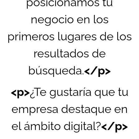
posicionamos tu
negocio en los
primeros lugares de los
resultados de
búsqueda.
</p>
<p>
¿Te gustaría que tu
empresa destaque en
el ámbito digital?
</p>