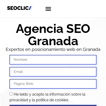
Agencia SEO
Granada
Expertos en posicionamiento web en Granada
He leído y acepto la información sobre la
privacidad y la política de cookies