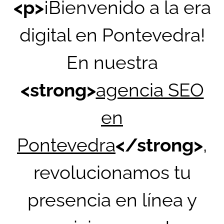
<p>
¡Bienvenido a la era
digital en Pontevedra!
En nuestra
<strong>
agencia SEO
en
Pontevedra
</strong>
,
revolucionamos tu
presencia en línea y